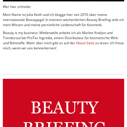
Wer hier schreibt:
Mein Name ist Julia Keith und ich blogge hier seit 2010 über meine
internationale Beautyjagd. In meinem wöchentlichen Beauty Briefing teile ich
mein Wissen und meine persönliche Leidenschaft für Kosmetik.
Beauty is my business: Mittlerweile arbeite ich als Market Analyst und
Trendscout bei ProTec Ingredia, einem Distributeur für kosmetische Wirk-
und Rohstoffe. Mehr über mich gibt es auf der
About-Seite
zu lesen. Ich freue
mich, wenn wir uns kennenlernen!