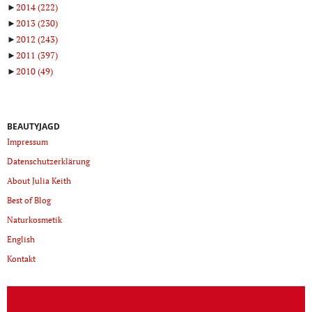
►
2014
(222)
►
2013
(230)
►
2012
(243)
►
2011
(397)
►
2010
(49)
BEAUTYJAGD
Impressum
Datenschutzerklärung
About Julia Keith
Best of Blog
Naturkosmetik
English
Kontakt