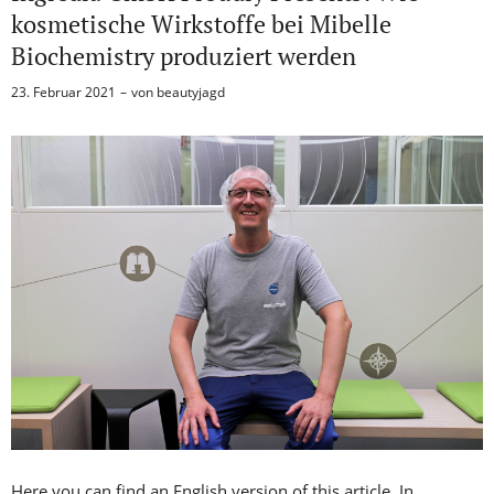
kosmetische Wirkstoffe bei Mibelle
Biochemistry produziert werden
23. Februar 2021
von
beautyjagd
Here you can find an English version of this article. In