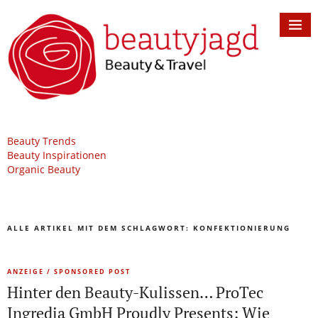
Beauty Trends
Beauty Inspirationen
Organic Beauty
ALLE ARTIKEL MIT DEM SCHLAGWORT:
KONFEKTIONIERUNG
ANZEIGE / SPONSORED POST
Hinter den Beauty-Kulissen… ProTec
Ingredia GmbH Proudly Presents: Wie