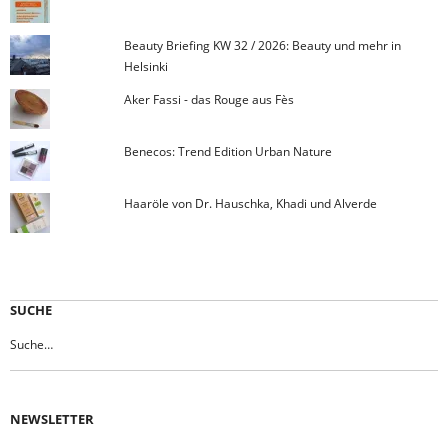
Beauty Briefing KW 32 / 2026: Beauty und mehr in
Helsinki
Aker Fassi - das Rouge aus Fès
Benecos: Trend Edition Urban Nature
Haaröle von Dr. Hauschka, Khadi und Alverde
SUCHE
NEWSLETTER