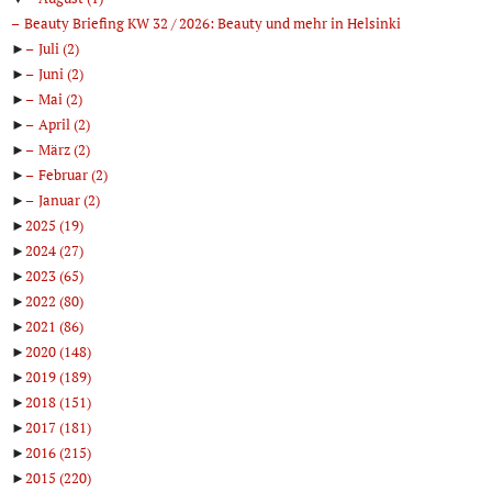
Beauty Briefing KW 32 / 2026: Beauty und mehr in Helsinki
►
Juli
(2)
►
Juni
(2)
►
Mai
(2)
►
April
(2)
►
März
(2)
►
Februar
(2)
►
Januar
(2)
►
2025
(19)
►
2024
(27)
►
2023
(65)
►
2022
(80)
►
2021
(86)
►
2020
(148)
►
2019
(189)
►
2018
(151)
►
2017
(181)
►
2016
(215)
►
2015
(220)