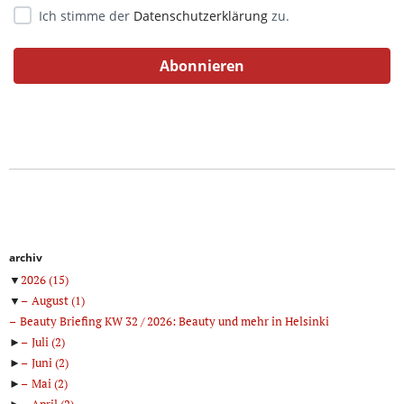
Ich stimme der
Datenschutzerklärung
zu.
archiv
▼
2026
(15)
▼
August
(1)
Beauty Briefing KW 32 / 2026: Beauty und mehr in Helsinki
►
Juli
(2)
►
Juni
(2)
►
Mai
(2)
►
April
(2)