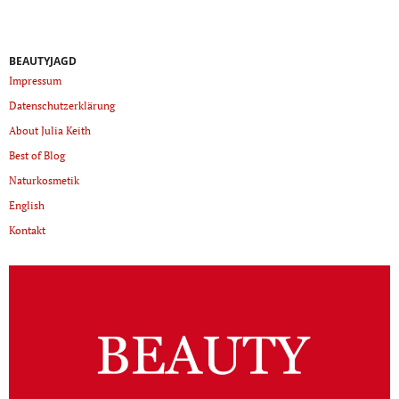
BEAUTYJAGD
Impressum
Datenschutzerklärung
About Julia Keith
Best of Blog
Naturkosmetik
English
Kontakt