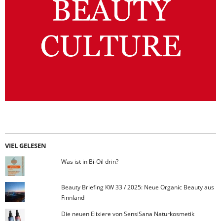
VIEL GELESEN
Was ist in Bi-Oil drin?
Beauty Briefing KW 33 / 2025: Neue Organic Beauty aus
Finnland
Die neuen Elixiere von SensiSana Naturkosmetik