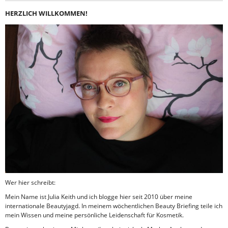
HERZLICH WILLKOMMEN!
Wer hier schreibt:
Mein Name ist Julia Keith und ich blogge hier seit 2010 über meine
internationale Beautyjagd. In meinem wöchentlichen Beauty Briefing teile ich
mein Wissen und meine persönliche Leidenschaft für Kosmetik.