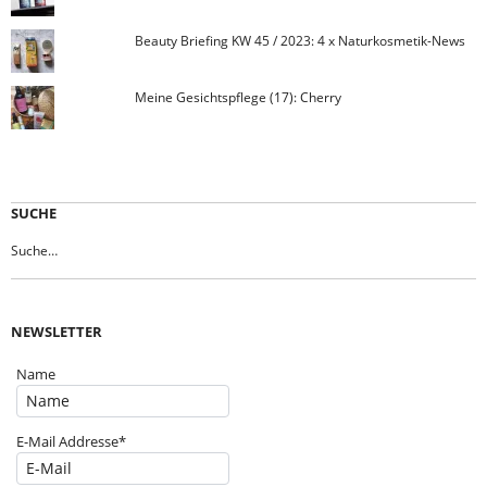
Beauty Briefing KW 45 / 2023: 4 x Naturkosmetik-News
Meine Gesichtspflege (17): Cherry
SUCHE
NEWSLETTER
Name
E-Mail Addresse*