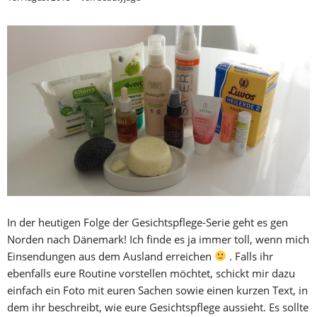
In der heutigen Folge der Gesichtspflege-Serie geht es gen
Norden nach Dänemark! Ich finde es ja immer toll, wenn mich
Einsendungen aus dem Ausland erreichen
. Falls ihr
ebenfalls eure Routine vorstellen möchtet, schickt mir dazu
einfach ein Foto mit euren Sachen sowie einen kurzen Text, in
dem ihr beschreibt, wie eure Gesichtspflege aussieht. Es sollte