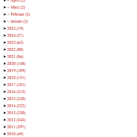
►
März
(2)
►
Februar
(2)
►
Januar
(2)
►
2025
(19)
►
2024
(27)
►
2023
(65)
►
2022
(80)
►
2021
(86)
►
2020
(148)
►
2019
(189)
►
2018
(151)
►
2017
(181)
►
2016
(215)
►
2015
(220)
►
2014
(222)
►
2013
(230)
►
2012
(243)
►
2011
(397)
►
2010
(49)