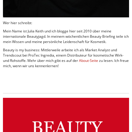
Wer hier schreibt:
Mein Name ist Julia Keith und ich blogge hier seit 2010 über meine
internationale Beautyjagd. In meinem wöchentlichen Beauty Briefing teile ich
mein Wissen und meine persönliche Leidenschaft für Kosmetik.
Beauty is my business: Mittlerweile arbeite ich als Market Analyst und
Trendscout bei ProTec Ingredia, einem Distributeur für kosmetische Wirk-
und Rohstoffe. Mehr über mich gibt es auf der
About-Seite
zu lesen. Ich freue
mich, wenn wir uns kennenlernen!