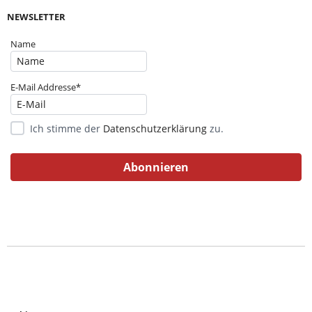
NEWSLETTER
Name
E-Mail Addresse*
Ich stimme der
Datenschutzerklärung
zu.