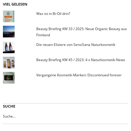
VIEL GELESEN
Was ist in Bi-Oil drin?
Beauty Briefing KW 33 / 2025: Neue Organic Beauty aus
Finnland
Die neuen Elixiere von SensiSana Naturkosmetik
Beauty Briefing KW 45 / 2023: 4 x Naturkosmetik-News
Vergangene Kosmetik-Marken: Discontinued forever
SUCHE