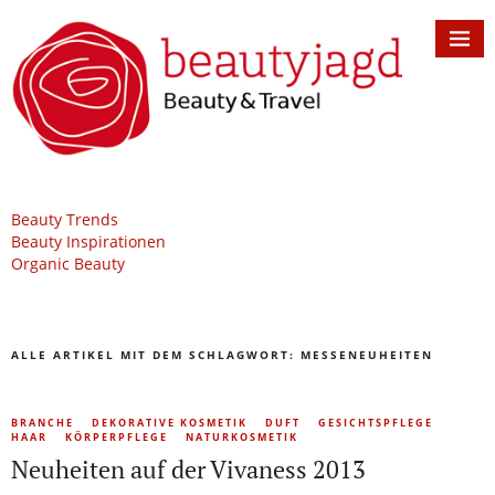
Beauty Trends
Beauty Inspirationen
Organic Beauty
ALLE ARTIKEL MIT DEM SCHLAGWORT:
MESSENEUHEITEN
BRANCHE
DEKORATIVE KOSMETIK
DUFT
GESICHTSPFLEGE
HAAR
KÖRPERPFLEGE
NATURKOSMETIK
Neuheiten auf der Vivaness 2013