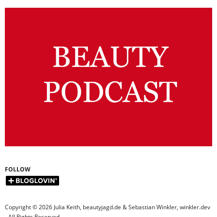
FOLLOW
Copyright © 2026 Julia Keith, beautyjagd.de & Sebastian Winkler, winkler.dev
- All Rights Reserved