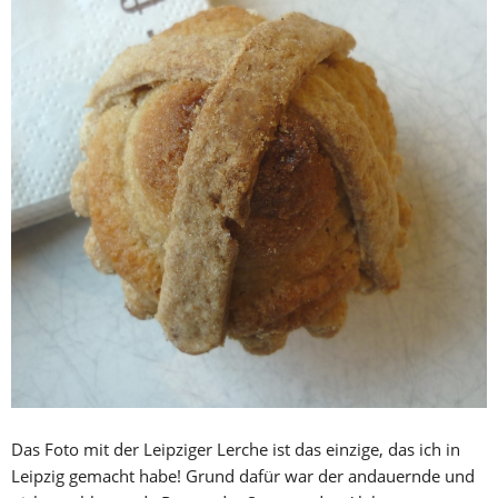
Das Foto mit der Leipziger Lerche ist das einzige, das ich in
Leipzig gemacht habe! Grund dafür war der andauernde und