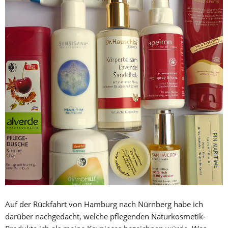
Auf der Rückfahrt von Hamburg nach Nürnberg habe ich
darüber nachgedacht, welche pflegenden Naturkosmetik-