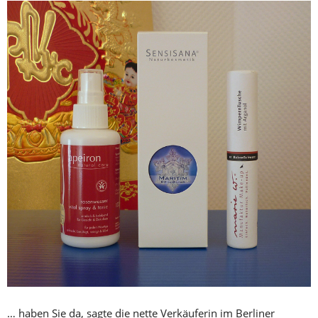
… haben Sie da, sagte die nette Verkäuferin im Berliner