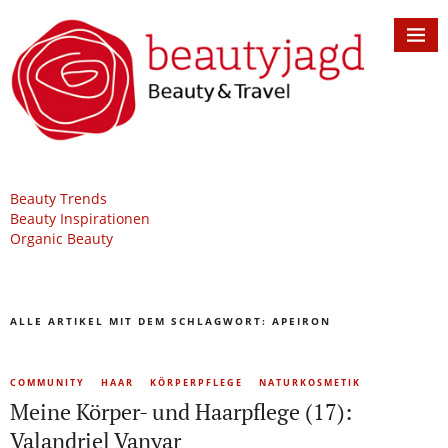
Beauty Trends
Beauty Inspirationen
Organic Beauty
ALLE ARTIKEL MIT DEM SCHLAGWORT:
APEIRON
COMMUNITY
HAAR
KÖRPERPFLEGE
NATURKOSMETIK
Meine Körper- und Haarpflege (17):
Valandriel Vanyar