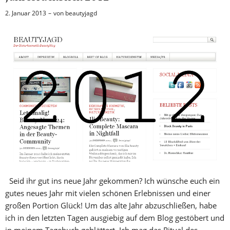
2. Januar 2013
von
beautyjagd
Seid ihr gut ins neue Jahr gekommen? Ich wünsche euch ein
gutes neues Jahr mit vielen schönen Erlebnissen und einer
großen Portion Glück! Um das alte Jahr abzuschließen, habe
ich in den letzten Tagen ausgiebig auf dem Blog gestöbert und