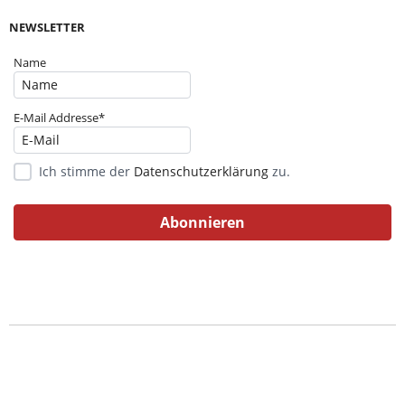
NEWSLETTER
Name
E-Mail Addresse*
Ich stimme der
Datenschutzerklärung
zu.