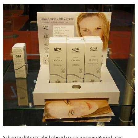
Schon im letzten Jahr habe ich nach meinem Besuch der