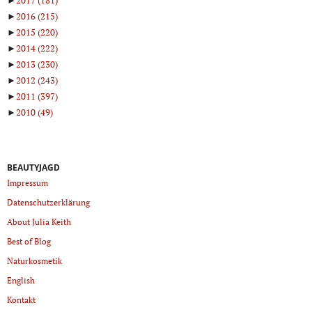
►
2017
(181)
►
2016
(215)
►
2015
(220)
►
2014
(222)
►
2013
(230)
►
2012
(243)
►
2011
(397)
►
2010
(49)
BEAUTYJAGD
Impressum
Datenschutzerklärung
About Julia Keith
Best of Blog
Naturkosmetik
English
Kontakt