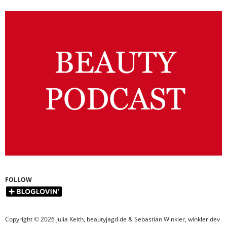
FOLLOW
Copyright © 2026 Julia Keith, beautyjagd.de & Sebastian Winkler, winkler.dev