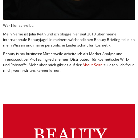
Wer hier schreibt:
Mein Name ist Julia Keith und ich blogge hier seit 2010 über meine
internationale Beautyjagd. In meinem wöchentlichen Beauty Briefing teile ich
mein Wissen und meine persönliche Leidenschaft für Kosmetik.
Beauty is my business: Mittlerweile arbeite ich als Market Analyst und
Trendscout bei ProTec Ingredia, einem Distributeur für kosmetische Wirk-
und Rohstoffe. Mehr über mich gibt es auf der
About-Seite
zu lesen. Ich freue
mich, wenn wir uns kennenlernen!