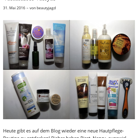
31. Mai 2016
von
beautyjagd
Heute gibt es auf dem Blog wieder eine neue Hautpflege-