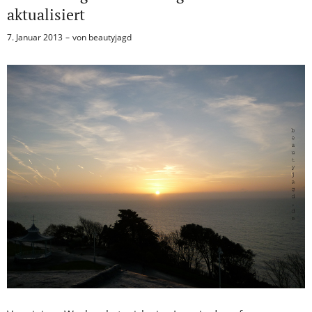
aktualisiert
7. Januar 2013
von
beautyjagd