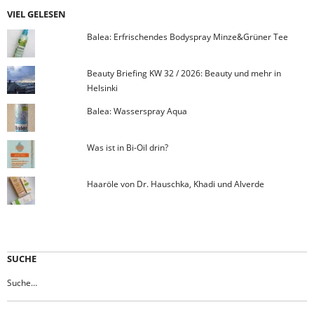
VIEL GELESEN
Balea: Erfrischendes Bodyspray Minze&Grüner Tee
Beauty Briefing KW 32 / 2026: Beauty und mehr in
Helsinki
Balea: Wasserspray Aqua
Was ist in Bi-Oil drin?
Haaröle von Dr. Hauschka, Khadi und Alverde
SUCHE