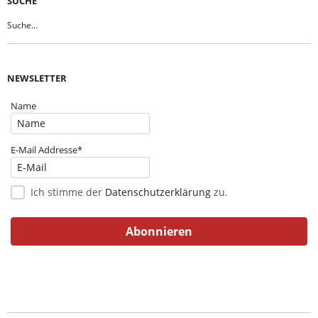
SUCHE
NEWSLETTER
Name
E-Mail Addresse*
Ich stimme der
Datenschutzerklärung
zu.