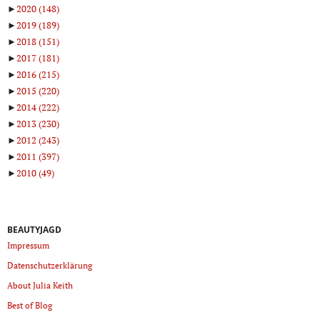
►
2020
(148)
►
2019
(189)
►
2018
(151)
►
2017
(181)
►
2016
(215)
►
2015
(220)
►
2014
(222)
►
2013
(230)
►
2012
(243)
►
2011
(397)
►
2010
(49)
BEAUTYJAGD
Impressum
Datenschutzerklärung
About Julia Keith
Best of Blog