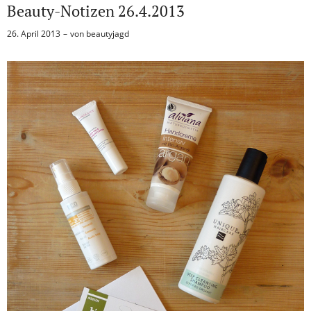
Beauty-Notizen 26.4.2013
26. April 2013
von
beautyjagd