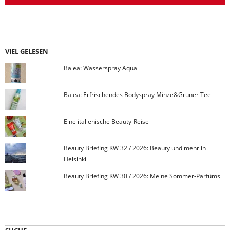
VIEL GELESEN
Balea: Wasserspray Aqua
Balea: Erfrischendes Bodyspray Minze&Grüner Tee
Eine italienische Beauty-Reise
Beauty Briefing KW 32 / 2026: Beauty und mehr in
Helsinki
Beauty Briefing KW 30 / 2026: Meine Sommer-Parfüms