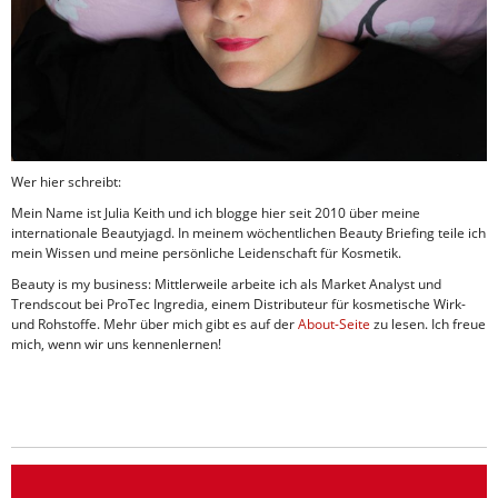
Wer hier schreibt:
Mein Name ist Julia Keith und ich blogge hier seit 2010 über meine
internationale Beautyjagd. In meinem wöchentlichen Beauty Briefing teile ich
mein Wissen und meine persönliche Leidenschaft für Kosmetik.
Beauty is my business: Mittlerweile arbeite ich als Market Analyst und
Trendscout bei ProTec Ingredia, einem Distributeur für kosmetische Wirk-
und Rohstoffe. Mehr über mich gibt es auf der
About-Seite
zu lesen. Ich freue
mich, wenn wir uns kennenlernen!