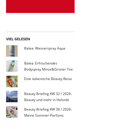
VIEL GELESEN
Balea: Wasserspray Aqua
Balea: Erfrischendes
Bodyspray Minze&Grüner Tee
Eine italienische Beauty-Reise
Beauty Briefing KW 32 / 2026:
Beauty und mehr in Helsinki
Beauty Briefing KW 30 / 2026:
Meine Sommer-Parfüms