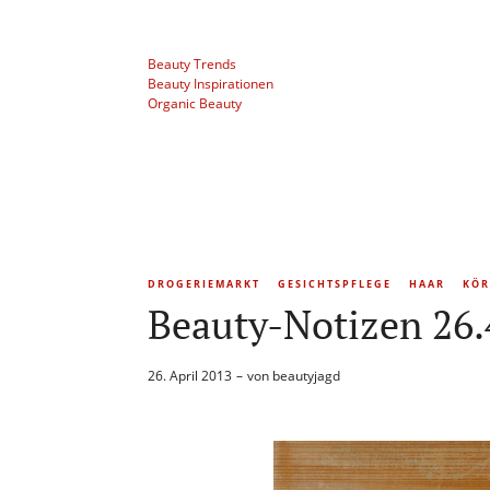
Beauty Trends
Beauty Inspirationen
Organic Beauty
DROGERIEMARKT
GESICHTSPFLEGE
HAAR
KÖR
Beauty-Notizen 26.
26. April 2013
von
beautyjagd