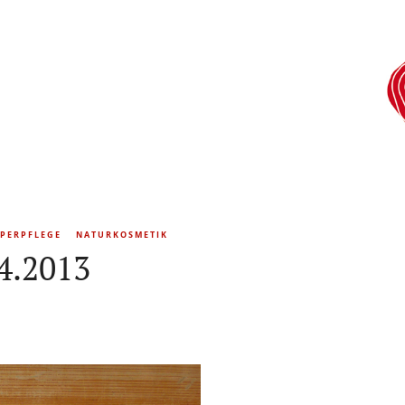
PERPFLEGE
NATURKOSMETIK
4.2013