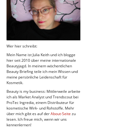
Wer hier schreibt:
Mein Name ist Julia Keith und ich blogge
hier seit 2010 über meine internationale
Beautyjagd. In meinem wöchentlichen
Beauty Briefing teile ich mein Wissen und
meine persönliche Leidenschaft für
Kosmetik.
Beauty is my business: Mittlerweile arbeite
ich als Market Analyst und Trendscout bei
ProTec Ingredia, einem Distributeur für
kosmetische Wirk- und Rohstoffe. Mehr
über mich gibt es auf der
About-Seite
zu
lesen. Ich freue mich, wenn wir uns
kennenlernen!