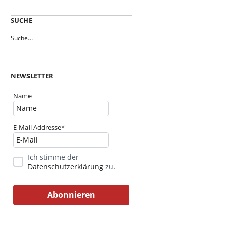
SUCHE
NEWSLETTER
Name
E-Mail Addresse*
Ich stimme der
Datenschutzerklärung
zu.