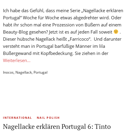
Ich habe das Gefühl, dass meine Serie „Nagellacke erklären
Portugal“ Woche für Woche etwas abgedrehter wird. Oder
habt ihr schon mal eine Prozession von Büßern auf einem
Beauty-Blog gesehen? Jetzt ist es auf jeden Fall soweit
.
Dieser hübsche Nagellack heißt „Farricoco“. Und darunter
versteht man in Portugal barfüßige Männer im lila
Büßergewand mit Kopfbedeckung. Sie ziehen in der
Weiterlesen…
Inocos
,
Nagellack
,
Portugal
INTERNATIONAL
NAIL POLISH
Nagellacke erklären Portugal 6: Tinto