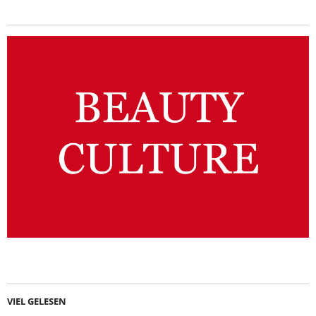
VIEL GELESEN