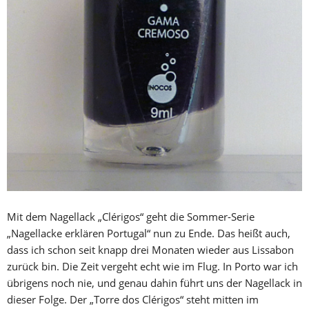
Mit dem Nagellack „Clérigos“ geht die Sommer-Serie
„Nagellacke erklären Portugal“ nun zu Ende. Das heißt auch,
dass ich schon seit knapp drei Monaten wieder aus Lissabon
zurück bin. Die Zeit vergeht echt wie im Flug. In Porto war ich
übrigens noch nie, und genau dahin führt uns der Nagellack in
dieser Folge. Der „Torre dos Clérigos“ steht mitten im