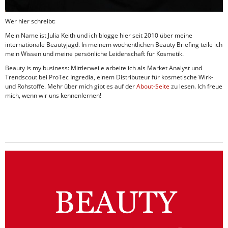
Wer hier schreibt:
Mein Name ist Julia Keith und ich blogge hier seit 2010 über meine
internationale Beautyjagd. In meinem wöchentlichen Beauty Briefing teile ich
mein Wissen und meine persönliche Leidenschaft für Kosmetik.
Beauty is my business: Mittlerweile arbeite ich als Market Analyst und
Trendscout bei ProTec Ingredia, einem Distributeur für kosmetische Wirk-
und Rohstoffe. Mehr über mich gibt es auf der
About-Seite
zu lesen. Ich freue
mich, wenn wir uns kennenlernen!