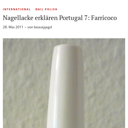
INTERNATIONAL
NAIL POLISH
Nagellacke erklären Portugal 7: Farricoco
28. Mai 2011
von
beautyjagd