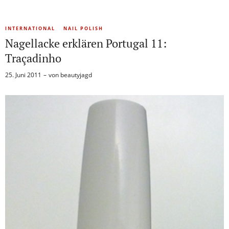
INTERNATIONAL
NAIL POLISH
Nagellacke erklären Portugal 11:
Traçadinho
25. Juni 2011
von
beautyjagd