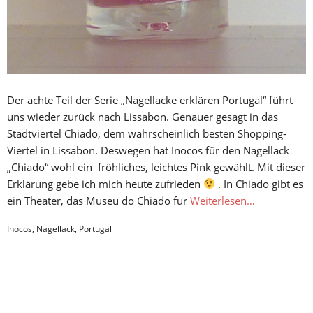
Der achte Teil der Serie „Nagellacke erklären Portugal“ führt
uns wieder zurück nach Lissabon. Genauer gesagt in das
Stadtviertel Chiado, dem wahrscheinlich besten Shopping-
Viertel in Lissabon. Deswegen hat Inocos für den Nagellack
„Chiado“ wohl ein fröhliches, leichtes Pink gewählt. Mit dieser
Erklärung gebe ich mich heute zufrieden
. In Chiado gibt es
ein Theater, das Museu do Chiado für
Weiterlesen…
Inocos
,
Nagellack
,
Portugal