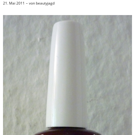
21. Mai 2011
von
beautyjagd