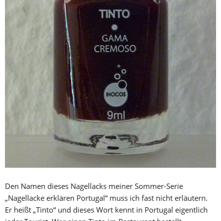
Den Namen dieses Nagellacks meiner Sommer-Serie
„Nagellacke erklären Portugal“ muss ich fast nicht erläutern.
Er heißt „Tinto“ und dieses Wort kennt in Portugal eigentlich