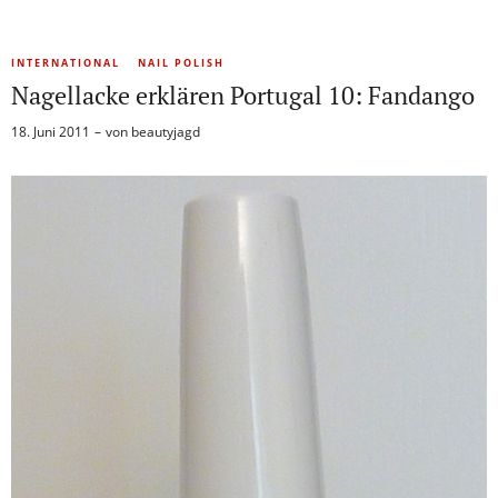
INTERNATIONAL
NAIL POLISH
Nagellacke erklären Portugal 10: Fandango
18. Juni 2011
von
beautyjagd