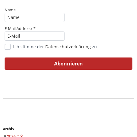
Name
E-Mail Addresse*
Ich stimme der
Datenschutzerklärung
zu.
archiv
▼
2026
(15)