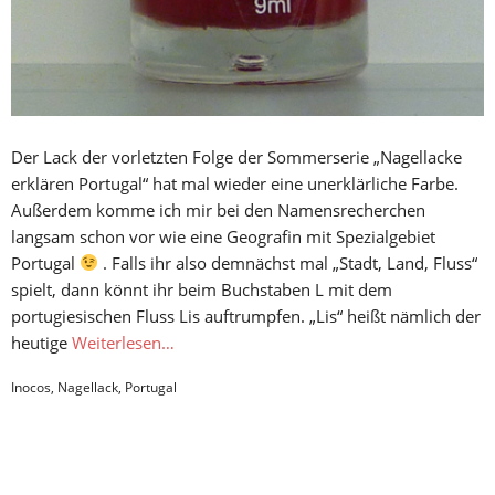
Der Lack der vorletzten Folge der Sommerserie „Nagellacke
erklären Portugal“ hat mal wieder eine unerklärliche Farbe.
Außerdem komme ich mir bei den Namensrecherchen
langsam schon vor wie eine Geografin mit Spezialgebiet
Portugal
. Falls ihr also demnächst mal „Stadt, Land, Fluss“
spielt, dann könnt ihr beim Buchstaben L mit dem
portugiesischen Fluss Lis auftrumpfen. „Lis“ heißt nämlich der
heutige
Weiterlesen…
Inocos
,
Nagellack
,
Portugal