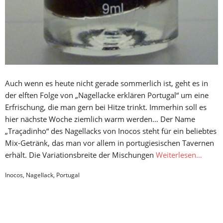
Auch wenn es heute nicht gerade sommerlich ist, geht es in
der elften Folge von „Nagellacke erklären Portugal“ um eine
Erfrischung, die man gern bei Hitze trinkt. Immerhin soll es
hier nächste Woche ziemlich warm werden… Der Name
„Traçadinho“ des Nagellacks von Inocos steht für ein beliebtes
Mix-Getränk, das man vor allem in portugiesischen Tavernen
erhält. Die Variationsbreite der Mischungen
Weiterlesen…
Inocos
,
Nagellack
,
Portugal