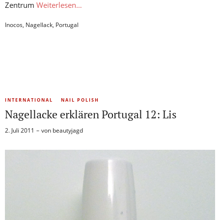
Zentrum
Weiterlesen…
Inocos
,
Nagellack
,
Portugal
INTERNATIONAL
NAIL POLISH
Nagellacke erklären Portugal 12: Lis
2. Juli 2011
von
beautyjagd