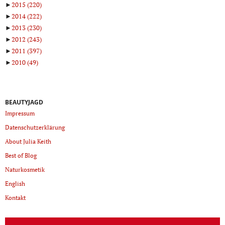
►
2015
(220)
►
2014
(222)
►
2013
(230)
►
2012
(243)
►
2011
(397)
►
2010
(49)
BEAUTYJAGD
Impressum
Datenschutzerklärung
About Julia Keith
Best of Blog
Naturkosmetik
English
Kontakt