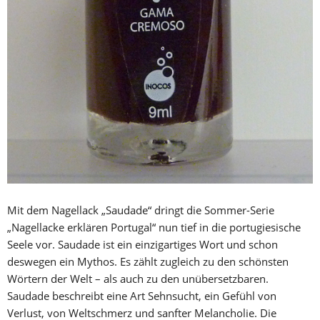
Mit dem Nagellack „Saudade“ dringt die Sommer-Serie
„Nagellacke erklären Portugal“ nun tief in die portugiesische
Seele vor. Saudade ist ein einzigartiges Wort und schon
deswegen ein Mythos. Es zählt zugleich zu den schönsten
Wörtern der Welt – als auch zu den unübersetzbaren.
Saudade beschreibt eine Art Sehnsucht, ein Gefühl von
Verlust, von Weltschmerz und sanfter Melancholie. Die