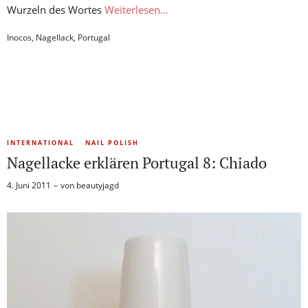
Wurzeln des Wortes
Weiterlesen…
Inocos
,
Nagellack
,
Portugal
INTERNATIONAL
NAIL POLISH
Nagellacke erklären Portugal 8: Chiado
4. Juni 2011
von
beautyjagd