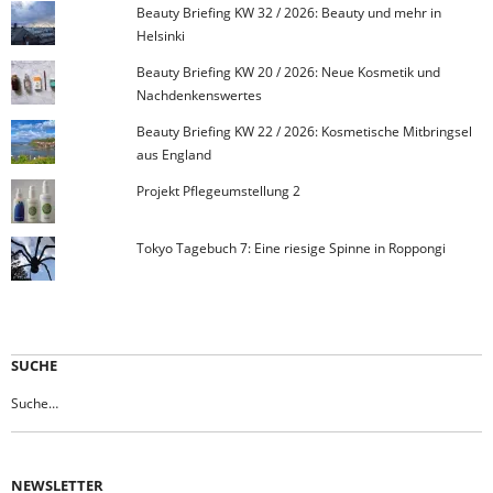
Beauty Briefing KW 32 / 2026: Beauty und mehr in
Helsinki
Beauty Briefing KW 20 / 2026: Neue Kosmetik und
Nachdenkenswertes
Beauty Briefing KW 22 / 2026: Kosmetische Mitbringsel
aus England
Projekt Pflegeumstellung 2
Tokyo Tagebuch 7: Eine riesige Spinne in Roppongi
SUCHE
NEWSLETTER