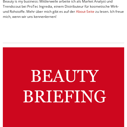
Beauty is my business: Mittlerweile arbeite ich als Market Analyst und
Trendscout bei ProTec Ingredia, einem Distributeur für kosmetische Wirk-
und Rohstoffe. Mehr über mich gibt es auf der
About-Seite
zu lesen. Ich freue
mich, wenn wir uns kennenlernen!