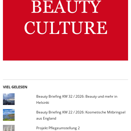
VIEL GELESEN
Beauty Briefing KW 32 / 2026: Beauty und mehr in
Helsinki
Beauty Briefing KW 22 / 2026: Kosmetische Mitbringsel
aus England
Projekt Pflegeumstellung 2