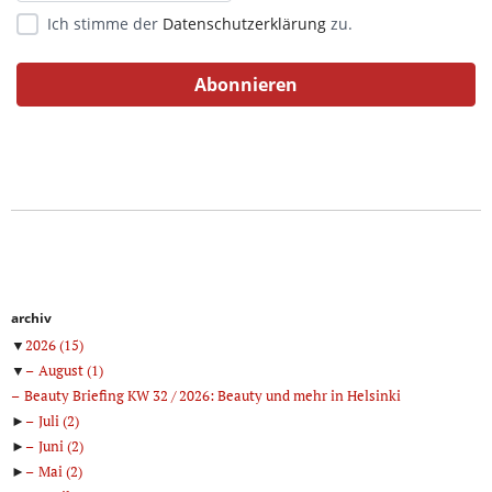
Ich stimme der
Datenschutzerklärung
zu.
archiv
▼
2026
(15)
▼
August
(1)
Beauty Briefing KW 32 / 2026: Beauty und mehr in Helsinki
►
Juli
(2)
►
Juni
(2)
►
Mai
(2)