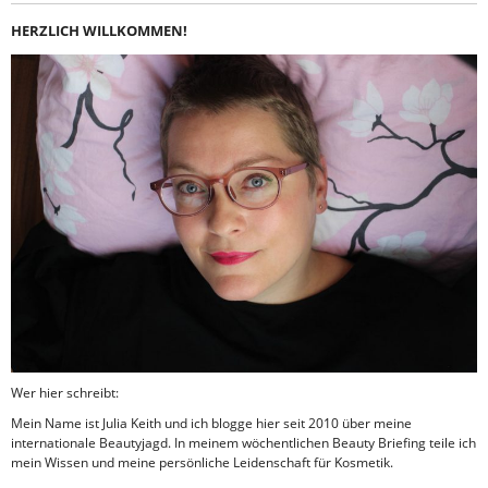
HERZLICH WILLKOMMEN!
Wer hier schreibt:
Mein Name ist Julia Keith und ich blogge hier seit 2010 über meine
internationale Beautyjagd. In meinem wöchentlichen Beauty Briefing teile ich
mein Wissen und meine persönliche Leidenschaft für Kosmetik.