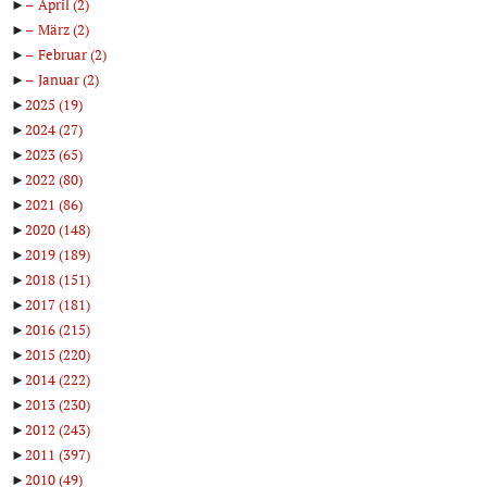
►
April
(2)
►
März
(2)
►
Februar
(2)
►
Januar
(2)
►
2025
(19)
►
2024
(27)
►
2023
(65)
►
2022
(80)
►
2021
(86)
►
2020
(148)
►
2019
(189)
►
2018
(151)
►
2017
(181)
►
2016
(215)
►
2015
(220)
►
2014
(222)
►
2013
(230)
►
2012
(243)
►
2011
(397)
►
2010
(49)