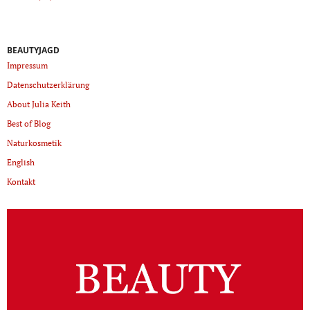
BEAUTYJAGD
Impressum
Datenschutzerklärung
About Julia Keith
Best of Blog
Naturkosmetik
English
Kontakt