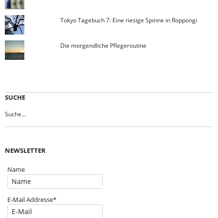
Tokyo Tagebuch 7: Eine riesige Spinne in Roppongi
Die morgendliche Pflegeroutine
SUCHE
NEWSLETTER
Name
E-Mail Addresse*