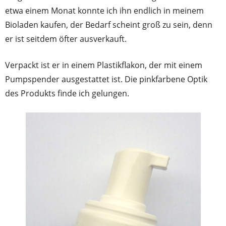
etwa einem Monat konnte ich ihn endlich in meinem
Bioladen kaufen, der Bedarf scheint groß zu sein, denn
er ist seitdem öfter ausverkauft.
Verpackt ist er in einem Plastikflakon, der mit einem
Pumpspender ausgestattet ist. Die pinkfarbene Optik
des Produkts finde ich gelungen.