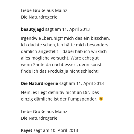
Liebe Grüße aus Mainz
Die Naturdrogerie
beautyjagd
sagt
am 11. April 2013
Irgendwie „beruhigt“ mich das ein bisschen,
ich dachte schon, ich hätte mich besonders
dämlich angestellt – dabei hab ich wirklich
alles mögliche versucht. Wäre echt gut,
wenn Sante da nachbessert, denn sonst
finde ich das Produkt ja nicht schlecht!
Die Naturdrogerie
sagt
am 11. April 2013
Nein, es liegt definitiv nicht an Dir. Das
einzig dämliche ist der Pumpspender.
Liebe Grüße aus Mainz
Die Naturdrogerie
Fayet
sagt
am 10. April 2013