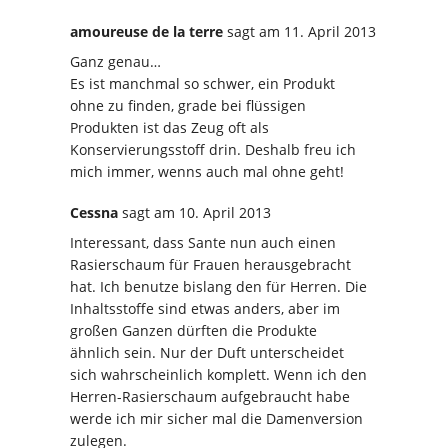
amoureuse de la terre
sagt
am 11. April 2013
Ganz genau…
Es ist manchmal so schwer, ein Produkt
ohne zu finden, grade bei flüssigen
Produkten ist das Zeug oft als
Konservierungsstoff drin. Deshalb freu ich
mich immer, wenns auch mal ohne geht!
Cessna
sagt
am 10. April 2013
Interessant, dass Sante nun auch einen
Rasierschaum für Frauen herausgebracht
hat. Ich benutze bislang den für Herren. Die
Inhaltsstoffe sind etwas anders, aber im
großen Ganzen dürften die Produkte
ähnlich sein. Nur der Duft unterscheidet
sich wahrscheinlich komplett. Wenn ich den
Herren-Rasierschaum aufgebraucht habe
werde ich mir sicher mal die Damenversion
zulegen.