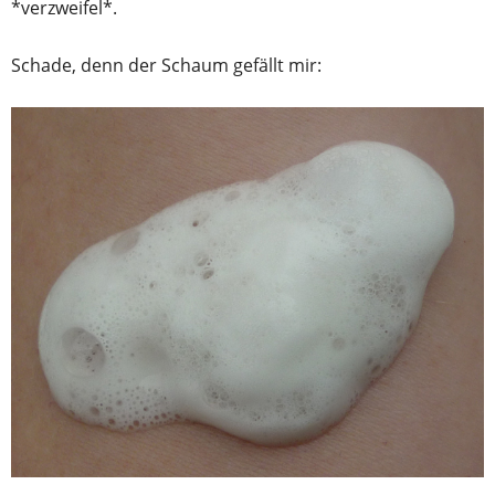
*verzweifel*.
Schade, denn der Schaum gefällt mir: