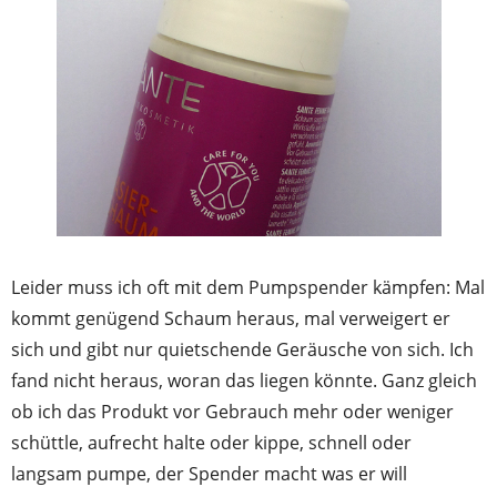
Leider muss ich oft mit dem Pumpspender kämpfen: Mal
kommt genügend Schaum heraus, mal verweigert er
sich und gibt nur quietschende Geräusche von sich. Ich
fand nicht heraus, woran das liegen könnte. Ganz gleich
ob ich das Produkt vor Gebrauch mehr oder weniger
schüttle, aufrecht halte oder kippe, schnell oder
langsam pumpe, der Spender macht was er will