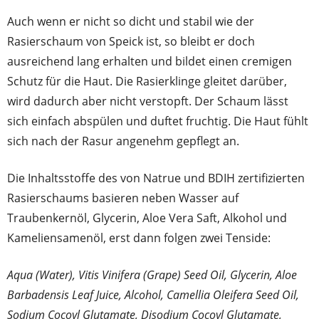
Auch wenn er nicht so dicht und stabil wie der
Rasierschaum von Speick ist, so bleibt er doch
ausreichend lang erhalten und bildet einen cremigen
Schutz für die Haut. Die Rasierklinge gleitet darüber,
wird dadurch aber nicht verstopft. Der Schaum lässt
sich einfach abspülen und duftet fruchtig. Die Haut fühlt
sich nach der Rasur angenehm gepflegt an.
Die Inhaltsstoffe des von Natrue und BDIH zertifizierten
Rasierschaums basieren neben Wasser auf
Traubenkernöl, Glycerin, Aloe Vera Saft, Alkohol und
Kameliensamenöl, erst dann folgen zwei Tenside:
Aqua (Water), Vitis Vinifera (Grape) Seed Oil, Glycerin, Aloe
Barbadensis Leaf Juice, Alcohol, Camellia Oleifera Seed Oil,
Sodium Cocoyl Glutamate, Disodium Cocoyl Glutamate,