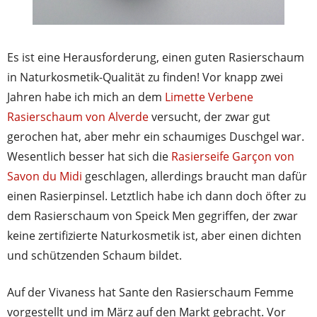
Es ist eine Herausforderung, einen guten Rasierschaum
in Naturkosmetik-Qualität zu finden! Vor knapp zwei
Jahren habe ich mich an dem
Limette Verbene
Rasierschaum von Alverde
versucht, der zwar gut
gerochen hat, aber mehr ein schaumiges Duschgel war.
Wesentlich besser hat sich die
Rasierseife Garçon von
Savon du Midi
geschlagen, allerdings braucht man dafür
einen Rasierpinsel. Letztlich habe ich dann doch öfter zu
dem Rasierschaum von Speick Men gegriffen, der zwar
keine zertifizierte Naturkosmetik ist, aber einen dichten
und schützenden Schaum bildet.
Auf der Vivaness hat Sante den Rasierschaum Femme
vorgestellt und im März auf den Markt gebracht. Vor