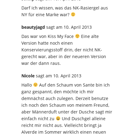
Darf ich wissen, was das NK-Rasiergel aus
NY für eine Marke war?
beautyjagd
sagt
am 10. April 2013
Das war von Kiss My Face
Eine alte
Version hatte noch einen
Konservierungsstoff drin, der nicht NK-
gerecht war, aber in der neueren Version
war der dann raus.
Nicole
sagt
am 10. April 2013
Hallo
Auf den Schaum von Sante bin ich
ganz gespannt, den möchte ich mir
demnächst auch zulegen. Derzeit benutze
ich noch den Schaum von meinem Freund,
aber Männerduft unter der Dusche sagt mir
einfach nicht zu
Und Duschgel alleine
reicht mir nicht aus. Vielleicht bringt ja
Alverde im Sommer wirklich einen neuen