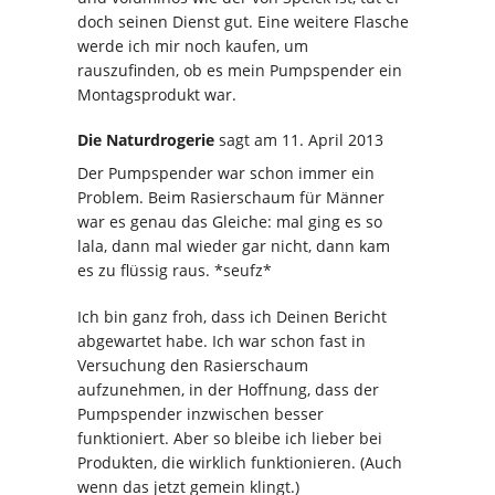
doch seinen Dienst gut. Eine weitere Flasche
werde ich mir noch kaufen, um
rauszufinden, ob es mein Pumpspender ein
Montagsprodukt war.
Die Naturdrogerie
sagt
am 11. April 2013
Der Pumpspender war schon immer ein
Problem. Beim Rasierschaum für Männer
war es genau das Gleiche: mal ging es so
lala, dann mal wieder gar nicht, dann kam
es zu flüssig raus. *seufz*
Ich bin ganz froh, dass ich Deinen Bericht
abgewartet habe. Ich war schon fast in
Versuchung den Rasierschaum
aufzunehmen, in der Hoffnung, dass der
Pumpspender inzwischen besser
funktioniert. Aber so bleibe ich lieber bei
Produkten, die wirklich funktionieren. (Auch
wenn das jetzt gemein klingt.)