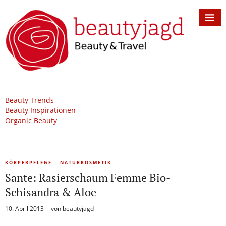
Beauty Trends
Beauty Inspirationen
Organic Beauty
KÖRPERPFLEGE
NATURKOSMETIK
Sante: Rasierschaum Femme Bio-
Schisandra & Aloe
10. April 2013
von
beautyjagd