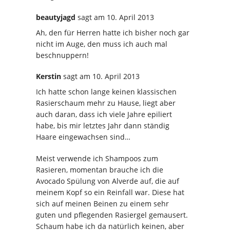
beautyjagd
sagt
am 10. April 2013
Ah, den für Herren hatte ich bisher noch gar
nicht im Auge, den muss ich auch mal
beschnuppern!
Kerstin
sagt
am 10. April 2013
Ich hatte schon lange keinen klassischen
Rasierschaum mehr zu Hause, liegt aber
auch daran, dass ich viele Jahre epiliert
habe, bis mir letztes Jahr dann ständig
Haare eingewachsen sind…
Meist verwende ich Shampoos zum
Rasieren, momentan brauche ich die
Avocado Spülung von Alverde auf, die auf
meinem Kopf so ein Reinfall war. Diese hat
sich auf meinen Beinen zu einem sehr
guten und pflegenden Rasiergel gemausert.
Schaum habe ich da natürlich keinen, aber