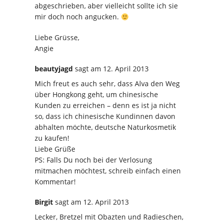
abgeschrieben, aber vielleicht sollte ich sie
mir doch noch angucken.
Liebe Grüsse,
Angie
beautyjagd
sagt
am 12. April 2013
Mich freut es auch sehr, dass Alva den Weg
über Hongkong geht, um chinesische
Kunden zu erreichen – denn es ist ja nicht
so, dass ich chinesische Kundinnen davon
abhalten möchte, deutsche Naturkosmetik
zu kaufen!
Liebe Grüße
PS: Falls Du noch bei der Verlosung
mitmachen möchtest, schreib einfach einen
Kommentar!
Birgit
sagt
am 12. April 2013
Lecker, Bretzel mit Obazten und Radieschen,