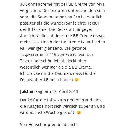
30 Sonnencreme mit der BB Creme von Alva
verglichen. Die Texturen unterscheiden sich
sehr, die Sonnencreme von Eco ist deutlich
pastiger als die wunderbar leichte Textur
der BB Creme. Die Deckkraft hingegen
ähnlich, vielleicht deckt die BB Creme etwas
mehr. Das Finish der BB Creme ist auf jeden
Fall weniger glänzend. Die getönte
Tagescreme LSF 15 von Eco ist von der
Textur her schön leicht, deckt aber
wesentlich weniger als die BB Creme.
Ich drücke dir die Daumen, dass Du die
Feebzauber-LE noch findest
Julchen
sagt
am 12. April 2013
Danke für die Infos zum neuen Brand eins,
die Ausgabe hört sich wirklich super an und
wird nächste Woche gekauft.
Von Heuschnupfen bleibe ich