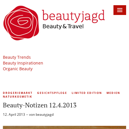
Beauty Trends
Beauty Inspirationen
Organic Beauty
DROGERIEMARKT
GESICHTSPFLEGE
LIMITED EDITION
MEDIEN
NATURKOSMETIK
Beauty-Notizen 12.4.2013
12. April 2013
von
beautyjagd