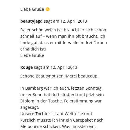
Liebe Grüße
beautyjagd
sagt
am 12. April 2013
Da er schön weich ist, braucht er sich schon
schnell auf – wenn man ihn oft braucht. Ich
finde gut, dass er mittlerweile in drei Farben
erhältlich ist!
Liebe Grüße
Rouge
sagt
am 12. April 2013
Schöne Beautynotizen. Merci beaucoup.
In Bamberg war ich auch, letzten Sonntag,
unser Sohn hat dort studiert und jetzt sein
Diplom in der Tasche. Feierstimmung war
angesagt.
Unsere Tochter ist auf Weltreise und
kürzlich musste ich ihr ein Carepaket nach
Melbourne schicken. Was musste rein: