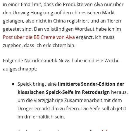
in einer Email mit, dass die Produkte von Alva nur über
den Umweg Hongkong auf den chinesischen Markt
gelangen, also nicht in China registriert und an Tieren
getestet sind. Den vollständigen Wortlaut habe ich im
Post über die BB Creme von Alva
ergänzt. Ich muss
zugeben, dass ich erleichtert bin.
Folgende Naturkosmetik-News habe ich diese Woche
aufgeschnappt:
Speick bringt eine
limitierte Sonder-Edition der
klassischen Speick-Seife im Retrodesign
heraus,
um die vierzigjährige Zusammenarbeit mit dem
Drogeriemarkt dm zu feiern. Die Seife soll ab jetzt
im dm erhältlich sein.