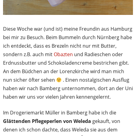
Diese Woche war (und ist) meine Freundin aus Hamburg
bei mir zu Besuch. Beim Bummeln durch Nürnberg habe
ich entdeckt, dass es Brezeln nicht nur mit Butter,
sondern z.B. auch mit
Obazten
und Radieschen oder
Erdnussbutter und Schokoladencreme bestrichen gibt.
An dem Büdchen an der Lorenzkirche wird man mich
nun sicher öfter sehen
. Einen nostalgischen Ausflug
haben wir nach Bamberg unternommen, dort an der Uni
haben wir uns vor vielen Jahren kennengelernt.
Im Drogeriemarkt Müller in Bamberg habe ich die
Glättenden Pflegeperlen von Weleda
gekauft, von
denen ich schon dachte, dass Weleda sie aus dem