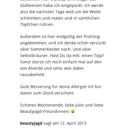
Glätteeisen habe ich eingepackt. Ich werde
also die nächsten Tage wild um die Wette
schminken und malen und in sämtlichen
Töpfchen rühren.
Außerdem ist hier endgültig der Frühling
angekommen, und ich denke schön verzückt
über Sommerkleider nach. Und über
Selbstbräuner. Hast Du da evtl. einen Tipp?
Sonst stürze ich mich einfach mal auf den
von Alverde und sehe, was dabei
rausakommt.
Gute Besserung für deine Allergie! Ich bin
davon zum Glück verschont.
Schönes Wochenende, liebe Julie und liebe
Beautyjagd-Freundinnen!
beautyjagd
sagt
am 12. April 2013