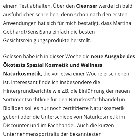
einem Test abhalten. Über den
Cleanser
werde ich bald
ausführlicher schreiben, denn schon nach den ersten
Anwendungen hat sich für mich bestätigt, dass Martina
Gebhardt/SensiSana einfach die besten
Gesichtsreinigungsprodukte herstellt.
Gelesen habe ich in dieser Woche die
neue Ausgabe des
Ökotests Spezial Kosmetik und Wellness
Naturkosmetik
, die vor etwa einer Woche erschienen
ist. Interessant finde ich insbesondere die
Hintergrundberichte wie z.B. die Einführung der neuen
Sortimentsrichtlinie für den Naturkostfachhandel (in
Bioläden soll es nur noch zertifizierte Naturkosmetik
geben) oder die Unterschiede von Naturkosmetik im
Discounter und im Fachhandel. Auch die kurzen
Unternehmensportraits der bekanntesten