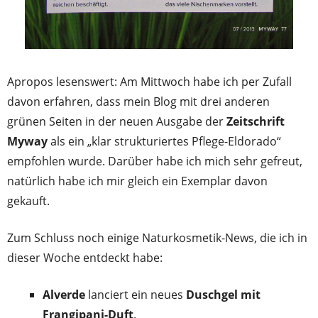
Apropos lesenswert: Am Mittwoch habe ich per Zufall
davon erfahren, dass mein Blog mit drei anderen
grünen Seiten in der neuen Ausgabe der
Zeitschrift
Myway
als ein „klar strukturiertes Pflege-Eldorado“
empfohlen wurde. Darüber habe ich mich sehr gefreut,
natürlich habe ich mir gleich ein Exemplar davon
gekauft.
Zum Schluss noch einige Naturkosmetik-News, die ich in
dieser Woche entdeckt habe:
Alverde
lanciert ein neues
Duschgel mit
Frangipani-Duft
.