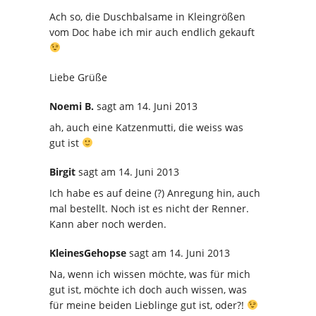
Ach so, die Duschbalsame in Kleingrößen
vom Doc habe ich mir auch endlich gekauft
Liebe Grüße
Noemi B.
sagt
am 14. Juni 2013
ah, auch eine Katzenmutti, die weiss was
gut ist
Birgit
sagt
am 14. Juni 2013
Ich habe es auf deine (?) Anregung hin, auch
mal bestellt. Noch ist es nicht der Renner.
Kann aber noch werden.
KleinesGehopse
sagt
am 14. Juni 2013
Na, wenn ich wissen möchte, was für mich
gut ist, möchte ich doch auch wissen, was
für meine beiden Lieblinge gut ist, oder?!