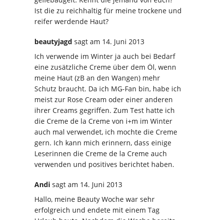
Ist die zu reichhaltig für meine trockene und
reifer werdende Haut?
beautyjagd
sagt
am 14. Juni 2013
Ich verwende im Winter ja auch bei Bedarf
eine zusätzliche Creme über dem Öl, wenn
meine Haut (zB an den Wangen) mehr
Schutz braucht. Da ich MG-Fan bin, habe ich
meist zur Rose Cream oder einer anderen
ihrer Creams gegriffen. Zum Test hatte ich
die Creme de la Creme von i+m im Winter
auch mal verwendet, ich mochte die Creme
gern. Ich kann mich erinnern, dass einige
Leserinnen die Creme de la Creme auch
verwenden und positives berichtet haben.
Andi
sagt
am 14. Juni 2013
Hallo, meine Beauty Woche war sehr
erfolgreich und endete mit einem Tag