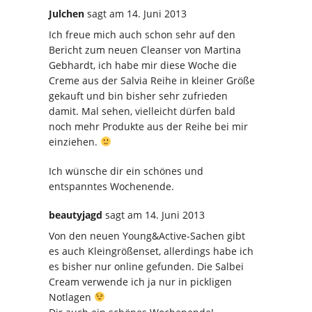
Julchen
sagt
am 14. Juni 2013
Ich freue mich auch schon sehr auf den
Bericht zum neuen Cleanser von Martina
Gebhardt, ich habe mir diese Woche die
Creme aus der Salvia Reihe in kleiner Größe
gekauft und bin bisher sehr zufrieden
damit. Mal sehen, vielleicht dürfen bald
noch mehr Produkte aus der Reihe bei mir
einziehen.
Ich wünsche dir ein schönes und
entspanntes Wochenende.
beautyjagd
sagt
am 14. Juni 2013
Von den neuen Young&Active-Sachen gibt
es auch Kleingrößenset, allerdings habe ich
es bisher nur online gefunden. Die Salbei
Cream verwende ich ja nur in pickligen
Notlagen