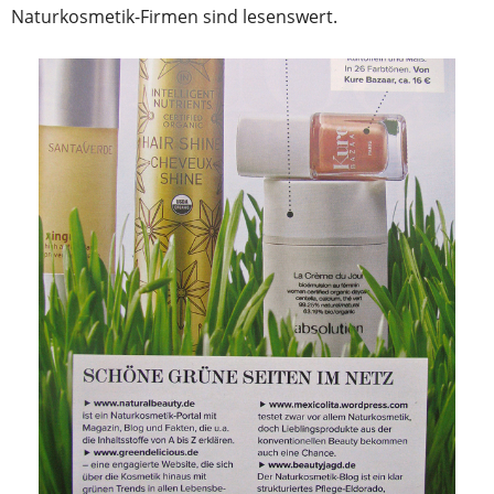
Naturkosmetik-Firmen sind lesenswert.