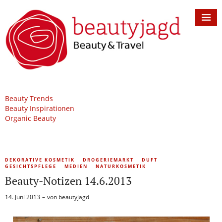
Beauty Trends
Beauty Inspirationen
Organic Beauty
DEKORATIVE KOSMETIK
DROGERIEMARKT
DUFT
GESICHTSPFLEGE
MEDIEN
NATURKOSMETIK
Beauty-Notizen 14.6.2013
14. Juni 2013
von
beautyjagd