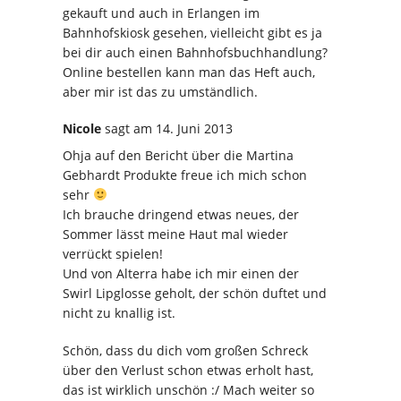
gekauft und auch in Erlangen im
Bahnhofskiosk gesehen, vielleicht gibt es ja
bei dir auch einen Bahnhofsbuchhandlung?
Online bestellen kann man das Heft auch,
aber mir ist das zu umständlich.
Nicole
sagt
am 14. Juni 2013
Ohja auf den Bericht über die Martina
Gebhardt Produkte freue ich mich schon
sehr
Ich brauche dringend etwas neues, der
Sommer lässt meine Haut mal wieder
verrückt spielen!
Und von Alterra habe ich mir einen der
Swirl Lipglosse geholt, der schön duftet und
nicht zu knallig ist.
Schön, dass du dich vom großen Schreck
über den Verlust schon etwas erholt hast,
das ist wirklich unschön :/ Mach weiter so