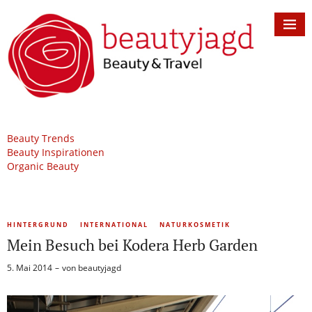
Beauty Trends
Beauty Inspirationen
Organic Beauty
HINTERGRUND
INTERNATIONAL
NATURKOSMETIK
Mein Besuch bei Kodera Herb Garden
5. Mai 2014
von
beautyjagd