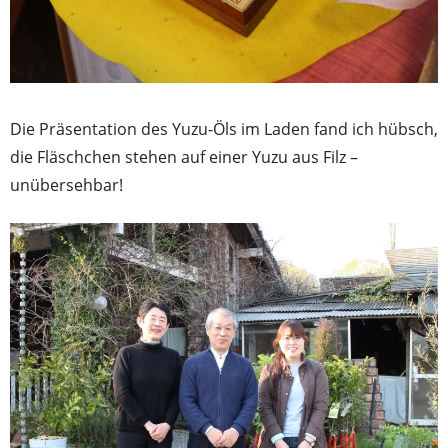
Die Präsentation des Yuzu-Öls im Laden fand ich hübsch,
die Fläschchen stehen auf einer Yuzu aus Filz –
unübersehbar!