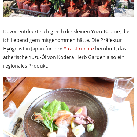
Davor entdeckte ich gleich die kleinen Yuzu-Bäume, die
ich liebend gern mitgenommen hätte. Die Präfektur
Hyōgo ist in Japan für ihre
Yuzu-Früchte
berühmt, das
ätherische Yuzu-Öl von Kodera Herb Garden also ein
regionales Produkt.