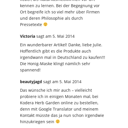
kennen zu lernen. Bei der Begegnung vor
Ort begreife ich so viel mehr über Firmen
und deren Philosophie als durch
Pressetexte
Victoria
sagt
am 5. Mai 2014
Ein wunderbarer Artikel! Danke, liebe Julie.
Hoffentlich gibt es die Produkte auch
irgendwann mal in Deutschland zu kaufen!!!
Die Honig-Maske klingt nämlich sehr
spannend!
beautyjagd
sagt
am 5. Mai 2014
Das wünsche ich mir auch – vielleicht
probiere ich in einigen Monaten mal, bei
Kodera Herb Garden online zu bestellen,
denn mit Google Translator und meinem
Kontakt müsste das ja nun schon irgendwie
hinzukriegen sein