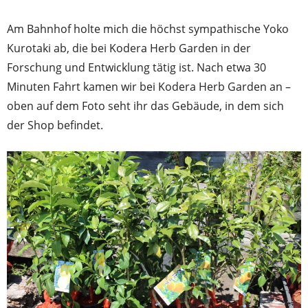
Am Bahnhof holte mich die höchst sympathische Yoko
Kurotaki ab, die bei Kodera Herb Garden in der
Forschung und Entwicklung tätig ist. Nach etwa 30
Minuten Fahrt kamen wir bei Kodera Herb Garden an –
oben auf dem Foto seht ihr das Gebäude, in dem sich
der Shop befindet.