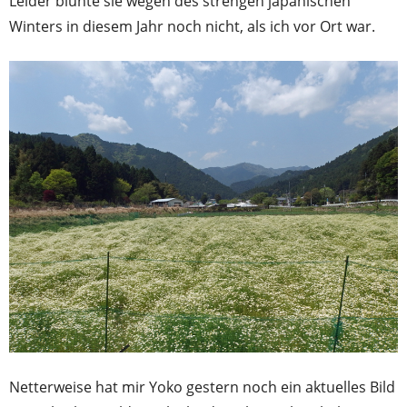
Leider blühte sie wegen des strengen japanischen
Winters in diesem Jahr noch nicht, als ich vor Ort war.
Netterweise hat mir Yoko gestern noch ein aktuelles Bild