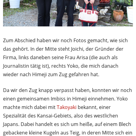
Zum Abschied haben wir noch Fotos gemacht, wie sich
das gehört. In der Mitte steht Joichi, der Gründer der
Firma, links daneben seine Frau Arisa (die auch als
Journalistin tätig ist), rechts Yoko, die mich danach
wieder nach Himeji zum Zug gefahren hat.
Da wir den Zug knapp verpasst haben, konnten wir noch
einen gemeinsamen Imbiss in Himeji einnehmen. Yoko
machte mich dabei mit
Takoyaki
bekannt, einer
Spezialität des Kansai-Gebiets, also des westlichen
Japans. Dabei handelt es sich um heiße, auf einem Blech
gebackene kleine Kugeln aus Teig, in deren Mitte sich ein