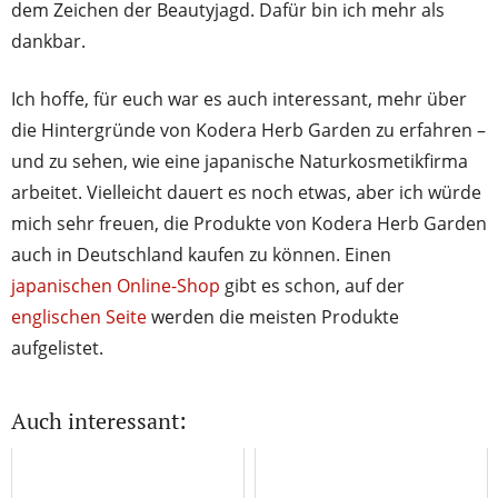
dem Zeichen der Beautyjagd. Dafür bin ich mehr als
dankbar.
Ich hoffe, für euch war es auch interessant, mehr über
die Hintergründe von Kodera Herb Garden zu erfahren –
und zu sehen, wie eine japanische Naturkosmetikfirma
arbeitet. Vielleicht dauert es noch etwas, aber ich würde
mich sehr freuen, die Produkte von Kodera Herb Garden
auch in Deutschland kaufen zu können. Einen
japanischen Online-Shop
gibt es schon, auf der
englischen Seite
werden die meisten Produkte
aufgelistet.
Auch interessant: