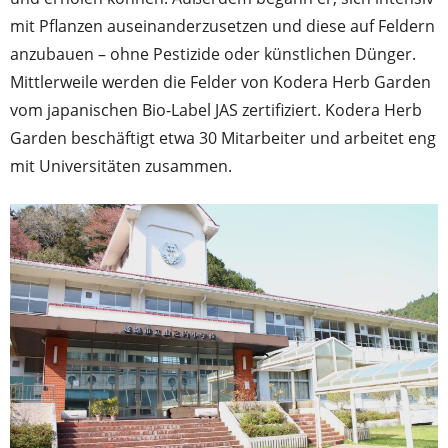
mit Pflanzen auseinanderzusetzen und diese auf Feldern
anzubauen – ohne Pestizide oder künstlichen Dünger.
Mittlerweile werden die Felder von Kodera Herb Garden
vom japanischen Bio-Label JAS zertifiziert. Kodera Herb
Garden beschäftigt etwa 30 Mitarbeiter und arbeitet eng
mit Universitäten zusammen.