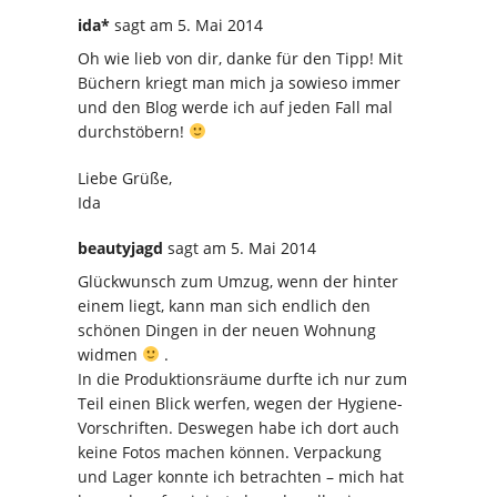
ida*
sagt
am 5. Mai 2014
Oh wie lieb von dir, danke für den Tipp! Mit
Büchern kriegt man mich ja sowieso immer
und den Blog werde ich auf jeden Fall mal
durchstöbern!
Liebe Grüße,
Ida
beautyjagd
sagt
am 5. Mai 2014
Glückwunsch zum Umzug, wenn der hinter
einem liegt, kann man sich endlich den
schönen Dingen in der neuen Wohnung
widmen
.
In die Produktionsräume durfte ich nur zum
Teil einen Blick werfen, wegen der Hygiene-
Vorschriften. Deswegen habe ich dort auch
keine Fotos machen können. Verpackung
und Lager konnte ich betrachten – mich hat