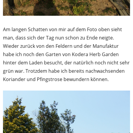
Am langen Schatten von mir auf dem Foto oben sieht
man, dass sich der Tag nun schon zu Ende neigte.
Wieder zurück von den Feldern und der Manufaktur
habe ich noch den Garten von Kodera Herb Garden
hinter dem Laden besucht, der natürlich noch nicht sehr
grün war. Trotzdem habe ich bereits nachwachsenden
Koriander und Pfingstrose bewundern können.