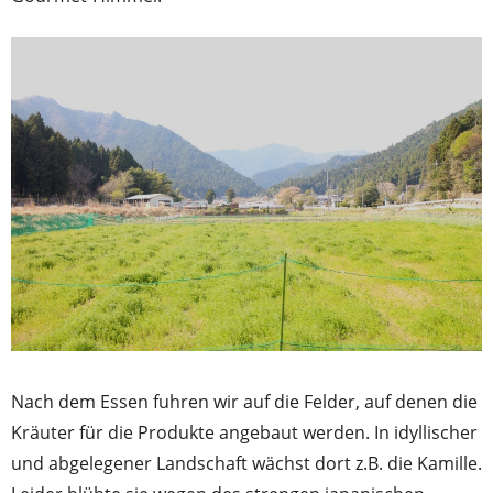
Nach dem Essen fuhren wir auf die Felder, auf denen die
Kräuter für die Produkte angebaut werden. In idyllischer
und abgelegener Landschaft wächst dort z.B. die Kamille.