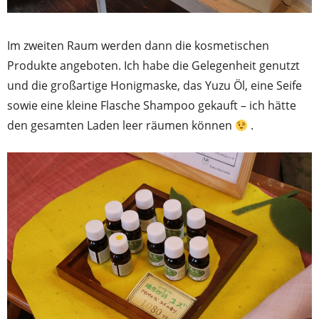
Im zweiten Raum werden dann die kosmetischen
Produkte angeboten. Ich habe die Gelegenheit genutzt
und die großartige Honigmaske, das Yuzu Öl, eine Seife
sowie eine kleine Flasche Shampoo gekauft – ich hätte
den gesamten Laden leer räumen können
.