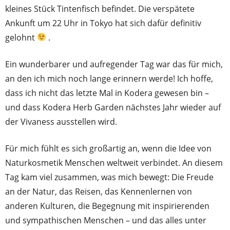
kleines Stück Tintenfisch befindet. Die verspätete
Ankunft um 22 Uhr in Tokyo hat sich dafür definitiv
gelohnt
.
Ein wunderbarer und aufregender Tag war das für mich,
an den ich mich noch lange erinnern werde! Ich hoffe,
dass ich nicht das letzte Mal in Kodera gewesen bin –
und dass Kodera Herb Garden nächstes Jahr wieder auf
der Vivaness ausstellen wird.
Für mich fühlt es sich großartig an, wenn die Idee von
Naturkosmetik Menschen weltweit verbindet. An diesem
Tag kam viel zusammen, was mich bewegt: Die Freude
an der Natur, das Reisen, das Kennenlernen von
anderen Kulturen, die Begegnung mit inspirierenden
und sympathischen Menschen – und das alles unter