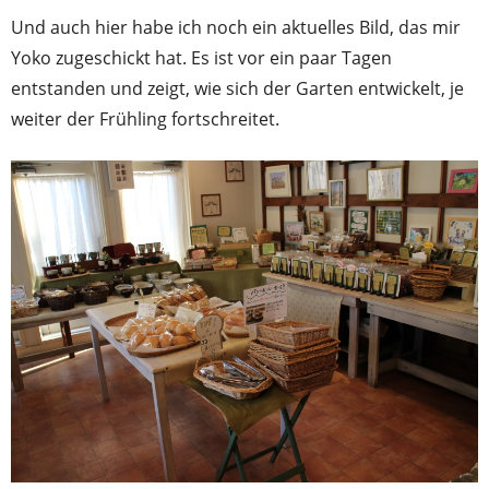
Und auch hier habe ich noch ein aktuelles Bild, das mir
Yoko zugeschickt hat. Es ist vor ein paar Tagen
entstanden und zeigt, wie sich der Garten entwickelt, je
weiter der Frühling fortschreitet.