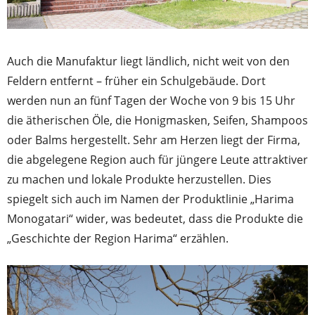
Auch die Manufaktur liegt ländlich, nicht weit von den
Feldern entfernt – früher ein Schulgebäude. Dort
werden nun an fünf Tagen der Woche von 9 bis 15 Uhr
die ätherischen Öle, die Honigmasken, Seifen, Shampoos
oder Balms hergestellt. Sehr am Herzen liegt der Firma,
die abgelegene Region auch für jüngere Leute attraktiver
zu machen und lokale Produkte herzustellen. Dies
spiegelt sich auch im Namen der Produktlinie „Harima
Monogatari“ wider, was bedeutet, dass die Produkte die
„Geschichte der Region Harima“ erzählen.