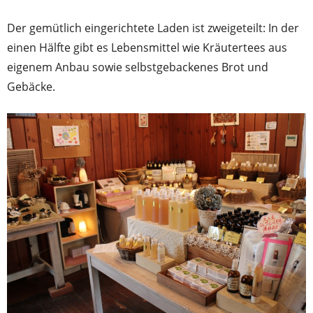
Der gemütlich eingerichtete Laden ist zweigeteilt: In der
einen Hälfte gibt es Lebensmittel wie Kräutertees aus
eigenem Anbau sowie selbstgebackenes Brot und
Gebäcke.