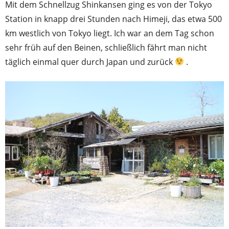
Mit dem Schnellzug Shinkansen ging es von der Tokyo
Station in knapp drei Stunden nach Himeji, das etwa 500
km westlich von Tokyo liegt. Ich war an dem Tag schon
sehr früh auf den Beinen, schließlich fährt man nicht
täglich einmal quer durch Japan und zurück
.