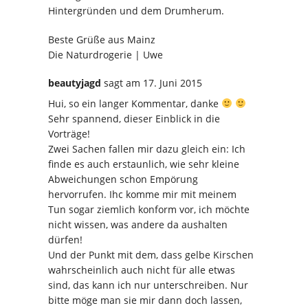
Hintergründen und dem Drumherum.
Beste Grüße aus Mainz
Die Naturdrogerie | Uwe
beautyjagd
sagt
am 17. Juni 2015
Hui, so ein langer Kommentar, danke
Sehr spannend, dieser Einblick in die
Vorträge!
Zwei Sachen fallen mir dazu gleich ein: Ich
finde es auch erstaunlich, wie sehr kleine
Abweichungen schon Empörung
hervorrufen. Ihc komme mir mit meinem
Tun sogar ziemlich konform vor, ich möchte
nicht wissen, was andere da aushalten
dürfen!
Und der Punkt mit dem, dass gelbe Kirschen
wahrscheinlich auch nicht für alle etwas
sind, das kann ich nur unterschreiben. Nur
bitte möge man sie mir dann doch lassen,