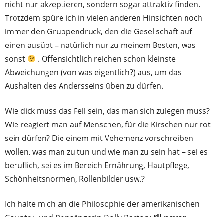
nicht nur akzeptieren, sondern sogar attraktiv finden.
Trotzdem spüre ich in vielen anderen Hinsichten noch
immer den Gruppendruck, den die Gesellschaft auf
einen ausübt – natürlich nur zu meinem Besten, was
sonst
. Offensichtlich reichen schon kleinste
Abweichungen (von was eigentlich?) aus, um das
Aushalten des Andersseins üben zu dürfen.
Wie dick muss das Fell sein, das man sich zulegen muss?
Wie reagiert man auf Menschen, für die Kirschen nur rot
sein dürfen? Die einem mit Vehemenz vorschreiben
wollen, was man zu tun und wie man zu sein hat – sei es
beruflich, sei es im Bereich Ernährung, Hautpflege,
Schönheitsnormen, Rollenbilder usw.?
Ich halte mich an die Philosophie der amerikanischen