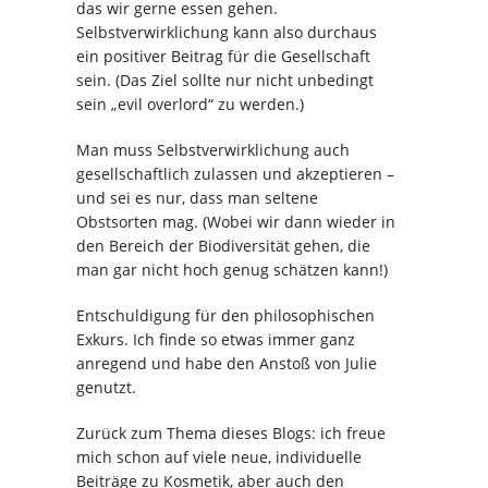
das wir gerne essen gehen.
Selbstverwirklichung kann also durchaus
ein positiver Beitrag für die Gesellschaft
sein. (Das Ziel sollte nur nicht unbedingt
sein „evil overlord“ zu werden.)
Man muss Selbstverwirklichung auch
gesellschaftlich zulassen und akzeptieren –
und sei es nur, dass man seltene
Obstsorten mag. (Wobei wir dann wieder in
den Bereich der Biodiversität gehen, die
man gar nicht hoch genug schätzen kann!)
Entschuldigung für den philosophischen
Exkurs. Ich finde so etwas immer ganz
anregend und habe den Anstoß von Julie
genutzt.
Zurück zum Thema dieses Blogs: ich freue
mich schon auf viele neue, individuelle
Beiträge zu Kosmetik, aber auch den