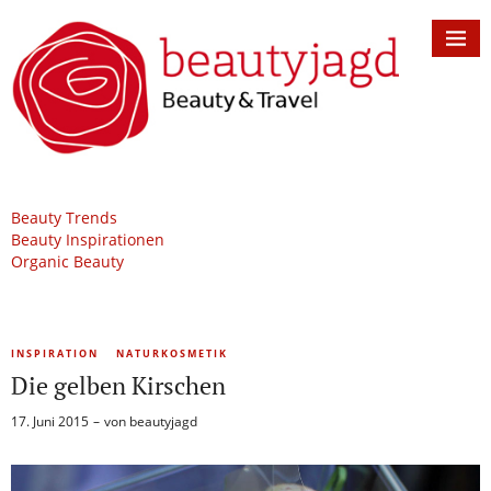
Beauty Trends
Beauty Inspirationen
Organic Beauty
INSPIRATION
NATURKOSMETIK
Die gelben Kirschen
17. Juni 2015
von
beautyjagd