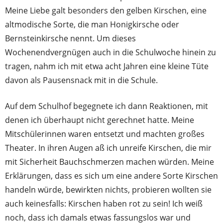
Meine Liebe galt besonders den gelben Kirschen, eine
altmodische Sorte, die man Honigkirsche oder
Bernsteinkirsche nennt. Um dieses
Wochenendvergnügen auch in die Schulwoche hinein zu
tragen, nahm ich mit etwa acht Jahren eine kleine Tüte
davon als Pausensnack mit in die Schule.
Auf dem Schulhof begegnete ich dann Reaktionen, mit
denen ich überhaupt nicht gerechnet hatte. Meine
Mitschülerinnen waren entsetzt und machten großes
Theater. In ihren Augen aß ich unreife Kirschen, die mir
mit Sicherheit Bauchschmerzen machen würden. Meine
Erklärungen, dass es sich um eine andere Sorte Kirschen
handeln würde, bewirkten nichts, probieren wollten sie
auch keinesfalls: Kirschen haben rot zu sein! Ich weiß
noch, dass ich damals etwas fassungslos war und