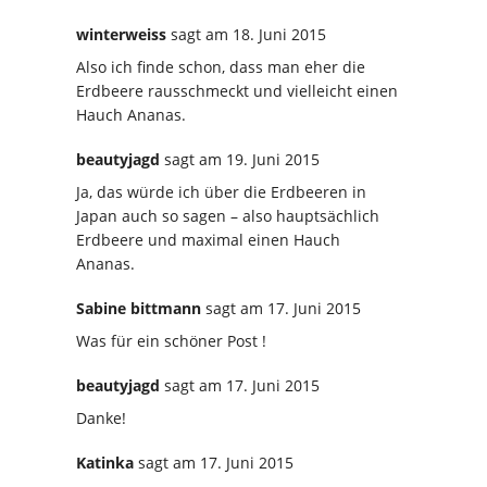
winterweiss
sagt
am 18. Juni 2015
Also ich finde schon, dass man eher die
Erdbeere rausschmeckt und vielleicht einen
Hauch Ananas.
beautyjagd
sagt
am 19. Juni 2015
Ja, das würde ich über die Erdbeeren in
Japan auch so sagen – also hauptsächlich
Erdbeere und maximal einen Hauch
Ananas.
Sabine bittmann
sagt
am 17. Juni 2015
Was für ein schöner Post !
beautyjagd
sagt
am 17. Juni 2015
Danke!
Katinka
sagt
am 17. Juni 2015