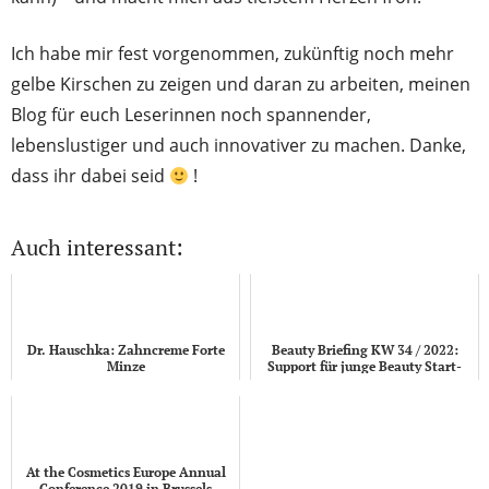
Ich habe mir fest vorgenommen, zukünftig noch mehr
gelbe Kirschen zu zeigen und daran zu arbeiten, meinen
Blog für euch Leserinnen noch spannender,
lebenslustiger und auch innovativer zu machen. Danke,
dass ihr dabei seid
!
Auch interessant:
Dr. Hauschka: Zahncreme Forte
Beauty Briefing KW 34 / 2022:
Minze
Support für junge Beauty Start-
Ups
At the Cosmetics Europe Annual
Conference 2019 in Brussels