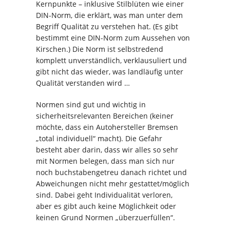
Kernpunkte – inklusive Stilblüten wie einer
DIN-Norm, die erklärt, was man unter dem
Begriff Qualität zu verstehen hat. (Es gibt
bestimmt eine DIN-Norm zum Aussehen von
Kirschen.) Die Norm ist selbstredend
komplett unverständlich, verklausuliert und
gibt nicht das wieder, was landläufig unter
Qualität verstanden wird …
Normen sind gut und wichtig in
sicherheitsrelevanten Bereichen (keiner
möchte, dass ein Autohersteller Bremsen
„total individuell“ macht). Die Gefahr
besteht aber darin, dass wir alles so sehr
mit Normen belegen, dass man sich nur
noch buchstabengetreu danach richtet und
Abweichungen nicht mehr gestattet/möglich
sind. Dabei geht Individualität verloren,
aber es gibt auch keine Möglichkeit oder
keinen Grund Normen „überzuerfüllen“.