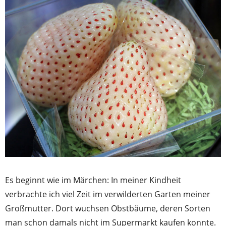
Es beginnt wie im Märchen: In meiner Kindheit
verbrachte ich viel Zeit im verwilderten Garten meiner
Großmutter. Dort wuchsen Obstbäume, deren Sorten
man schon damals nicht im Supermarkt kaufen konnte.