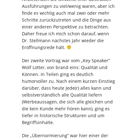
Ausführungen zu viel/wenig waren, aber ich
finde es wichtig auch mal zwei oder mehr
Schritte zurückzutreten und die Dinge aus
einer anderen Perspektive zu betrachten.
Daher freue ich mich schon darauf, wenn
Dr. Stellmann nächstes Jahr wieder die
Eröffnungsrede hält.
Der zweite Vortrag war vom „Key Speaker“
Wolf Lotter, von brand eins: Qualität und
Können. In Teilen ging es deutlich
humorvoller zu. Nach einem kurzen Einstieg
darüber, dass heute Jede(r) alles kann und
selbstverständlich alle Qualität liefern
(Werbeaussagen, die sich alle gleichen und
die kein Kunde mehr hören kann), ging es
tiefer in historische Strukturen und um
Begriffsinhalte.
Die „Übernormierung“ war hier einer der