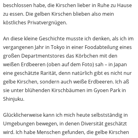
beschlossen habe, die Kirschen lieber in Ruhe zu Hause
zu essen. Die gelben Kirschen blieben also mein
köstliches Privatvergnügen.
An diese kleine Geschichte musste ich denken, als ich im
vergangenen Jahr in Tokyo in einer Foodabteilung eines
großen Departmentstores das Körbchen mit den
weißen Erdbeeren (oben auf dem Foto) sah – in Japan
eine geschätzte Rarität, denn natürlich gibt es nicht nur
gelbe Kirschen, sondern auch weiße Erdbeeren. Ich aß
sie unter blühenden Kirschbäumen im Gyoen Park in
Shinjuku.
Glücklicherweise kann ich mich heute selbstständig in
Umgebungen bewegen, in denen Diversität geschätzt
wird. Ich habe Menschen gefunden, die gelbe Kirschen