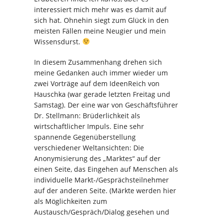
interessiert mich mehr was es damit auf
sich hat. Ohnehin siegt zum Glück in den
meisten Fällen meine Neugier und mein
Wissensdurst.
In diesem Zusammenhang drehen sich
meine Gedanken auch immer wieder um
zwei Vorträge auf dem IdeenReich von
Hauschka (war gerade letzten Freitag und
Samstag). Der eine war von Geschäftsführer
Dr. Stellmann: Brüderlichkeit als
wirtschaftlicher Impuls. Eine sehr
spannende Gegenüberstellung
verschiedener Weltansichten: Die
Anonymisierung des „Marktes“ auf der
einen Seite, das Eingehen auf Menschen als
individuelle Markt-/Gesprächsteilnehmer
auf der anderen Seite. (Märkte werden hier
als Möglichkeiten zum
Austausch/Gespräch/Dialog gesehen und