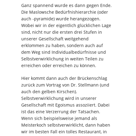
Ganz spannend wurde es dann gegen Ende.
Die Maslowsche Bedürfnishierarchie (oder
auch -pyramide) wurde herangezogen.
Wobei wir in der eigentlich glücklichen Lage
sind, nicht nur die ersten drei Stufen in
unserer Gesellschaft weitgehend
erklommen zu haben, sondern auch auf
dem Weg sind Individualbedürfnisse und
Selbstverwirklichung in weiten Teilen zu
erreichen oder erreichen zu können.
Hier kommt dann auch der Brückenschlag
zurück zum Vortrag von Dr. Stellmann (und
auch den gelben Kirschen).
Selbstverwirklichung wird in unserer
Gesellschaft mit Egoismus assoziiert. Dabei
ist das eine Verzerrung der Tatsachen.
Wenn sich beispielsweise jemand als
Meisterkoch selbstverwirklicht, dann haben
wir im besten Fall ein tolles Restaurant, in