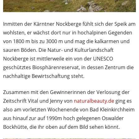
Inmitten der Kärntner Nockberge fühlt sich der Speik am
wohlsten, er wächst dort nur in hochalpinen Gegenden
von 1800 m bis zu 3000 m und mag die kalkarmen und
sauren Böden. Die Natur- und Kulturlandschaft
Nockberge ist mittlerweile ein von der UNESCO
geschütztes Biosphärenreservat, in dessen Zentrum die
nachhaltige Bewirtschaftung steht.
Zusammen mit den Gewinnerinnen der Verlosung der
Zeitschrift Vital und Jenny von
naturalbeauty.de
ging es
also am vorletzten Wochenende von Bad Kleinkirchheim
aus hinauf zur auf 1990m hoch gelegenen Oswalder
Bockhütte, die ihr oben auf dem Bild sehen könnt.