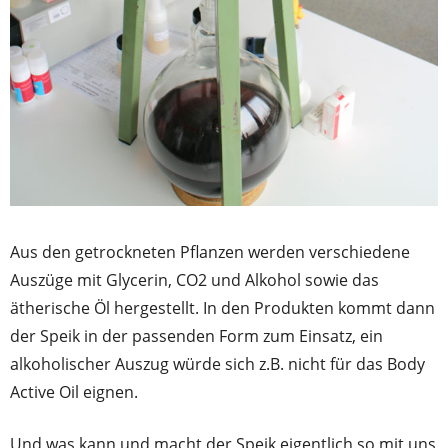
Aus den getrockneten Pflanzen werden verschiedene
Auszüge mit Glycerin, CO2 und Alkohol sowie das
ätherische Öl hergestellt. In den Produkten kommt dann
der Speik in der passenden Form zum Einsatz, ein
alkoholischer Auszug würde sich z.B. nicht für das Body
Active Oil eignen.
Und was kann und macht der Speik eigentlich so mit uns