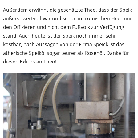
Außerdem erwähnt die geschätzte Theo, dass der Speik
äußerst wertvoll war und schon im römischen Heer nur
den Offizieren und nicht dem Fußvolk zur Verfügung
stand. Auch heute ist der Speik noch immer sehr
kostbar, nach Aussagen von der Firma Speick ist das
ätherische Speiköl sogar teurer als Rosenöl. Danke für
diesen Exkurs an Theo!