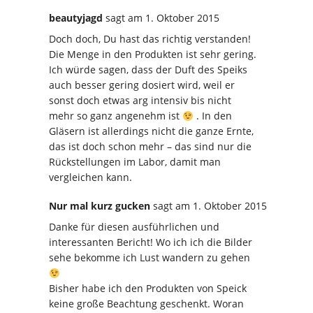
beautyjagd
sagt
am 1. Oktober 2015
Doch doch, Du hast das richtig verstanden!
Die Menge in den Produkten ist sehr gering.
Ich würde sagen, dass der Duft des Speiks
auch besser gering dosiert wird, weil er
sonst doch etwas arg intensiv bis nicht
mehr so ganz angenehm ist
. In den
Gläsern ist allerdings nicht die ganze Ernte,
das ist doch schon mehr – das sind nur die
Rückstellungen im Labor, damit man
vergleichen kann.
Nur mal kurz gucken
sagt
am 1. Oktober 2015
Danke für diesen ausführlichen und
interessanten Bericht! Wo ich ich die Bilder
sehe bekomme ich Lust wandern zu gehen
Bisher habe ich den Produkten von Speick
keine große Beachtung geschenkt. Woran