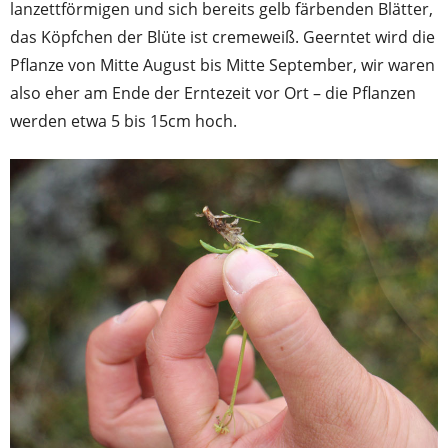
lanzettförmigen und sich bereits gelb färbenden Blätter,
das Köpfchen der Blüte ist cremeweiß. Geerntet wird die
Pflanze von Mitte August bis Mitte September, wir waren
also eher am Ende der Erntezeit vor Ort – die Pflanzen
werden etwa 5 bis 15cm hoch.