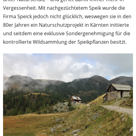
Vergessenheit. Mit nachgezüchtetem Speik wurde die
Firma Speick jedoch nicht glücklich, weswegen sie in den
80er Jahren ein Naturschutzprojekt in Kärnten initiierte
und seitdem eine exklusive Sondergenehmigung für die
kontrollierte Wildsammlung der Speikpflanzen besitzt.