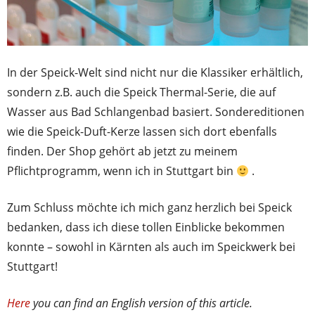
In der Speick-Welt sind nicht nur die Klassiker erhältlich,
sondern z.B. auch die Speick Thermal-Serie, die auf
Wasser aus Bad Schlangenbad basiert. Sondereditionen
wie die Speick-Duft-Kerze lassen sich dort ebenfalls
finden. Der Shop gehört ab jetzt zu meinem
Pflichtprogramm, wenn ich in Stuttgart bin
.
Zum Schluss möchte ich mich ganz herzlich bei Speick
bedanken, dass ich diese tollen Einblicke bekommen
konnte – sowohl in Kärnten als auch im Speickwerk bei
Stuttgart!
Here
you can find an English version of this article.