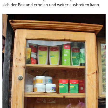
sich der Bestand erholen und weiter ausbreiten kann.