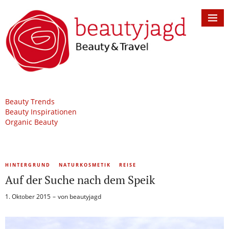
Beauty Trends
Beauty Inspirationen
Organic Beauty
HINTERGRUND
NATURKOSMETIK
REISE
Auf der Suche nach dem Speik
1. Oktober 2015
von
beautyjagd