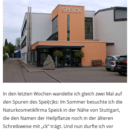
In den letzten Wochen wandelte ich gleich zwei Mal auf
den Spuren des Spei(c)ks: Im Sommer besuchte ich die
Naturkosmetikfirma Speick in der Nähe von Stuttgart,
die den Namen der Heilpflanze noch in der älteren
Schreibweise mit „ck“ trägt. Und nun durfte ich vor