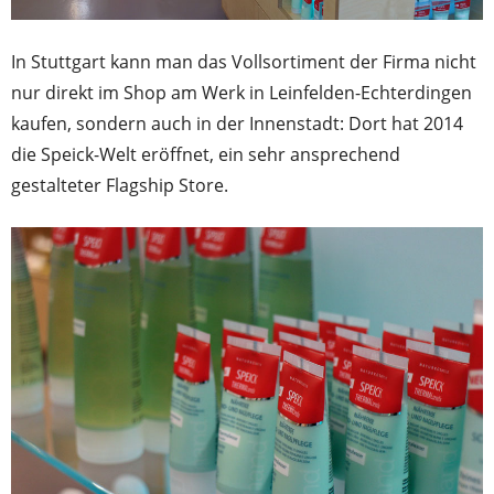
In Stuttgart kann man das Vollsortiment der Firma nicht
nur direkt im Shop am Werk in Leinfelden-Echterdingen
kaufen, sondern auch in der Innenstadt: Dort hat 2014
die Speick-Welt eröffnet, ein sehr ansprechend
gestalteter Flagship Store.