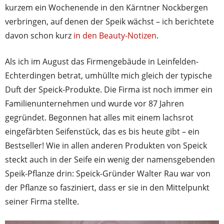
kurzem ein Wochenende in den Kärntner Nockbergen
verbringen, auf denen der Speik wächst – ich berichtete
davon schon kurz
in den Beauty-Notizen
.
Als ich im August das Firmengebäude in Leinfelden-
Echterdingen betrat, umhüllte mich gleich der typische
Duft der Speick-Produkte. Die Firma ist noch immer ein
Familienunternehmen und wurde vor 87 Jahren
gegründet. Begonnen hat alles mit einem lachsrot
eingefärbten Seifenstück, das es bis heute gibt – ein
Bestseller! Wie in allen anderen Produkten von Speick
steckt auch in der Seife ein wenig der namensgebenden
Speik-Pflanze drin: Speick-Gründer Walter Rau war von
der Pflanze so fasziniert, dass er sie in den Mittelpunkt
seiner Firma stellte.