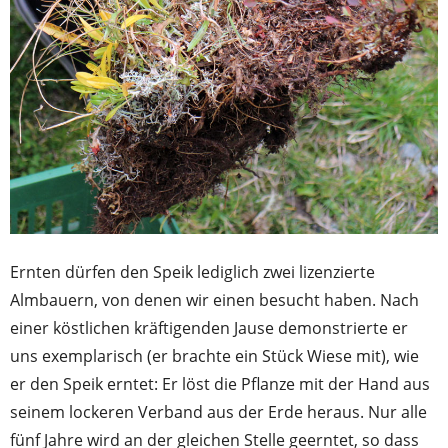
Ernten dürfen den Speik lediglich zwei lizenzierte
Almbauern, von denen wir einen besucht haben. Nach
einer köstlichen kräftigenden Jause demonstrierte er
uns exemplarisch (er brachte ein Stück Wiese mit), wie
er den Speik erntet: Er löst die Pflanze mit der Hand aus
seinem lockeren Verband aus der Erde heraus. Nur alle
fünf Jahre wird an der gleichen Stelle geerntet, so dass