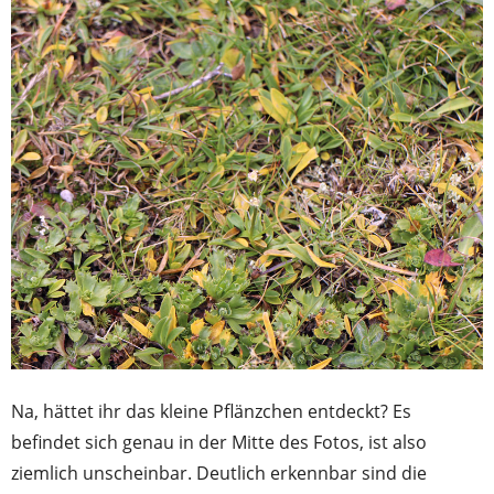
Na, hättet ihr das kleine Pflänzchen entdeckt? Es
befindet sich genau in der Mitte des Fotos, ist also
ziemlich unscheinbar. Deutlich erkennbar sind die