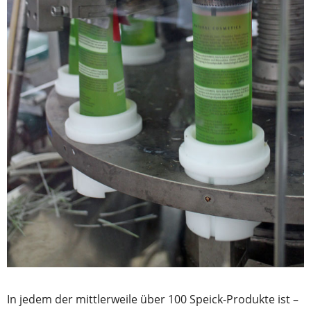
In jedem der mittlerweile über 100 Speick-Produkte ist –