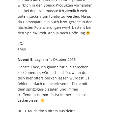
wirklich in den Speick-Produkten vorhanden
ist. Bei den INCI musste ich ziemlich weit
unten gucken, um fündig zu werden. Na ja,
da Homöopathie ja auch bzw. gerade in den
höchsten Potenzierungen wirkt, besteht bei
den Speick-Produkten ja noch Hoffnung
LG,
Theo
Noemi B.
sagt
am 1. Oktober 2015
Liebste Theo, ich glaube für alle sprechen
zu können: es wäre echt schön, wenn du
dich hier öfters blicken lassen würdest! Es
fehlen einfach deine erlesenen Texte mit
dem spritzigen-bissigen und immer
treffenden Humor! Es ist immer ein Lese-
Leckerbissen
BITTE tauch doch öfters aus deine