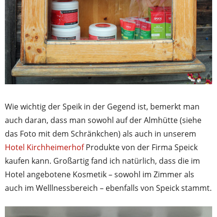
Wie wichtig der Speik in der Gegend ist, bemerkt man
auch daran, dass man sowohl auf der Almhütte (siehe
das Foto mit dem Schränkchen) als auch in unserem
Hotel Kirchheimerhof
Produkte von der Firma Speick
kaufen kann. Großartig fand ich natürlich, dass die im
Hotel angebotene Kosmetik – sowohl im Zimmer als
auch im Welllnessbereich – ebenfalls von Speick stammt.