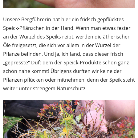
Unsere Bergführerin hat hier ein fridsch gepflücktes
Speick-Pflänzchen in der Hand. Wenn man etwas fester
an der Wurzel des Speiks reibt, werden die ätherischen
Öle freigesetzt, die sich vor allem in der Wurzel der
Pflanze befinden. Und ja, ich fand, dass dieser frisch
„gepresste“ Duft dem der Speick-Produkte schon ganz
schön nahe kommt! Übrigens durften wir keine der
Pflanzen pflücken oder mitnehmen, denn der Speik steht
weiter unter strengem Naturschutz.