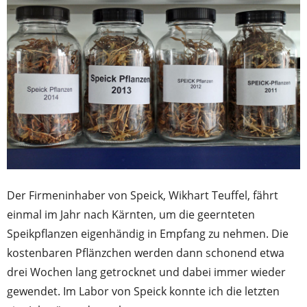
Der Firmeninhaber von Speick, Wikhart Teuffel, fährt
einmal im Jahr nach Kärnten, um die geernteten
Speikpflanzen eigenhändig in Empfang zu nehmen. Die
kostenbaren Pflänzchen werden dann schonend etwa
drei Wochen lang getrocknet und dabei immer wieder
gewendet. Im Labor von Speick konnte ich die letzten