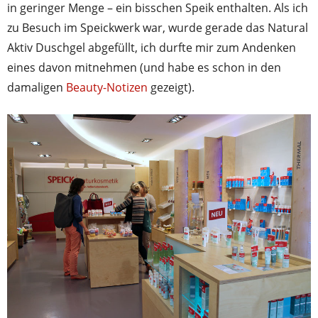
in geringer Menge – ein bisschen Speik enthalten. Als ich
zu Besuch im Speickwerk war, wurde gerade das Natural
Aktiv Duschgel abgefüllt, ich durfte mir zum Andenken
eines davon mitnehmen (und habe es schon in den
damaligen
Beauty-Notizen
gezeigt).