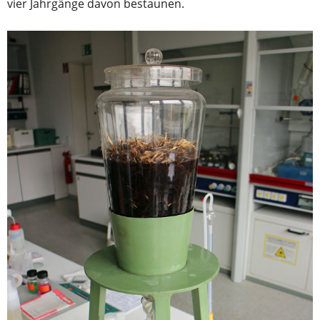
vier Jahrgänge davon bestaunen.