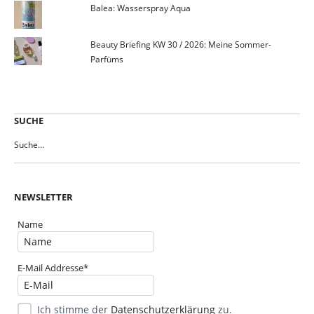
Balea: Wasserspray Aqua
Beauty Briefing KW 30 / 2026: Meine Sommer-
Parfüms
SUCHE
NEWSLETTER
Name
E-Mail Addresse*
Ich stimme der
Datenschutzerklärung
zu.