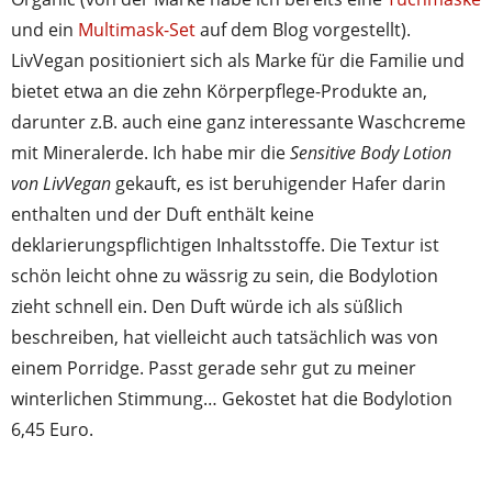
und ein
Multimask-Set
auf dem Blog vorgestellt).
LivVegan positioniert sich als Marke für die Familie und
bietet etwa an die zehn Körperpflege-Produkte an,
darunter z.B. auch eine ganz interessante Waschcreme
mit Mineralerde. Ich habe mir die
Sensitive Body Lotion
von LivVegan
gekauft, es ist beruhigender Hafer darin
enthalten und der Duft enthält keine
deklarierungspflichtigen Inhaltsstoffe. Die Textur ist
schön leicht ohne zu wässrig zu sein, die Bodylotion
zieht schnell ein. Den Duft würde ich als süßlich
beschreiben, hat vielleicht auch tatsächlich was von
einem Porridge. Passt gerade sehr gut zu meiner
winterlichen Stimmung… Gekostet hat die Bodylotion
6,45 Euro.