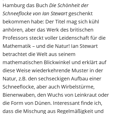
Hamburg das Buch
Die Schönheit der
Schneeflocke von Ian Stewart
geschenkt
bekommen habe: Der Titel mag sich kühl
anhören, aber das Werk des britischen
Professors steckt voller Leidenschaft für die
Mathematik – und die Natur! Ian Stewart
betrachtet die Welt aus seinem
mathematischen Blickwinkel und erklärt auf
diese Weise wiederkehrende Muster in der
Natur, z.B. den sechseckigen Aufbau einer
Schneeflocke, aber auch Wirbelstürme,
Bienenwaben, den Wuchs von Leinkraut oder
die Form von Dünen. Interessant finde ich,
dass die Mischung aus Regelmäßigkeit und