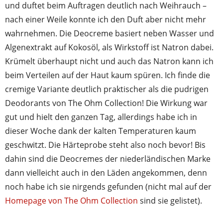
und duftet beim Auftragen deutlich nach Weihrauch –
nach einer Weile konnte ich den Duft aber nicht mehr
wahrnehmen. Die Deocreme basiert neben Wasser und
Algenextrakt auf Kokosöl, als Wirkstoff ist Natron dabei.
Krümelt überhaupt nicht und auch das Natron kann ich
beim Verteilen auf der Haut kaum spüren. Ich finde die
cremige Variante deutlich praktischer als die pudrigen
Deodorants von The Ohm Collection! Die Wirkung war
gut und hielt den ganzen Tag, allerdings habe ich in
dieser Woche dank der kalten Temperaturen kaum
geschwitzt. Die Härteprobe steht also noch bevor! Bis
dahin sind die Deocremes der niederländischen Marke
dann vielleicht auch in den Läden angekommen, denn
noch habe ich sie nirgends gefunden (nicht mal auf der
Homepage von The Ohm Collection
sind sie gelistet).