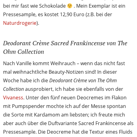
bei mir fast wie Schokolade
. Mein Exemplar ist ein
Pressesample, es kostet 12,90 Euro (z.B. bei der
Naturdrogerie
).
Deodorant Crème Sacred Frankincense von The
Ohm Collection
Nach Vanille kommt Weihrauch – wenn das nicht fast
mal weihnachtliche Beauty-Notizen sind! In dieser
Woche habe ich die
Deodorant Crème von The Ohm
Collection
ausprobiert, ich habe sie ebenfalls von der
Vivaness
. Unter den fünf neuen Deocremes im Flakon
mit Pumpspender mochte ich auf der Messe spontan
die Sorte mit Kardamom am liebsten; ich freute mich
aber auch über die Duftvariante Sacred Frankincense als
Pressesample. Die Deocreme hat die Textur eines Fluids