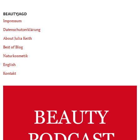
BEAUTYJAGD
Impressum
Datenschutzerklärung
About Julia Keith
Best of Blog
Naturkosmetik
English
Kontakt