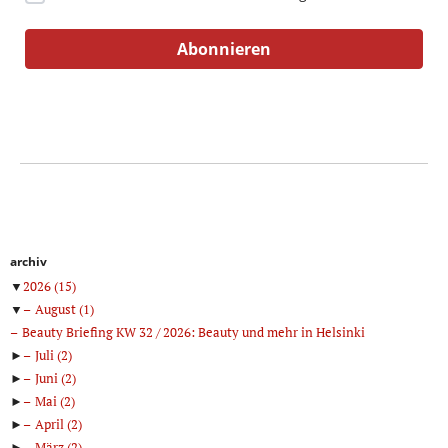
archiv
▼
2026
(15)
▼
August
(1)
Beauty Briefing KW 32 / 2026: Beauty und mehr in Helsinki
►
Juli
(2)
►
Juni
(2)
►
Mai
(2)
►
April
(2)
►
März
(2)