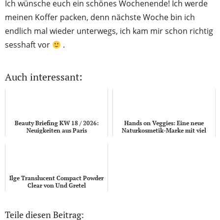
Ich wünsche euch ein schönes Wochenende! Ich werde
meinen Koffer packen, denn nächste Woche bin ich
endlich mal wieder unterwegs, ich kam mir schon richtig
sesshaft vor
.
Auch interessant:
Beauty Briefing KW 18 / 2026:
Hands on Veggies: Eine neue
Neuigkeiten aus Paris
Naturkosmetik-Marke mit viel
Gemüse
Ilge Translucent Compact Powder
Clear von Und Gretel
Teile diesen Beitrag: