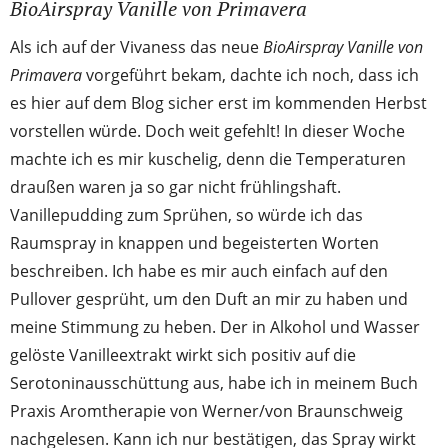
BioAirspray Vanille von Primavera
Als ich auf der Vivaness das neue
BioAirspray Vanille von
Primavera
vorgeführt bekam, dachte ich noch, dass ich
es hier auf dem Blog sicher erst im kommenden Herbst
vorstellen würde. Doch weit gefehlt! In dieser Woche
machte ich es mir kuschelig, denn die Temperaturen
draußen waren ja so gar nicht frühlingshaft.
Vanillepudding zum Sprühen, so würde ich das
Raumspray in knappen und begeisterten Worten
beschreiben. Ich habe es mir auch einfach auf den
Pullover gesprüht, um den Duft an mir zu haben und
meine Stimmung zu heben. Der in Alkohol und Wasser
gelöste Vanilleextrakt wirkt sich positiv auf die
Serotoninausschüttung aus, habe ich in meinem Buch
Praxis Aromtherapie von Werner/von Braunschweig
nachgelesen. Kann ich nur bestätigen, das Spray wirkt