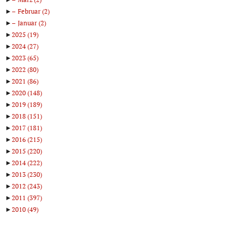
►
Februar
(2)
►
Januar
(2)
►
2025
(19)
►
2024
(27)
►
2023
(65)
►
2022
(80)
►
2021
(86)
►
2020
(148)
►
2019
(189)
►
2018
(151)
►
2017
(181)
►
2016
(215)
►
2015
(220)
►
2014
(222)
►
2013
(230)
►
2012
(243)
►
2011
(397)
►
2010
(49)