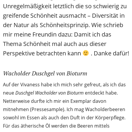
Unregelmäßigkeit letztlich die so schwierig zu
greifende Schönheit ausmacht – Diversität in
der Natur als Schönheitsprinzip. Wie schrieb
mir meine Freundin dazu: Damit ich das
Thema Schönheit mal auch aus dieser
Perspektive betrachten kann
. Danke dafür!
Wacholder Duschgel von Bioturm
Auf der Vivaness habe ich mich sehr gefreut, als ich das
neue
Duschgel Wacholder von Bioturm
entdeckt habe.
Netterweise durfte ich mir ein Exemplar davon
mitnehmen (Pressesample). Ich mag Wacholderbeeren
sowohl im Essen als auch den Duft in der Körperpflege.
Für das ätherische Öl werden die Beeren mittels