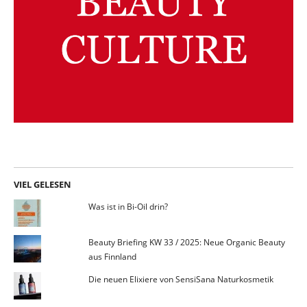
VIEL GELESEN
Was ist in Bi-Oil drin?
Beauty Briefing KW 33 / 2025: Neue Organic Beauty
aus Finnland
Die neuen Elixiere von SensiSana Naturkosmetik