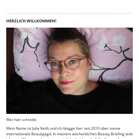
HERZLICH WILLKOMMEN!
Wer hier schreibt:
Mein Name ist Julia Keith und ich blogge hier seit 2010 über meine
internationale Beautyjagd. In meinem wöchentlichen Beauty Briefing teile