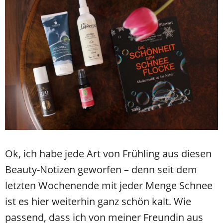
Ok, ich habe jede Art von Frühling aus diesen
Beauty-Notizen geworfen – denn seit dem
letzten Wochenende mit jeder Menge Schnee
ist es hier weiterhin ganz schön kalt. Wie
passend, dass ich von meiner Freundin aus