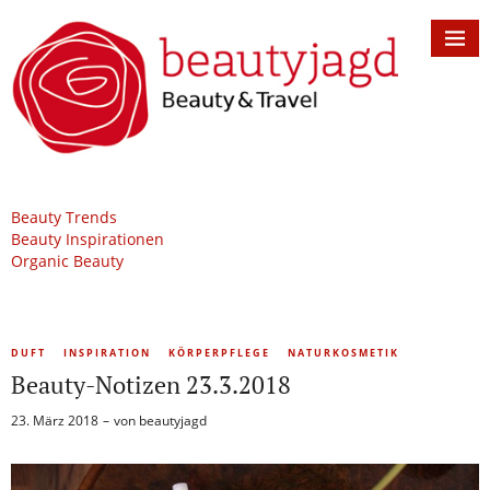
Beauty Trends
Beauty Inspirationen
Organic Beauty
DUFT
INSPIRATION
KÖRPERPFLEGE
NATURKOSMETIK
Beauty-Notizen 23.3.2018
23. März 2018
von
beautyjagd