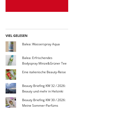
VIEL GELESEN
Balea: Wasserspray Aqua
Balea: Erfrischendes
Bodyspray Minze&Grüner Tee
Eine italienische Beauty-Reise
Beauty Briefing KW 32 / 2026:
Beauty und mehr in Helsinki
Beauty Briefing KW 30 / 2026:
Meine Sommer-Parfüms