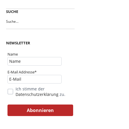
SUCHE
NEWSLETTER
Name
E-Mail Addresse*
Ich stimme der
Datenschutzerklärung
zu.