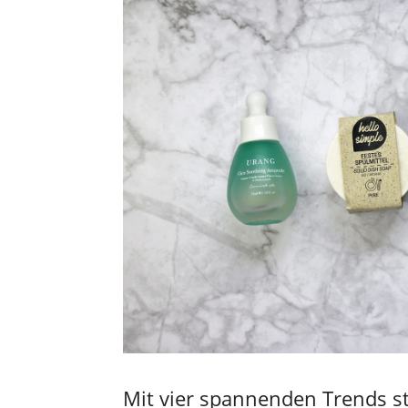
Mit vier spannenden Trends sta