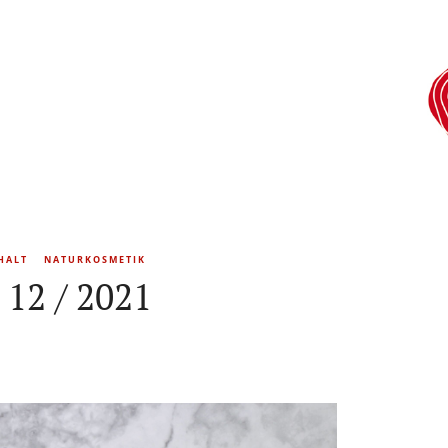
HALT
NATURKOSMETIK
 12 / 2021