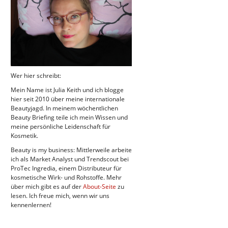
Wer hier schreibt:
Mein Name ist Julia Keith und ich blogge
hier seit 2010 über meine internationale
Beautyjagd. In meinem wöchentlichen
Beauty Briefing teile ich mein Wissen und
meine persönliche Leidenschaft für
Kosmetik.
Beauty is my business: Mittlerweile arbeite
ich als Market Analyst und Trendscout bei
ProTec Ingredia, einem Distributeur für
kosmetische Wirk- und Rohstoffe. Mehr
über mich gibt es auf der
About-Seite
zu
lesen. Ich freue mich, wenn wir uns
kennenlernen!