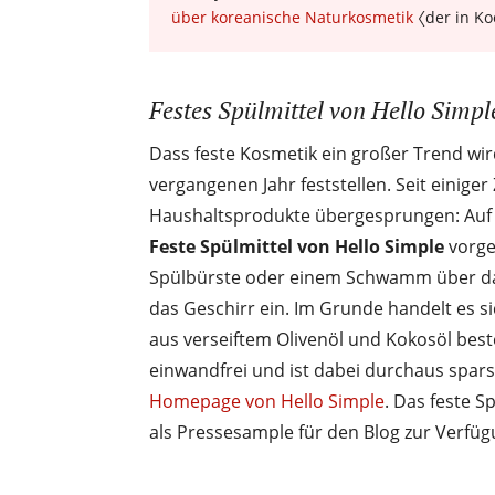
über koreanische Naturkosmetik
〈der in Ko
Festes Spülmittel von Hello Simpl
Dass feste Kosmetik ein großer Trend wir
vergangenen Jahr feststellen. Seit einiger
Haushaltsprodukte übergesprungen: Auf d
Feste Spülmittel von Hello Simple
vorge
Spülbürste oder einem Schwamm über da
das Geschirr ein. Im Grunde handelt es si
aus verseiftem Olivenöl und Kokosöl best
einwandfrei und ist dabei durchaus spars
Homepage von Hello Simple
. Das feste S
als Pressesample für den Blog zur Verfügu