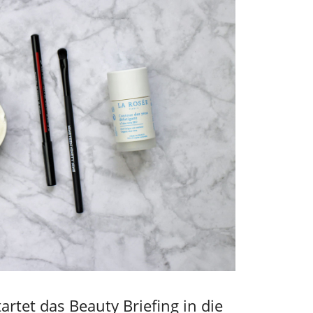
rtet das Beauty Briefing in die