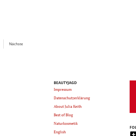
Nächste
BEAUTYJAGD
Impressum
Datenschutzerklärung
About Julia Keith
Best of Blog
Naturkosmetik
FO
English