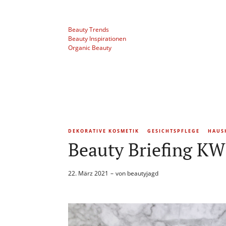
Beauty Trends
Beauty Inspirationen
Organic Beauty
DEKORATIVE KOSMETIK
GESICHTSPFLEGE
HAUS
Beauty Briefing KW
22. März 2021
von
beautyjagd