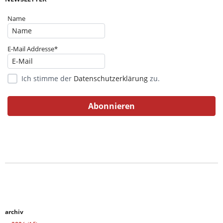
Name
E-Mail Addresse*
Ich stimme der
Datenschutzerklärung
zu.
archiv