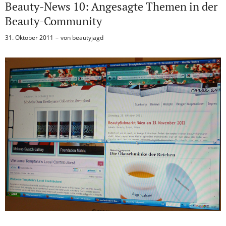
Beauty-News 10: Angesagte Themen in der
Beauty-Community
31. Oktober 2011
von
beautyjagd