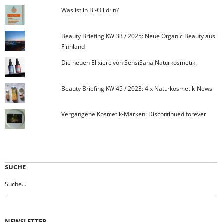
Was ist in Bi-Oil drin?
Beauty Briefing KW 33 / 2025: Neue Organic Beauty aus
Finnland
Die neuen Elixiere von SensiSana Naturkosmetik
Beauty Briefing KW 45 / 2023: 4 x Naturkosmetik-News
Vergangene Kosmetik-Marken: Discontinued forever
SUCHE
NEWSLETTER