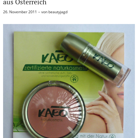
aus Österreich
26. November 2011
von
beautyjagd