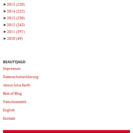
►
2015
(220)
►
2014
(222)
►
2013
(230)
►
2012
(243)
►
2011
(397)
►
2010
(49)
BEAUTYJAGD
Impressum
Datenschutzerklärung
About Julia Keith
Best of Blog
Naturkosmetik
English
Kontakt