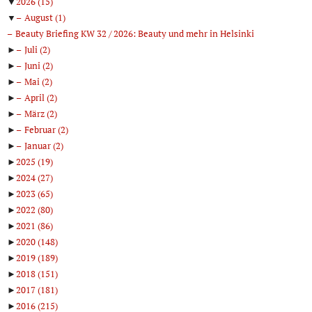
▼
2026
(15)
▼
August
(1)
Beauty Briefing KW 32 / 2026: Beauty und mehr in Helsinki
►
Juli
(2)
►
Juni
(2)
►
Mai
(2)
►
April
(2)
►
März
(2)
►
Februar
(2)
►
Januar
(2)
►
2025
(19)
►
2024
(27)
►
2023
(65)
►
2022
(80)
►
2021
(86)
►
2020
(148)
►
2019
(189)
►
2018
(151)
►
2017
(181)
►
2016
(215)