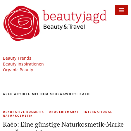
Beauty Trends
Beauty Inspirationen
Organic Beauty
ALLE ARTIKEL MIT DEM SCHLAGWORT:
KAEO
DEKORATIVE KOSMETIK
DROGERIEMARKT
INTERNATIONAL
NATURKOSMETIK
Kaéo: Eine günstige Naturkosmetik-Marke