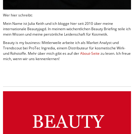
Wer hier schreibt:
Mein Name ist Julia Keith und ich blogge hier seit 2010 über meine
internationale Beautyjagd. In meinem wöchentlichen Beauty Briefing teile ich
mein Wissen und meine persönliche Leidenschaft für Kosmetik.
Beauty is my business: Mittlerweile arbeite ich als Market Analyst und
Trendscout bei ProTec Ingredia, einem Distributeur für kosmetische Wirk-
und Rohstoffe. Mehr über mich gibt es auf der
About-Seite
zu lesen. Ich freue
mich, wenn wir uns kennenlernen!