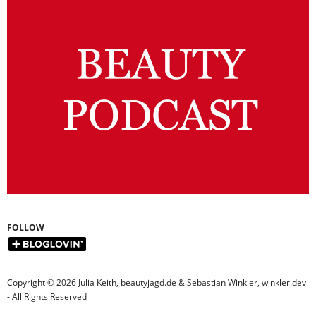
FOLLOW
Copyright © 2026 Julia Keith, beautyjagd.de & Sebastian Winkler, winkler.dev
- All Rights Reserved