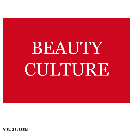
VIEL GELESEN