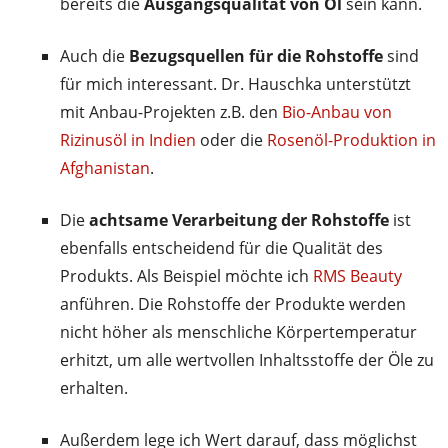
bereits die
Ausgangsqualität von Öl
sein kann.
Auch die
Bezugsquellen für die Rohstoffe
sind
für mich interessant. Dr. Hauschka unterstützt
mit Anbau-Projekten z.B. den
Bio-Anbau von
Rizinusöl in Indien
oder die
Rosenöl-Produktion in
Afghanistan
.
Die
achtsame Verarbeitung der Rohstoffe
ist
ebenfalls entscheidend für die Qualität des
Produkts. Als Beispiel möchte ich
RMS Beauty
anführen. Die Rohstoffe der Produkte werden
nicht höher als menschliche Körpertemperatur
erhitzt, um alle wertvollen Inhaltsstoffe der Öle zu
erhalten.
Außerdem lege ich Wert darauf, dass möglichst