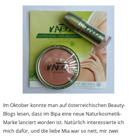
Im Oktober konnte man auf österreichischen Beauty-
Blogs lesen, dass im Bipa eine neue Naturkosmetik-
Marke lanciert worden ist. Natürlich interessierte ich
mich dafür, und die liebe Mia war so nett, mir zwei