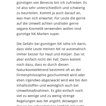
günstigen von Benecos bin ich zufrieden. Es
ist also sehr unterschiedlich und schwierig
zu beurteilen. Kommt ja auch darauf an,
was man sich erwartet. Für Leute die gerne
auf die Umwelt achten und/oder gerne
vegane Kosmetik verwenden wollen sind
günstige NK Marken super.
Die Gefahr bei günstigen NK sehe ich darin,
dass viele Leute meinen NK ist automatisch
immer besser für Haut und Körper. Das ist
aber einfach nicht der Fall. Dann kommt
noch dazu, dass es durch diesen
Naturkosmetiktrend bestimmt oft an der
Firmenphilosophie geschummelt wird oder
eben irgendwo abgezwackt wird wie bei den
Inhaltsstoffen und womöglich auch bei
Umweltmaßnahmen. Es gibt einfach noch
viel zu wenige und zu wenig strenge
Regelungen was NK angeht, deswegen ist