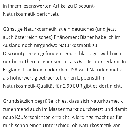
in ihrem lesenswerten Artikel zu Discount-
Naturkosmetik berichtet).
Günstige Naturkosmetik ist ein deutsches (und jetzt
auch österreichisches) Phänomen: Bisher habe ich im
Ausland noch nirgendwo Naturkosmetik zu
Discountpreisen gefunden. Deutschland gilt wohl nicht
nur beim Thema Lebensmittel als
das
Discounterland. In
England, Frankreich oder den USA wird Naturkosmetik
als höherwertig betrachtet, einen Lippenstift in
Naturkosmetik-Qualität für 2,99 EUR gibt es dort nicht.
Grundsätzlich begrüße ich es, dass sich Naturkosmetik
zunehmend auch im Massenmarkt durchsetzt und damit
neue Käuferschichten erreicht. Allerdings macht es für
mich schon einen Unterschied, ob Naturkosmetik von