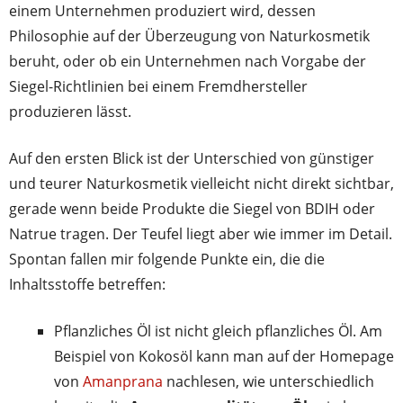
einem Unternehmen produziert wird, dessen
Philosophie auf der Überzeugung von Naturkosmetik
beruht, oder ob ein Unternehmen nach Vorgabe der
Siegel-Richtlinien bei einem Fremdhersteller
produzieren lässt.
Auf den ersten Blick ist der Unterschied von günstiger
und teurer Naturkosmetik vielleicht nicht direkt sichtbar,
gerade wenn beide Produkte die Siegel von BDIH oder
Natrue tragen. Der Teufel liegt aber wie immer im Detail.
Spontan fallen mir folgende Punkte ein, die die
Inhaltsstoffe betreffen:
Pflanzliches Öl ist nicht gleich pflanzliches Öl. Am
Beispiel von Kokosöl kann man auf der Homepage
von
Amanprana
nachlesen, wie unterschiedlich