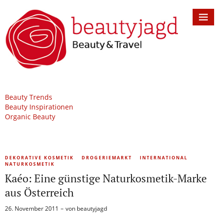
Beauty Trends
Beauty Inspirationen
Organic Beauty
DEKORATIVE KOSMETIK
DROGERIEMARKT
INTERNATIONAL
NATURKOSMETIK
Kaéo: Eine günstige Naturkosmetik-Marke
aus Österreich
26. November 2011
von
beautyjagd