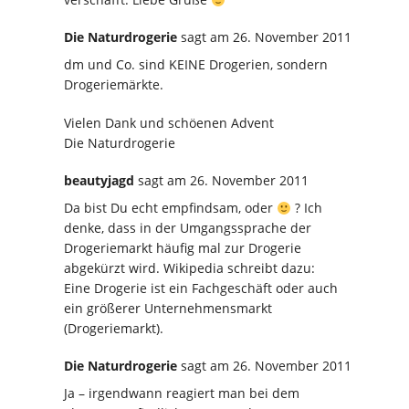
Die Naturdrogerie
sagt
am 26. November 2011
dm und Co. sind KEINE Drogerien, sondern
Drogeriemärkte.
Vielen Dank und schöenen Advent
Die Naturdrogerie
beautyjagd
sagt
am 26. November 2011
Da bist Du echt empfindsam, oder
? Ich
denke, dass in der Umgangssprache der
Drogeriemarkt häufig mal zur Drogerie
abgekürzt wird. Wikipedia schreibt dazu:
Eine Drogerie ist ein Fachgeschäft oder auch
ein größerer Unternehmensmarkt
(Drogeriemarkt).
Die Naturdrogerie
sagt
am 26. November 2011
Ja – irgendwann reagiert man bei dem