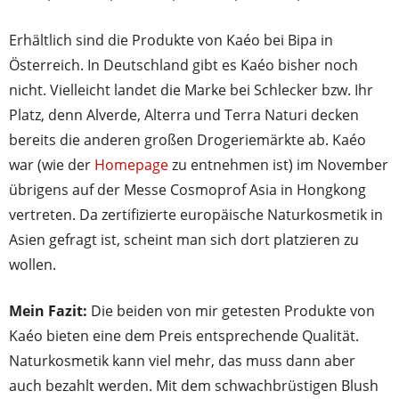
Erhältlich sind die Produkte von Kaéo bei Bipa in
Österreich. In Deutschland gibt es Kaéo bisher noch
nicht. Vielleicht landet die Marke bei Schlecker bzw. Ihr
Platz, denn Alverde, Alterra und Terra Naturi decken
bereits die anderen großen Drogeriemärkte ab. Kaéo
war (wie der
Homepage
zu entnehmen ist) im November
übrigens auf der Messe Cosmoprof Asia in Hongkong
vertreten. Da zertifizierte europäische Naturkosmetik in
Asien gefragt ist, scheint man sich dort platzieren zu
wollen.
Mein Fazit:
Die beiden von mir getesten Produkte von
Kaéo bieten eine dem Preis entsprechende Qualität.
Naturkosmetik kann viel mehr, das muss dann aber
auch bezahlt werden. Mit dem schwachbrüstigen Blush