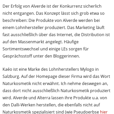
Der Erfolg von Alverde ist der Konkurrenz sicherlich
nicht entgangen. Das Konzept lässt sich grob etwa so
beschreiben:
Die Produkte von Alverde werden bei
einem Lohnhersteller produziert. Das Marketing läuft
fast ausschließlich über das Internet, die Distribution ist
auf den Massenmarkt angelegt. Häufige
Sortimentswechsel und einige LEs sorgen für
Gesprächsstoff unter den Bloggerinnen.
Kaéo ist eine Marke des Lohnherstellers Mylogo in
Salzburg. Auf der Homepage dieser Firma wird das Wort
Naturkosmetik nicht erwähnt. Ich nehme deswegen an,
dass dort nicht ausschließlich Naturkosmetik produziert
wird. Alverde und Alterra lassen ihre Produkte u.a. von
den Dalli-Werken herstellen, die ebenfalls nicht auf
Naturkosmetik spezialisiert sind (wie Pseudoerbse
hier