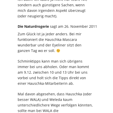
sondern auch günstigere Sachen, wenn
mich davon irgendein Aspekt überzeugt
(oder neugierig macht).
Die Naturdrogerie
sagt
am 26. November 2011
Zum Glück ist ja jeder anders. Bei mir
funktioniert die Hauschka-Mascara
wunderbar und der Eyeliner sitzt den
ganzen Tag wo er soll.
Schminktipps kann man sich übrigens
immer bei uns abholen. Oder man kommt
am 9.12. zwischen 10 und 13 Uhr bei uns
vorbei und holt sich die Tipps direkt von
einer Hauschka-Mitarbeiterin ab.
Mal davon abgesehen, dass Hauschka (oder
besser WALA) und Weleda kaum
unterschiedlichere Wege verfolgen könnten,
sollte man bei WALA die