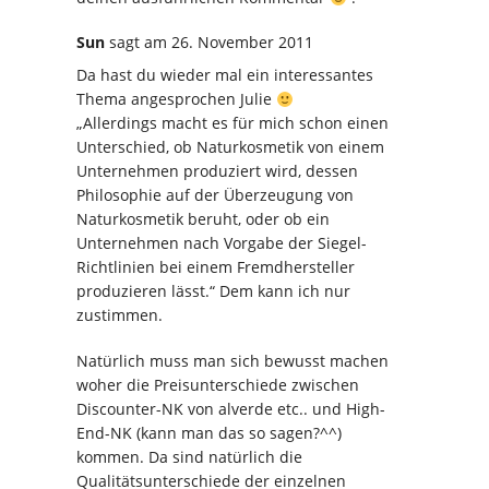
Sun
sagt
am 26. November 2011
Da hast du wieder mal ein interessantes
Thema angesprochen Julie
„Allerdings macht es für mich schon einen
Unterschied, ob Naturkosmetik von einem
Unternehmen produziert wird, dessen
Philosophie auf der Überzeugung von
Naturkosmetik beruht, oder ob ein
Unternehmen nach Vorgabe der Siegel-
Richtlinien bei einem Fremdhersteller
produzieren lässt.“ Dem kann ich nur
zustimmen.
Natürlich muss man sich bewusst machen
woher die Preisunterschiede zwischen
Discounter-NK von alverde etc.. und High-
End-NK (kann man das so sagen?^^)
kommen. Da sind natürlich die
Qualitätsunterschiede der einzelnen