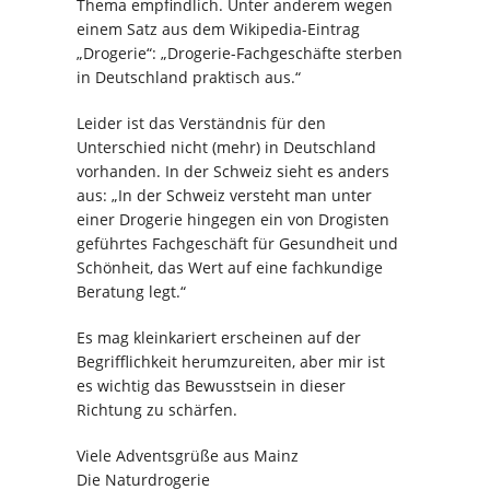
Thema empfindlich. Unter anderem wegen
einem Satz aus dem Wikipedia-Eintrag
„Drogerie“: „Drogerie-Fachgeschäfte sterben
in Deutschland praktisch aus.“
Leider ist das Verständnis für den
Unterschied nicht (mehr) in Deutschland
vorhanden. In der Schweiz sieht es anders
aus: „In der Schweiz versteht man unter
einer Drogerie hingegen ein von Drogisten
geführtes Fachgeschäft für Gesundheit und
Schönheit, das Wert auf eine fachkundige
Beratung legt.“
Es mag kleinkariert erscheinen auf der
Begrifflichkeit herumzureiten, aber mir ist
es wichtig das Bewusstsein in dieser
Richtung zu schärfen.
Viele Adventsgrüße aus Mainz
Die Naturdrogerie