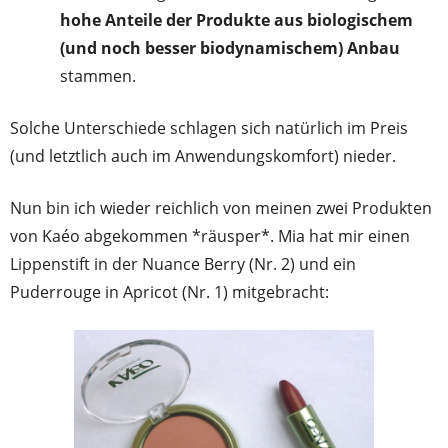
hohe Anteile der Produkte aus biologischem
(und noch besser biodynamischem) Anbau
stammen.
Solche Unterschiede schlagen sich natürlich im Preis
(und letztlich auch im Anwendungskomfort) nieder.
Nun bin ich wieder reichlich von meinen zwei Produkten
von Kaéo abgekommen *räusper*. Mia hat mir einen
Lippenstift in der Nuance Berry (Nr. 2) und ein
Puderrouge in Apricot (Nr. 1) mitgebracht: