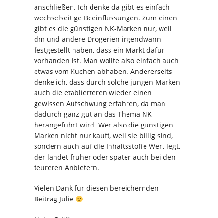
anschließen. Ich denke da gibt es einfach
wechselseitige Beeinflussungen. Zum einen
gibt es die günstigen NK-Marken nur, weil
dm und andere Drogerien irgendwann
festgestellt haben, dass ein Markt dafür
vorhanden ist. Man wollte also einfach auch
etwas vom Kuchen abhaben. Andererseits
denke ich, dass durch solche jungen Marken
auch die etablierteren wieder einen
gewissen Aufschwung erfahren, da man
dadurch ganz gut an das Thema NK
herangeführt wird. Wer also die günstigen
Marken nicht nur kauft, weil sie billig sind,
sondern auch auf die Inhaltsstoffe Wert legt,
der landet früher oder später auch bei den
teureren Anbietern.
Vielen Dank für diesen bereichernden
Beitrag Julie