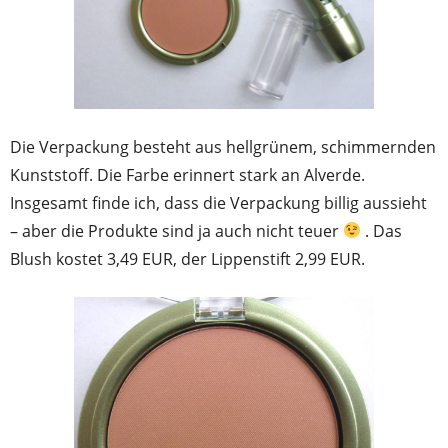
Die Verpackung besteht aus hellgrünem, schimmernden
Kunststoff. Die Farbe erinnert stark an Alverde.
Insgesamt finde ich, dass die Verpackung billig aussieht
– aber die Produkte sind ja auch nicht teuer
. Das
Blush kostet 3,49 EUR, der Lippenstift 2,99 EUR.