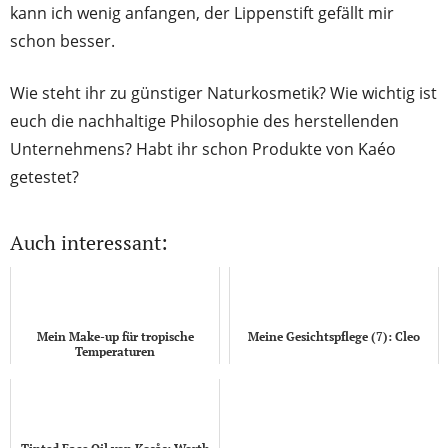
kann ich wenig anfangen, der Lippenstift gefällt mir
schon besser.
Wie steht ihr zu günstiger Naturkosmetik? Wie wichtig ist
euch die nachhaltige Philosophie des herstellenden
Unternehmens? Habt ihr schon Produkte von Kaéo
getestet?
Auch interessant:
Mein Make-up für tropische
Meine Gesichtspflege (7): Cleo
Temperaturen