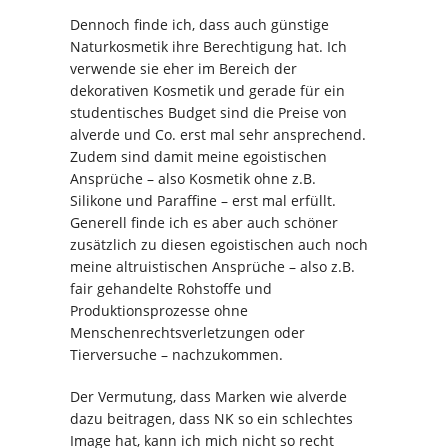
Dennoch finde ich, dass auch günstige
Naturkosmetik ihre Berechtigung hat. Ich
verwende sie eher im Bereich der
dekorativen Kosmetik und gerade für ein
studentisches Budget sind die Preise von
alverde und Co. erst mal sehr ansprechend.
Zudem sind damit meine egoistischen
Ansprüche – also Kosmetik ohne z.B.
Silikone und Paraffine – erst mal erfüllt.
Generell finde ich es aber auch schöner
zusätzlich zu diesen egoistischen auch noch
meine altruistischen Ansprüche – also z.B.
fair gehandelte Rohstoffe und
Produktionsprozesse ohne
Menschenrechtsverletzungen oder
Tierversuche – nachzukommen.
Der Vermutung, dass Marken wie alverde
dazu beitragen, dass NK so ein schlechtes
Image hat, kann ich mich nicht so recht