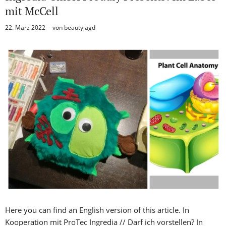
mit McCell
22. März 2022
von
beautyjagd
Here you can find an English version of this article. In
Kooperation mit ProTec Ingredia // Darf ich vorstellen? In