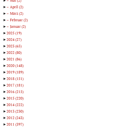
►
Mai
(2)
►
April
(2)
►
März
(2)
►
Februar
(2)
►
Januar
(2)
►
2025
(19)
►
2024
(27)
►
2023
(65)
►
2022
(80)
►
2021
(86)
►
2020
(148)
►
2019
(189)
►
2018
(151)
►
2017
(181)
►
2016
(215)
►
2015
(220)
►
2014
(222)
►
2013
(230)
►
2012
(243)
►
2011
(397)