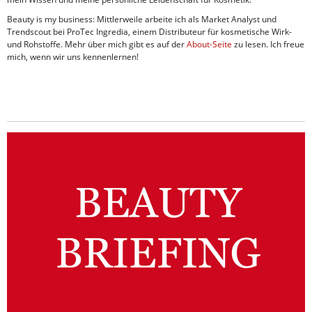
Beauty is my business: Mittlerweile arbeite ich als Market Analyst und
Trendscout bei ProTec Ingredia, einem Distributeur für kosmetische Wirk-
und Rohstoffe. Mehr über mich gibt es auf der
About-Seite
zu lesen. Ich freue
mich, wenn wir uns kennenlernen!