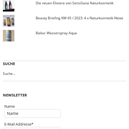
Die neuen Elixiere von SensiSana Naturkosmetik
Beauty Briefing KW 45 / 2023: 4 x Naturkosmetik-News
Balea: Wasserspray Aqua
SUCHE
NEWSLETTER
Name
E-Mail Addresse*