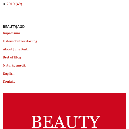
►
2010
(49)
BEAUTYJAGD
Impressum
Datenschutzerklärung
About Julia Keith
Best of Blog
Naturkosmetik
English
Kontakt