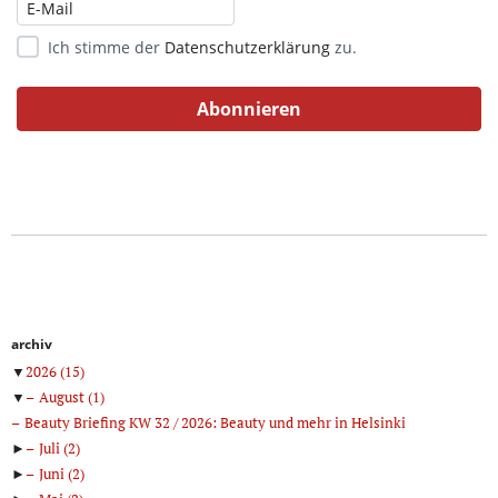
Ich stimme der
Datenschutzerklärung
zu.
archiv
▼
2026
(15)
▼
August
(1)
Beauty Briefing KW 32 / 2026: Beauty und mehr in Helsinki
►
Juli
(2)
►
Juni
(2)