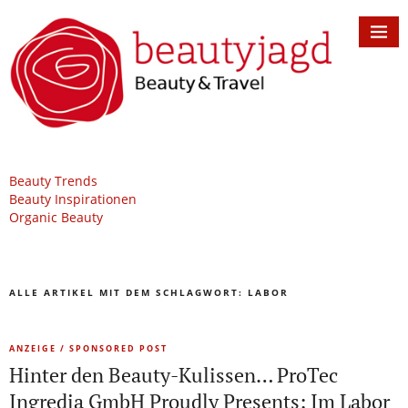
Beauty Trends
Beauty Inspirationen
Organic Beauty
ALLE ARTIKEL MIT DEM SCHLAGWORT:
LABOR
ANZEIGE / SPONSORED POST
Hinter den Beauty-Kulissen… ProTec
Ingredia GmbH Proudly Presents: Im Labor