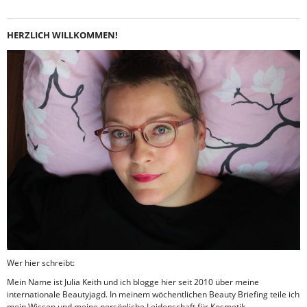
HERZLICH WILLKOMMEN!
Wer hier schreibt:
Mein Name ist Julia Keith und ich blogge hier seit 2010 über meine
internationale Beautyjagd. In meinem wöchentlichen Beauty Briefing teile ich
mein Wissen und meine persönliche Leidenschaft für Kosmetik.