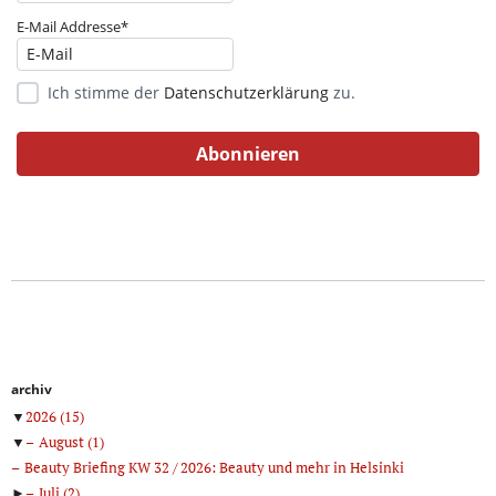
E-Mail Addresse*
Ich stimme der
Datenschutzerklärung
zu.
archiv
▼
2026
(15)
▼
August
(1)
Beauty Briefing KW 32 / 2026: Beauty und mehr in Helsinki
►
Juli
(2)