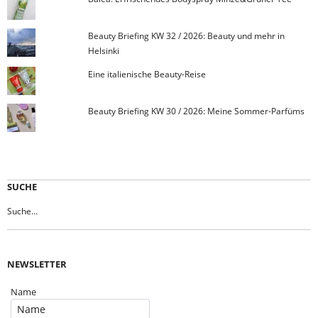
Beauty Briefing KW 32 / 2026: Beauty und mehr in
Helsinki
Eine italienische Beauty-Reise
Beauty Briefing KW 30 / 2026: Meine Sommer-Parfüms
SUCHE
NEWSLETTER
Name