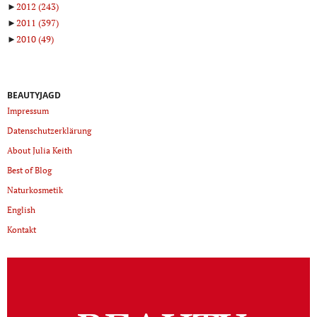
►
2012
(243)
►
2011
(397)
►
2010
(49)
BEAUTYJAGD
Impressum
Datenschutzerklärung
About Julia Keith
Best of Blog
Naturkosmetik
English
Kontakt