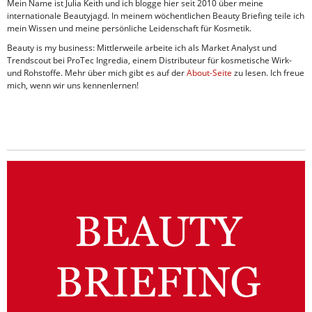
Mein Name ist Julia Keith und ich blogge hier seit 2010 über meine
internationale Beautyjagd. In meinem wöchentlichen Beauty Briefing teile ich
mein Wissen und meine persönliche Leidenschaft für Kosmetik.
Beauty is my business: Mittlerweile arbeite ich als Market Analyst und
Trendscout bei ProTec Ingredia, einem Distributeur für kosmetische Wirk-
und Rohstoffe. Mehr über mich gibt es auf der
About-Seite
zu lesen. Ich freue
mich, wenn wir uns kennenlernen!