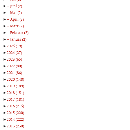
►
Juni
(2)
►
Mai
(2)
►
April
(2)
►
März
(2)
►
Februar
(2)
►
Januar
(2)
►
2025
(19)
►
2024
(27)
►
2023
(65)
►
2022
(80)
►
2021
(86)
►
2020
(148)
►
2019
(189)
►
2018
(151)
►
2017
(181)
►
2016
(215)
►
2015
(220)
►
2014
(222)
►
2013
(230)