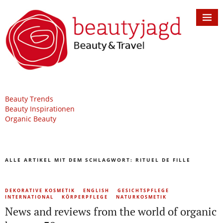
Beauty Trends
Beauty Inspirationen
Organic Beauty
ALLE ARTIKEL MIT DEM SCHLAGWORT:
RITUEL DE FILLE
DEKORATIVE KOSMETIK
ENGLISH
GESICHTSPFLEGE
INTERNATIONAL
KÖRPERPFLEGE
NATURKOSMETIK
News and reviews from the world of organic