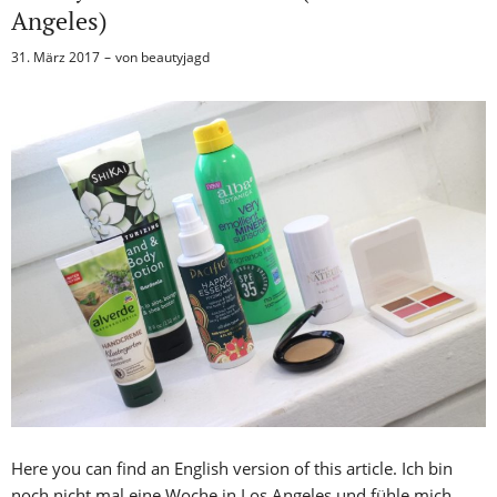
Angeles)
31. März 2017
von
beautyjagd
Here you can find an English version of this article. Ich bin
noch nicht mal eine Woche in Los Angeles und fühle mich