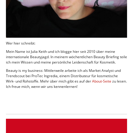
Wer hier schreibt:
Mein Name ist Julia Keith und ich blogge hier seit 2010 über meine
internationale Beautyjagd. In meinem wöchentlichen Beauty Briefing teile
ich mein Wissen und meine persönliche Leidenschaft für Kosmetik.
Beauty is my business: Mittlerweile arbeite ich als Market Analyst und
Trendscout bei ProTec Ingredia, einem Distributeur für kosmetische
Wirk- und Rohstoffe. Mehr über mich gibt es auf der
About-Seite
zu lesen.
Ich freue mich, wenn wir uns kennenlernen!