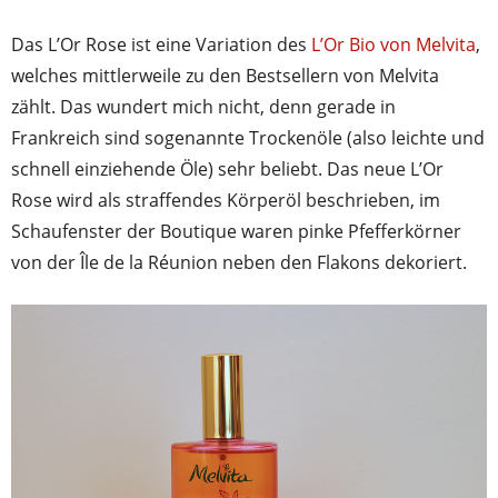
Das L’Or Rose ist eine Variation des
L’Or Bio von Melvita
,
welches mittlerweile zu den Bestsellern von Melvita
zählt. Das wundert mich nicht, denn gerade in
Frankreich sind sogenannte Trockenöle (also leichte und
schnell einziehende Öle) sehr beliebt. Das neue L’Or
Rose wird als straffendes Körperöl beschrieben, im
Schaufenster der Boutique waren pinke Pfefferkörner
von der
Île de la
Réunion neben den Flakons dekoriert.