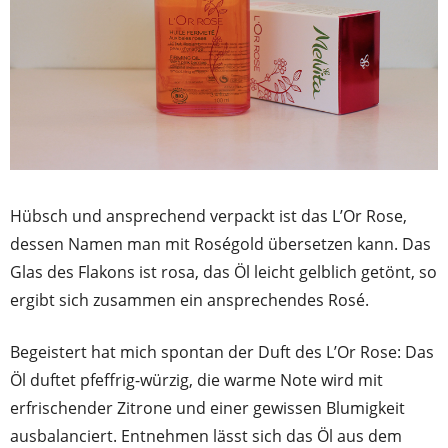
Hübsch und ansprechend verpackt ist das L’Or Rose,
dessen Namen man mit Roségold übersetzen kann. Das
Glas des Flakons ist rosa, das Öl leicht gelblich getönt, so
ergibt sich zusammen ein ansprechendes Rosé.
Begeistert hat mich spontan der Duft des L’Or Rose: Das
Öl duftet pfeffrig-würzig, die warme Note wird mit
erfrischender Zitrone und einer gewissen Blumigkeit
ausbalanciert. Entnehmen lässt sich das Öl aus dem