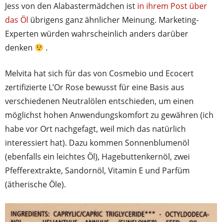
Jess von den Alabastermädchen ist
in ihrem Post über
das Öl
übrigens ganz ähnlicher Meinung. Marketing-
Experten würden wahrscheinlich anders darüber
denken
.
Melvita hat sich für das von Cosmebio und Ecocert
zertifizierte L’Or Rose bewusst für eine Basis aus
verschiedenen Neutralölen entschieden, um einen
möglichst hohen Anwendungskomfort zu gewähren (ich
habe vor Ort nachgefagt, weil mich das natürlich
interessiert hat). Dazu kommen Sonnenblumenöl
(ebenfalls ein leichtes Öl), Hagebuttenkernöl, zwei
Pfefferextrakte, Sandornöl, Vitamin E und Parfüm
(ätherische Öle).