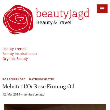
Beauty Trends
Beauty Inspirationen
Organic Beauty
KÖRPERPFLEGE
NATURKOSMETIK
Melvita: L’Or Rose Firming Oil
12. Mai 2014
von
beautyjagd