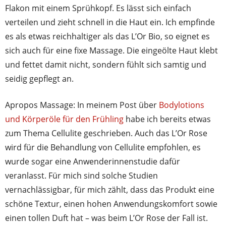
Flakon mit einem Sprühkopf. Es lässt sich einfach
verteilen und zieht schnell in die Haut ein. Ich empfinde
es als etwas reichhaltiger als das L’Or Bio, so eignet es
sich auch für eine fixe Massage. Die eingeölte Haut klebt
und fettet damit nicht, sondern fühlt sich samtig und
seidig gepflegt an.
Apropos Massage: In meinem Post über
Bodylotions
und Körperöle für den Frühling
habe ich bereits etwas
zum Thema Cellulite geschrieben. Auch das L’Or Rose
wird für die Behandlung von Cellulite empfohlen, es
wurde sogar eine Anwenderinnenstudie dafür
veranlasst. Für mich sind solche Studien
vernachlässigbar, für mich zählt, dass das Produkt eine
schöne Textur, einen hohen Anwendungskomfort sowie
einen tollen Duft hat – was beim L’Or Rose der Fall ist.