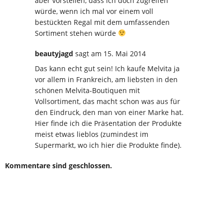
aber vorstellen, dass ich doch zugreifen
würde, wenn ich mal vor einem voll
bestückten Regal mit dem umfassenden
Sortiment stehen würde
beautyjagd
sagt
am 15. Mai 2014
Das kann echt gut sein! Ich kaufe Melvita ja
vor allem in Frankreich, am liebsten in den
schönen Melvita-Boutiquen mit
Vollsortiment, das macht schon was aus für
den Eindruck, den man von einer Marke hat.
Hier finde ich die Präsentation der Produkte
meist etwas lieblos (zumindest im
Supermarkt, wo ich hier die Produkte finde).
Kommentare sind geschlossen.