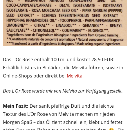
Das L’Or Rose enthält 100 ml und kostet 28,50 EUR:
Erhältlich ist es in Bioläden, die Melvita führen, sowie in
Online-Shops oder direkt bei
Melvita
.
Das L’Or Rose wurde mir von Melvita zur Verfügung gestellt.
Mein Fazit:
Der sanft pfeffrige Duft und die leichte
Textur des L’Or Rose von Melvita machen mir jeden
Morgen Spaß – das Öl zieht schnell ein, klebt und fettet