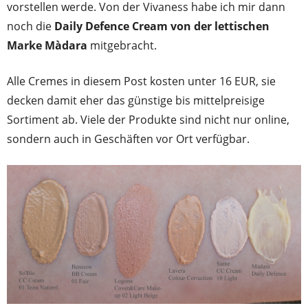
vorstellen werde. Von der Vivaness habe ich mir dann
noch die
Daily Defence Cream von der lettischen
Marke Màdara
mitgebracht.
Alle Cremes in diesem Post kosten unter 16 EUR, sie
decken damit eher das günstige bis mittelpreisige
Sortiment ab. Viele der Produkte sind nicht nur online,
sondern auch in Geschäften vor Ort verfügbar.