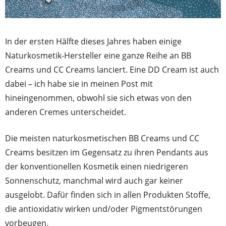
In der ersten Hälfte dieses Jahres haben einige
Naturkosmetik-Hersteller eine ganze Reihe an BB
Creams und CC Creams lanciert. Eine DD Cream ist auch
dabei – ich habe sie in meinen Post mit
hineingenommen, obwohl sie sich etwas von den
anderen Cremes unterscheidet.
Die meisten naturkosmetischen BB Creams und CC
Creams besitzen im Gegensatz zu ihren Pendants aus
der konventionellen Kosmetik einen niedrigeren
Sonnenschutz, manchmal wird auch gar keiner
ausgelobt. Dafür finden sich in allen Produkten Stoffe,
die antioxidativ wirken und/oder Pigmentstörungen
vorbeugen.