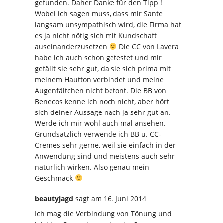
gefunden. Daher Danke für den Tipp !
Wobei ich sagen muss, dass mir Sante
langsam unsympathisch wird, die Firma hat
es ja nicht nötig sich mit Kundschaft
auseinanderzusetzen
Die CC von Lavera
habe ich auch schon getestet und mir
gefällt sie sehr gut, da sie sich prima mit
meinem Hautton verbindet und meine
Augenfältchen nicht betont. Die BB von
Benecos kenne ich noch nicht, aber hört
sich deiner Aussage nach ja sehr gut an.
Werde ich mir wohl auch mal ansehen.
Grundsätzlich verwende ich BB u. CC-
Cremes sehr gerne, weil sie einfach in der
Anwendung sind und meistens auch sehr
natürlich wirken. Also genau mein
Geschmack
beautyjagd
sagt
am 16. Juni 2014
Ich mag die Verbindung von Tönung und