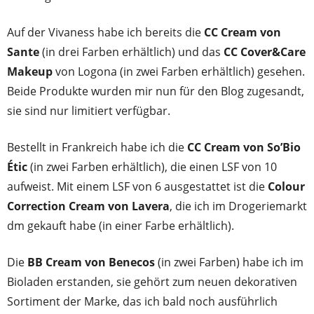
Auf der Vivaness habe ich bereits die
CC Cream von
Sante
(in drei Farben erhältlich) und das
CC Cover&Care
Makeup
von Logona (in zwei Farben erhältlich) gesehen.
Beide Produkte wurden mir nun für den Blog zugesandt,
sie sind nur limitiert verfügbar.
Bestellt in Frankreich habe ich die
CC Cream von So’Bio
Étic
(in zwei Farben erhältlich), die einen LSF von 10
aufweist. Mit einem LSF von 6 ausgestattet ist die
Colour
Correction Cream von Lavera
, die ich im Drogeriemarkt
dm gekauft habe (in einer Farbe erhältlich).
Die
BB Cream von Benecos
(in zwei Farben) habe ich im
Bioladen erstanden, sie gehört zum neuen dekorativen
Sortiment der Marke, das ich bald noch ausführlich