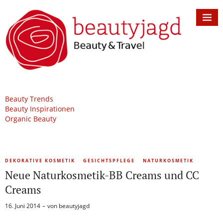
Beauty Trends
Beauty Inspirationen
Organic Beauty
DEKORATIVE KOSMETIK
GESICHTSPFLEGE
NATURKOSMETIK
Neue Naturkosmetik-BB Creams und CC
Creams
16. Juni 2014
von
beautyjagd