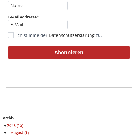
E-Mail Addresse*
Ich stimme der
Datenschutzerklärung
zu.
archiv
▼
2026
(15)
▼
August
(1)