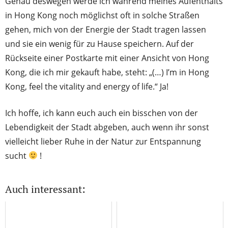
Genau deswegen werde ich während meines Aufenthalts
in Hong Kong noch möglichst oft in solche Straßen
gehen, mich von der Energie der Stadt tragen lassen
und sie ein wenig für zu Hause speichern. Auf der
Rückseite einer Postkarte mit einer Ansicht von Hong
Kong, die ich mir gekauft habe, steht: „(…) I’m in Hong
Kong, feel the vitality and energy of life.“ Ja!
Ich hoffe, ich kann euch auch ein bisschen von der
Lebendigkeit der Stadt abgeben, auch wenn ihr sonst
vielleicht lieber Ruhe in der Natur zur Entspannung
sucht
!
Auch interessant: