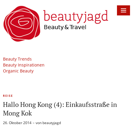
Beauty Trends
Beauty Inspirationen
Organic Beauty
REISE
Hallo Hong Kong (4): Einkaufsstraße in
Mong Kok
26. Oktober 2014
von
beautyjagd