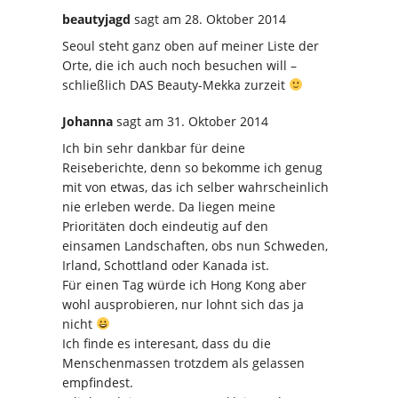
beautyjagd
sagt
am 28. Oktober 2014
Seoul steht ganz oben auf meiner Liste der
Orte, die ich auch noch besuchen will –
schließlich DAS Beauty-Mekka zurzeit
Johanna
sagt
am 31. Oktober 2014
Ich bin sehr dankbar für deine
Reiseberichte, denn so bekomme ich genug
mit von etwas, das ich selber wahrscheinlich
nie erleben werde. Da liegen meine
Prioritäten doch eindeutig auf den
einsamen Landschaften, obs nun Schweden,
Irland, Schottland oder Kanada ist.
Für einen Tag würde ich Hong Kong aber
wohl ausprobieren, nur lohnt sich das ja
nicht
Ich finde es interesant, dass du die
Menschenmassen trotzdem als gelassen
empfindest.