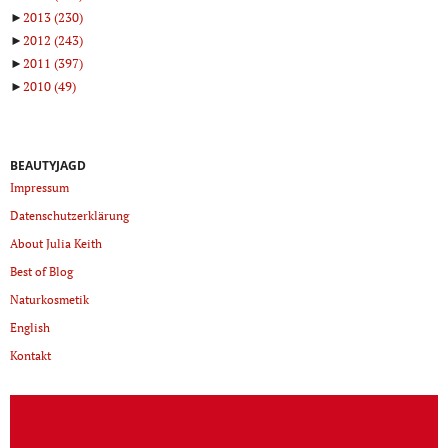
►
2013
(230)
►
2012
(243)
►
2011
(397)
►
2010
(49)
BEAUTYJAGD
Impressum
Datenschutzerklärung
About Julia Keith
Best of Blog
Naturkosmetik
English
Kontakt