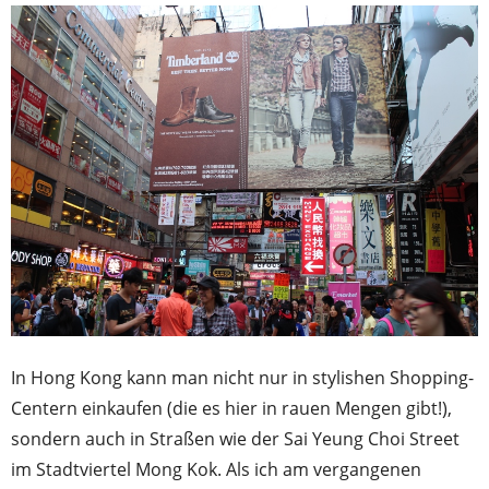
In Hong Kong kann man nicht nur in stylishen Shopping-
Centern einkaufen (die es hier in rauen Mengen gibt!),
sondern auch in Straßen wie der Sai Yeung Choi Street
im Stadtviertel Mong Kok. Als ich am vergangenen