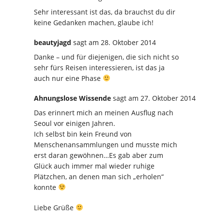
Sehr interessant ist das, da brauchst du dir
keine Gedanken machen, glaube ich!
beautyjagd
sagt
am 28. Oktober 2014
Danke – und für diejenigen, die sich nicht so
sehr fürs Reisen interessieren, ist das ja
auch nur eine Phase
Ahnungslose Wissende
sagt
am 27. Oktober 2014
Das erinnert mich an meinen Ausflug nach
Seoul vor einigen Jahren.
Ich selbst bin kein Freund von
Menschenansammlungen und musste mich
erst daran gewöhnen…Es gab aber zum
Glück auch immer mal wieder ruhige
Plätzchen, an denen man sich „erholen“
konnte
Liebe Grüße