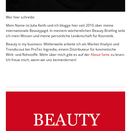
Wer hier schreibt:
Mein Name ist Julia Keith und ich blogge hier seit 2010 über meine
internationale Beautyjagd. In meinem wöchentlichen Beauty Briefing teile
ich mein Wissen und meine persönliche Leidenschaft für Kosmetik.
Beauty is my business: Mittlerweile arbeite ich als Market Analyst und
Trendscout bei ProTec Ingredia, einem Distributeur für kosmetische
Wirk- und Rohstoffe. Mehr über mich gibt es auf der
About-Seite
zu lesen.
Ich freue mich, wenn wir uns kennenlernen!