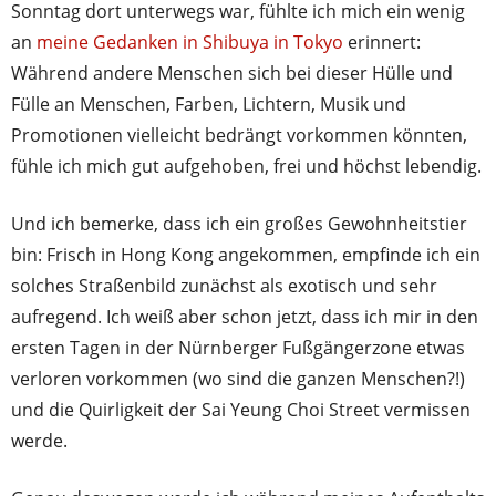
Sonntag dort unterwegs war, fühlte ich mich ein wenig
an
meine Gedanken in Shibuya in Tokyo
erinnert:
Während andere Menschen sich bei dieser Hülle und
Fülle an Menschen, Farben, Lichtern, Musik und
Promotionen vielleicht bedrängt vorkommen könnten,
fühle ich mich gut aufgehoben, frei und höchst lebendig.
Und ich bemerke, dass ich ein großes Gewohnheitstier
bin: Frisch in Hong Kong angekommen, empfinde ich ein
solches Straßenbild zunächst als exotisch und sehr
aufregend. Ich weiß aber schon jetzt, dass ich mir in den
ersten Tagen in der Nürnberger Fußgängerzone etwas
verloren vorkommen (wo sind die ganzen Menschen?!)
und die Quirligkeit der Sai Yeung Choi Street vermissen
werde.