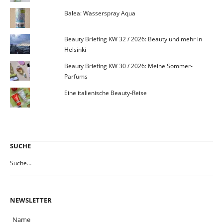
Balea: Wasserspray Aqua
Beauty Briefing KW 32 / 2026: Beauty und mehr in
Helsinki
Beauty Briefing KW 30 / 2026: Meine Sommer-
Parfüms
Eine italienische Beauty-Reise
SUCHE
NEWSLETTER
Name