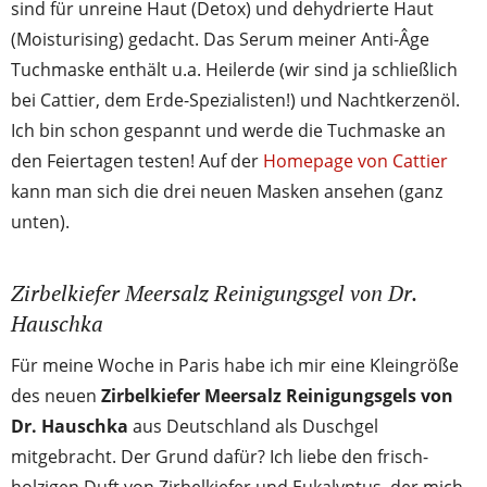
sind für unreine Haut (Detox) und dehydrierte Haut
(Moisturising) gedacht. Das Serum meiner Anti-Âge
Tuchmaske enthält u.a. Heilerde (wir sind ja schließlich
bei Cattier, dem Erde-Spezialisten!) und Nachtkerzenöl.
Ich bin schon gespannt und werde die Tuchmaske an
den Feiertagen testen! Auf der
Homepage von Cattier
kann man sich die drei neuen Masken ansehen (ganz
unten).
Zirbelkiefer Meersalz Reinigungsgel von Dr.
Hauschka
Für meine Woche in Paris habe ich mir eine Kleingröße
des neuen
Zirbelkiefer Meersalz Reinigungsgels von
Dr. Hauschka
aus Deutschland als Duschgel
mitgebracht. Der Grund dafür? Ich liebe den frisch-