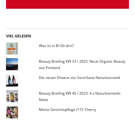
VIEL GELESEN
Was ist in Bi-Oil drin?
Beauty Briefing KW 33 / 2025: Neue Organic Beauty
aus Finnland
Die neuen Elixiere von SensiSana Naturkosmetik
Beauty Briefing KW 45 / 2023: 4 x Naturkosmetik-
News
Meine Gesichtspflege (17): Cherry