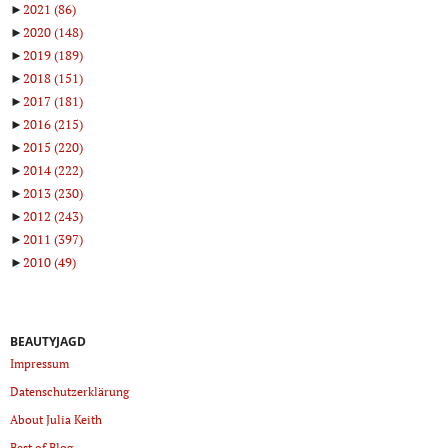
►
2021
(86)
►
2020
(148)
►
2019
(189)
►
2018
(151)
►
2017
(181)
►
2016
(215)
►
2015
(220)
►
2014
(222)
►
2013
(230)
►
2012
(243)
►
2011
(397)
►
2010
(49)
BEAUTYJAGD
Impressum
Datenschutzerklärung
About Julia Keith
Best of Blog