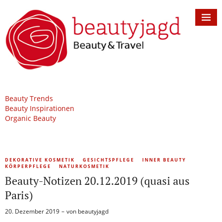
Beauty Trends
Beauty Inspirationen
Organic Beauty
DEKORATIVE KOSMETIK
GESICHTSPFLEGE
INNER BEAUTY
KÖRPERPFLEGE
NATURKOSMETIK
Beauty-Notizen 20.12.2019 (quasi aus
Paris)
20. Dezember 2019
von
beautyjagd