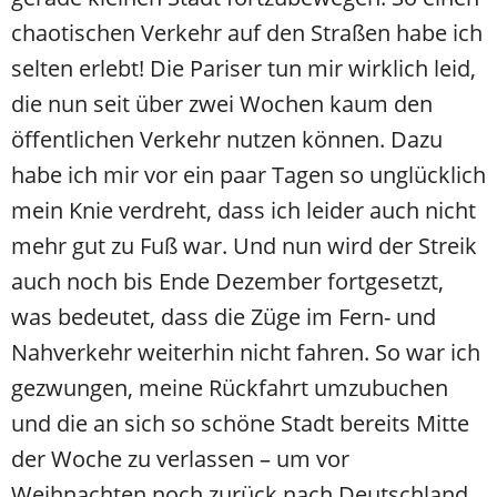
chaotischen Verkehr auf den Straßen habe ich
selten erlebt! Die Pariser tun mir wirklich leid,
die nun seit über zwei Wochen kaum den
öffentlichen Verkehr nutzen können. Dazu
habe ich mir vor ein paar Tagen so unglücklich
mein Knie verdreht, dass ich leider auch nicht
mehr gut zu Fuß war. Und nun wird der Streik
auch noch bis Ende Dezember fortgesetzt,
was bedeutet, dass die Züge im Fern- und
Nahverkehr weiterhin nicht fahren. So war ich
gezwungen, meine Rückfahrt umzubuchen
und die an sich so schöne Stadt bereits Mitte
der Woche zu verlassen – um vor
Weihnachten noch zurück nach Deutschland