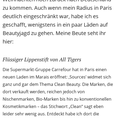
zu kommen. Auch wenn mein Radius in Paris
deutlich eingeschränkt war, habe ich es
geschafft, wenigstens in ein paar Läden auf
Beautyjagd zu gehen. Meine Beute seht ihr
hier:
Flüssiger Lippenstift von All Tigers
Die Supermarkt-Gruppe Carrefour hat in Paris einen
neuen Laden im Marais eröffnet: ‚Sources‘ widmet sich
ganz und gar dem Thema Clean Beauty. Die Marken, die
dort verkauft werden, reichen jedoch von
Nischenmarken, Bio-Marken bis hin zu konventionellen
Kosmetikmarken – das Stichwort „Clean“ sagt eben
leider sehr wenig aus. Entdeckt habe ich dort die