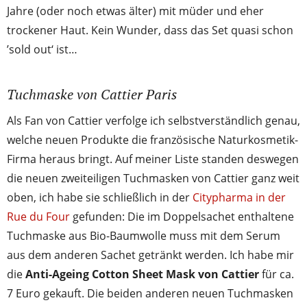
Jahre (oder noch etwas älter) mit müder und eher
trockener Haut. Kein Wunder, dass das Set quasi schon
’sold out‘ ist…
Tuchmaske von Cattier Paris
Als Fan von Cattier verfolge ich selbstverständlich genau,
welche neuen Produkte die französische Naturkosmetik-
Firma heraus bringt. Auf meiner Liste standen deswegen
die neuen zweiteiligen Tuchmasken von Cattier ganz weit
oben, ich habe sie schließlich in der
Citypharma in der
Rue du Four
gefunden: Die im Doppelsachet enthaltene
Tuchmaske aus Bio-Baumwolle muss mit dem Serum
aus dem anderen Sachet getränkt werden. Ich habe mir
die
Anti-Ageing Cotton Sheet Mask von Cattier
für ca.
7 Euro gekauft. Die beiden anderen neuen Tuchmasken