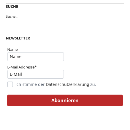
SUCHE
NEWSLETTER
Name
E-Mail Addresse*
Ich stimme der
Datenschutzerklärung
zu.