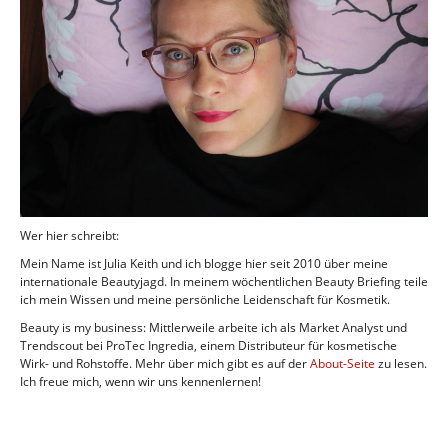
Wer hier schreibt:
Mein Name ist Julia Keith und ich blogge hier seit 2010 über meine
internationale Beautyjagd. In meinem wöchentlichen Beauty Briefing teile
ich mein Wissen und meine persönliche Leidenschaft für Kosmetik.
Beauty is my business: Mittlerweile arbeite ich als Market Analyst und
Trendscout bei ProTec Ingredia, einem Distributeur für kosmetische
Wirk- und Rohstoffe. Mehr über mich gibt es auf der
About-Seite
zu lesen.
Ich freue mich, wenn wir uns kennenlernen!