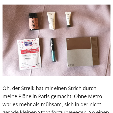
Oh, der Streik hat mir einen Strich durch
meine Pläne in Paris gemacht: Ohne Metro
war es mehr als mühsam, sich in der nicht
gerade kleinen Stadt fortzubewegen. So einen