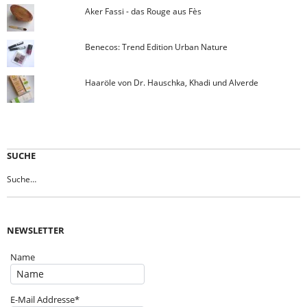
Aker Fassi - das Rouge aus Fès
Benecos: Trend Edition Urban Nature
Haaröle von Dr. Hauschka, Khadi und Alverde
SUCHE
NEWSLETTER
Name
E-Mail Addresse*