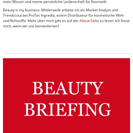
mein Wissen und meine persönliche Leidenschaft für Kosmetik.
Beauty is my business: Mittlerweile arbeite ich als Market Analyst und
Trendscout bei ProTec Ingredia, einem Distributeur für kosmetische Wirk-
und Rohstoffe. Mehr über mich gibt es auf der
About-Seite
zu lesen. Ich freue
mich, wenn wir uns kennenlernen!