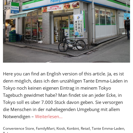
Here you can find an English version of this article. Ja, es ist
denn möglich, dass ich den unzähligen Tante Emma-Läden in
Tokyo noch keinen eigenen Eintrag in meinem Tokyo
Tagebuch gewidmet habe? Man findet sie an jeder Ecke, in
Tokyo soll es über 7.000 Stück davon geben. Sie versorgen
die Menschen in der naheliegenden Umgebung mit allem
Notwendigen –
Weiterlesen…
Convenience Store
,
FamilyMart
,
Kiosk
,
Konbini
,
Retail
,
Tante Emma-Laden
,