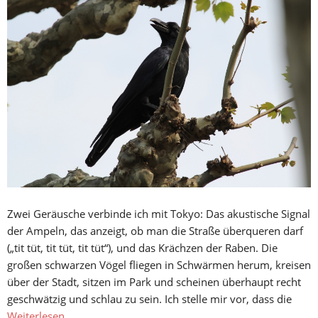
Zwei Geräusche verbinde ich mit Tokyo: Das akustische Signal
der Ampeln, das anzeigt, ob man die Straße überqueren darf
(„tit tüt, tit tüt, tit tüt“), und das Krächzen der Raben. Die
großen schwarzen Vögel fliegen in Schwärmen herum, kreisen
über der Stadt, sitzen im Park und scheinen überhaupt recht
geschwätzig und schlau zu sein. Ich stelle mir vor, dass die
Weiterlesen…