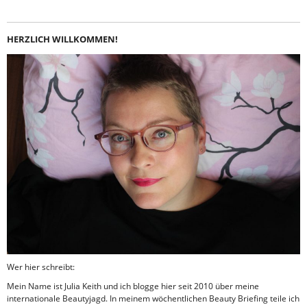
HERZLICH WILLKOMMEN!
Wer hier schreibt:
Mein Name ist Julia Keith und ich blogge hier seit 2010 über meine
internationale Beautyjagd. In meinem wöchentlichen Beauty Briefing teile ich