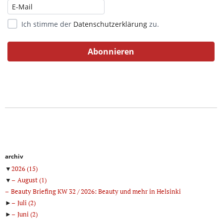
Ich stimme der
Datenschutzerklärung
zu.
archiv
▼
2026
(15)
▼
August
(1)
Beauty Briefing KW 32 / 2026: Beauty und mehr in Helsinki
►
Juli
(2)
►
Juni
(2)