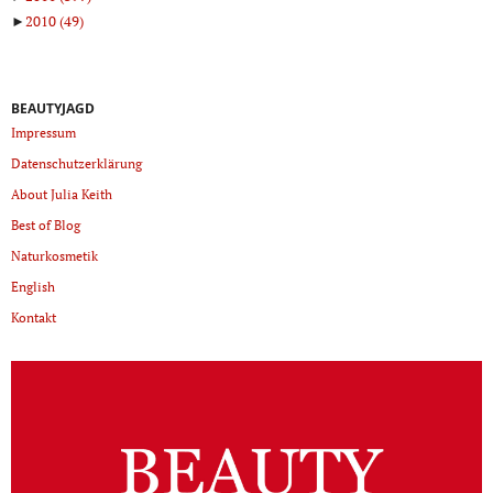
►
2010
(49)
BEAUTYJAGD
Impressum
Datenschutzerklärung
About Julia Keith
Best of Blog
Naturkosmetik
English
Kontakt