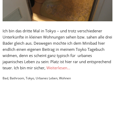
Ich bin das dritte Mal in Tokyo – und trotz verschiedener
Unterkünfte in kleinen Wohnungen sehen bzw. sahen alle drei
Bäder gleich aus. Deswegen möchte ich dem Minibad hier
endlich einen eigenen Beitrag in meinem Toyko Tagebuch
widmen, denn es scheint ganz typisch für urbanes
japanisches Leben zu sein: Platz ist hier rar und entsprechend
teuer. Ich bin mir sicher,
Weiterlesen…
Bad
,
Bathroom
,
Tokyo
,
Urbanes Leben
,
Wohnen