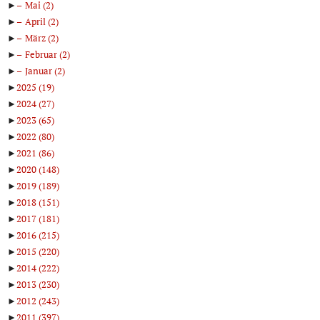
►
Mai
(2)
►
April
(2)
►
März
(2)
►
Februar
(2)
►
Januar
(2)
►
2025
(19)
►
2024
(27)
►
2023
(65)
►
2022
(80)
►
2021
(86)
►
2020
(148)
►
2019
(189)
►
2018
(151)
►
2017
(181)
►
2016
(215)
►
2015
(220)
►
2014
(222)
►
2013
(230)
►
2012
(243)
►
2011
(397)