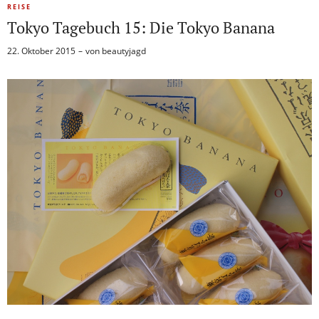
REISE
Tokyo Tagebuch 15: Die Tokyo Banana
22. Oktober 2015
von
beautyjagd