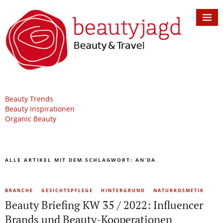
Beauty Trends
Beauty Inspirationen
Organic Beauty
ALLE ARTIKEL MIT DEM SCHLAGWORT:
AN’DA
BRANCHE
GESICHTSPFLEGE
HINTERGRUND
NATURKOSMETIK
Beauty Briefing KW 35 / 2022: Influencer
Brands und Beauty-Kooperationen