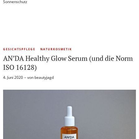
Sonnenschutz
GESICHTSPFLEGE
NATURKOSMETIK
AN’DA Healthy Glow Serum (und die Norm
ISO 16128)
4. Juni 2020
von
beautyjagd