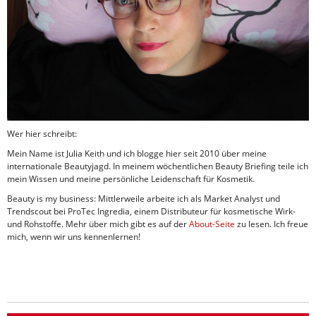
Wer hier schreibt:
Mein Name ist Julia Keith und ich blogge hier seit 2010 über meine
internationale Beautyjagd. In meinem wöchentlichen Beauty Briefing teile ich
mein Wissen und meine persönliche Leidenschaft für Kosmetik.
Beauty is my business: Mittlerweile arbeite ich als Market Analyst und
Trendscout bei ProTec Ingredia, einem Distributeur für kosmetische Wirk-
und Rohstoffe. Mehr über mich gibt es auf der
About-Seite
zu lesen. Ich freue
mich, wenn wir uns kennenlernen!