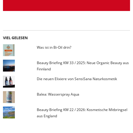
VIEL GELESEN
Was ist in Bi-Oil drin?
Beauty Briefing KW 33 / 2025: Neue Organic Beauty aus
Finnland
Die neuen Elixiere von SensiSana Naturkosmetik
Balea: Wasserspray Aqua
Beauty Briefing KW 22 / 2026: Kosmetische Mitbringsel
aus England