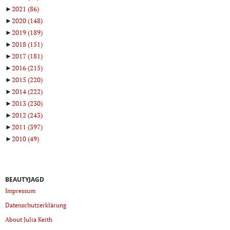
►
2021
(86)
►
2020
(148)
►
2019
(189)
►
2018
(151)
►
2017
(181)
►
2016
(215)
►
2015
(220)
►
2014
(222)
►
2013
(230)
►
2012
(243)
►
2011
(397)
►
2010
(49)
BEAUTYJAGD
Impressum
Datenschutzerklärung
About Julia Keith