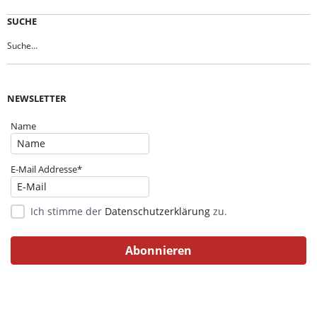
SUCHE
NEWSLETTER
Name
E-Mail Addresse*
Ich stimme der
Datenschutzerklärung
zu.