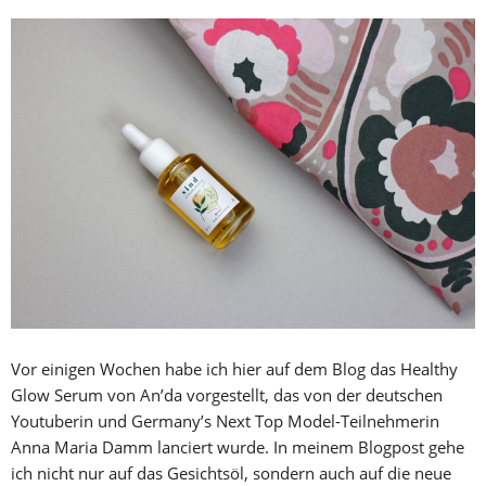
Vor einigen Wochen habe ich hier auf dem Blog das Healthy
Glow Serum von An’da vorgestellt, das von der deutschen
Youtuberin und Germany’s Next Top Model-Teilnehmerin
Anna Maria Damm lanciert wurde. In meinem Blogpost gehe
ich nicht nur auf das Gesichtsöl, sondern auch auf die neue