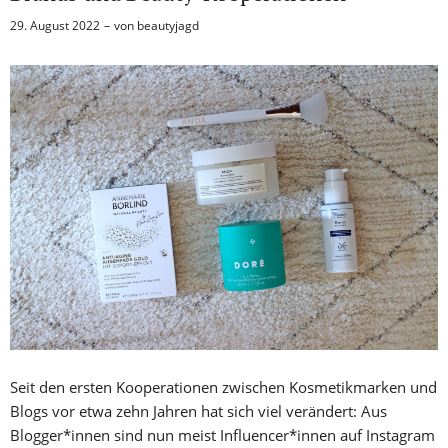
29. August 2022
von
beautyjagd
Seit den ersten Kooperationen zwischen Kosmetikmarken und
Blogs vor etwa zehn Jahren hat sich viel verändert: Aus
Blogger*innen sind nun meist Influencer*innen auf Instagram