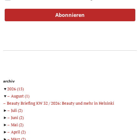
archiv
▼
2026
(15)
▼
August
(1)
Beauty Briefing KW 32 / 2026: Beauty und mehr in Helsinki
►
Juli
(2)
►
Juni
(2)
►
Mai
(2)
►
April
(2)
►
März
(2)