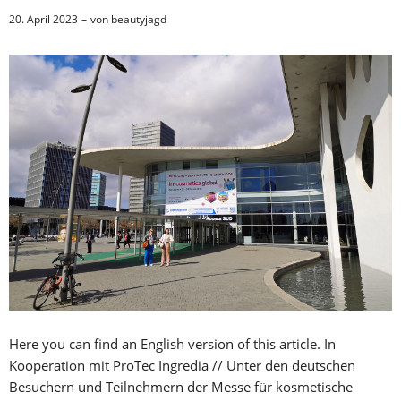
20. April 2023
von
beautyjagd
Here you can find an English version of this article. In
Kooperation mit ProTec Ingredia // Unter den deutschen
Besuchern und Teilnehmern der Messe für kosmetische