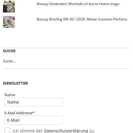
Beauty-Gedanken: Weshalb ich kurze Haare trage
Beauty Briefing KW 30 / 2026: Meine Sommer-Parfüms
SUCHE
NEWSLETTER
Name
E-Mail Addresse*
Ich stimme der
Datenschutzerklärung
zu.