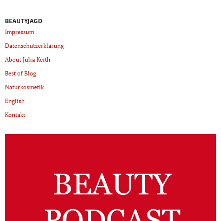
BEAUTYJAGD
Impressum
Datenschutzerklärung
About Julia Keith
Best of Blog
Naturkosmetik
English
Kontakt