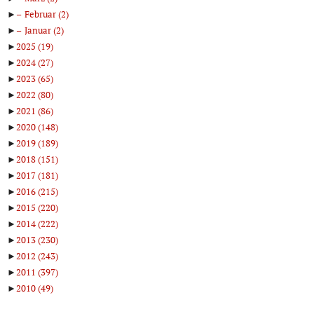
►
Februar
(2)
►
Januar
(2)
►
2025
(19)
►
2024
(27)
►
2023
(65)
►
2022
(80)
►
2021
(86)
►
2020
(148)
►
2019
(189)
►
2018
(151)
►
2017
(181)
►
2016
(215)
►
2015
(220)
►
2014
(222)
►
2013
(230)
►
2012
(243)
►
2011
(397)
►
2010
(49)