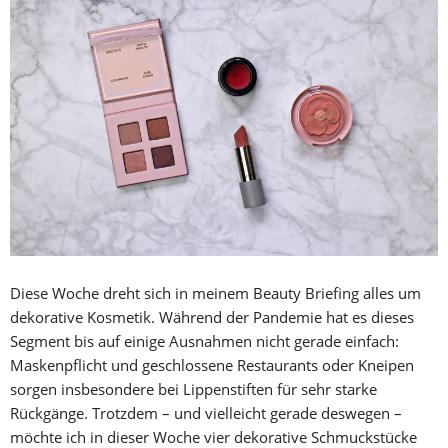
Diese Woche dreht sich in meinem Beauty Briefing alles um
dekorative Kosmetik. Während der Pandemie hat es dieses
Segment bis auf einige Ausnahmen nicht gerade einfach:
Maskenpflicht und geschlossene Restaurants oder Kneipen
sorgen insbesondere bei Lippenstiften für sehr starke
Rückgänge. Trotzdem – und vielleicht gerade deswegen –
möchte ich in dieser Woche vier dekorative Schmuckstücke