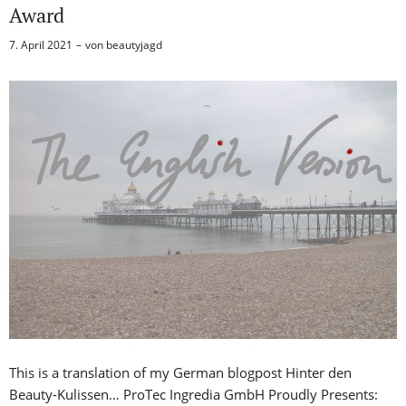
Award
7. April 2021
von
beautyjagd
This is a translation of my German blogpost Hinter den
Beauty-Kulissen… ProTec Ingredia GmbH Proudly Presents: