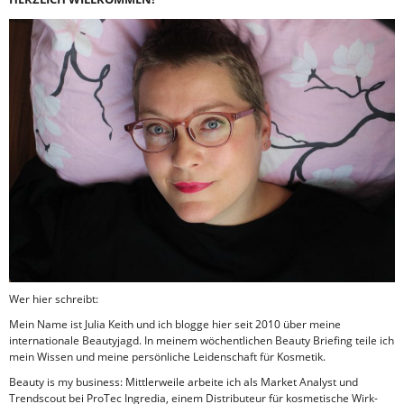
Wer hier schreibt:
Mein Name ist Julia Keith und ich blogge hier seit 2010 über meine
internationale Beautyjagd. In meinem wöchentlichen Beauty Briefing teile ich
mein Wissen und meine persönliche Leidenschaft für Kosmetik.
Beauty is my business: Mittlerweile arbeite ich als Market Analyst und
Trendscout bei ProTec Ingredia, einem Distributeur für kosmetische Wirk-