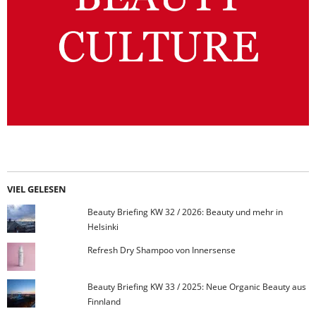
VIEL GELESEN
Beauty Briefing KW 32 / 2026: Beauty und mehr in
Helsinki
Refresh Dry Shampoo von Innersense
Beauty Briefing KW 33 / 2025: Neue Organic Beauty aus
Finnland