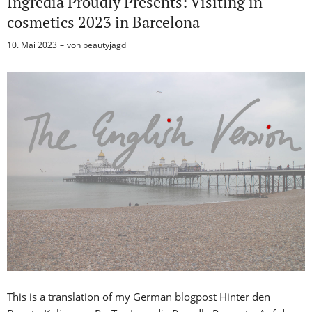
Ingredia Proudly Presents: Visiting in-
cosmetics 2023 in Barcelona
10. Mai 2023
von
beautyjagd
This is a translation of my German blogpost Hinter den