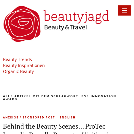
Beauty Trends
Beauty Inspirationen
Organic Beauty
ALLE ARTIKEL MIT DEM SCHLAGWORT:
BSB INNOVATION
AWARD
ANZEIGE / SPONSORED POST
ENGLISH
Behind the Beauty Scenes… ProTec