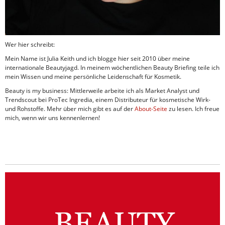
Wer hier schreibt:
Mein Name ist Julia Keith und ich blogge hier seit 2010 über meine
internationale Beautyjagd. In meinem wöchentlichen Beauty Briefing teile ich
mein Wissen und meine persönliche Leidenschaft für Kosmetik.
Beauty is my business: Mittlerweile arbeite ich als Market Analyst und
Trendscout bei ProTec Ingredia, einem Distributeur für kosmetische Wirk-
und Rohstoffe. Mehr über mich gibt es auf der
About-Seite
zu lesen. Ich freue
mich, wenn wir uns kennenlernen!