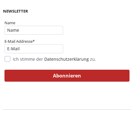
NEWSLETTER
Name
E-Mail Addresse*
Ich stimme der
Datenschutzerklärung
zu.