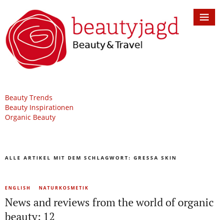
Beauty Trends
Beauty Inspirationen
Organic Beauty
ALLE ARTIKEL MIT DEM SCHLAGWORT:
GRESSA SKIN
ENGLISH
NATURKOSMETIK
News and reviews from the world of organic
beauty: 12