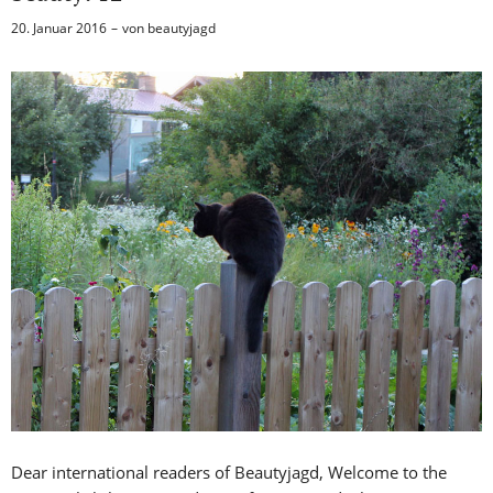
20. Januar 2016
von
beautyjagd
Dear international readers of Beautyjagd, Welcome to the