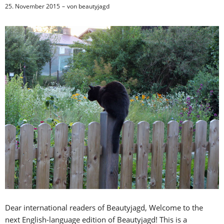
25. November 2015
von
beautyjagd
Dear international readers of Beautyjagd, Welcome to the
next English-language edition of Beautyjagd! This is a