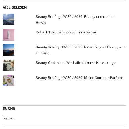
VIEL GELESEN
Beauty Briefing KW 32 / 2026: Beauty und mehr in
Helsinki
Refresh Dry Shampoo von Innersense
Beauty Briefing KW 33 / 2025: Neue Organic Beauty aus
Finnland
Beauty-Gedanken: Weshalb ich kurze Haare trage
Beauty Briefing KW 30 / 2026: Meine Sommer-Parfüms
SUCHE