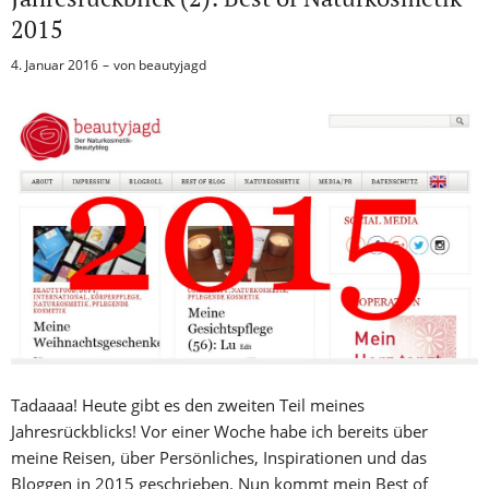
2015
4. Januar 2016
von
beautyjagd
Tadaaaa! Heute gibt es den zweiten Teil meines
Jahresrückblicks! Vor einer Woche habe ich bereits über
meine Reisen, über Persönliches, Inspirationen und das
Bloggen in 2015 geschrieben. Nun kommt mein Best of