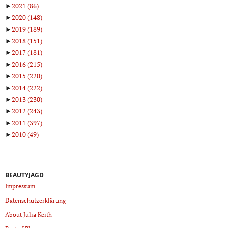
►
2021
(86)
►
2020
(148)
►
2019
(189)
►
2018
(151)
►
2017
(181)
►
2016
(215)
►
2015
(220)
►
2014
(222)
►
2013
(230)
►
2012
(243)
►
2011
(397)
►
2010
(49)
BEAUTYJAGD
Impressum
Datenschutzerklärung
About Julia Keith