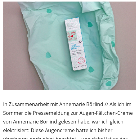
In Zusammenarbeit mit Annemarie Börlind // Als ich im
Sommer die Pressemeldung zur Augen-Fältchen-Creme
von Annemarie Börlind gelesen habe, war ich gleich
elektrisiert: Diese Augencreme hatte ich bisher