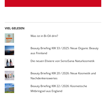
VIEL GELESEN
Was ist in Bi-Oil drin?
Beauty Briefing KW 33 / 2025: Neue Organic Beauty
aus Finnland
Die neuen Elixiere von SensiSana Naturkosmetik
Beauty Briefing KW 20 / 2026: Neue Kosmetik und
Nachdenkenswertes
Beauty Briefing KW 22 / 2026: Kosmetische
Mitbringsel aus England