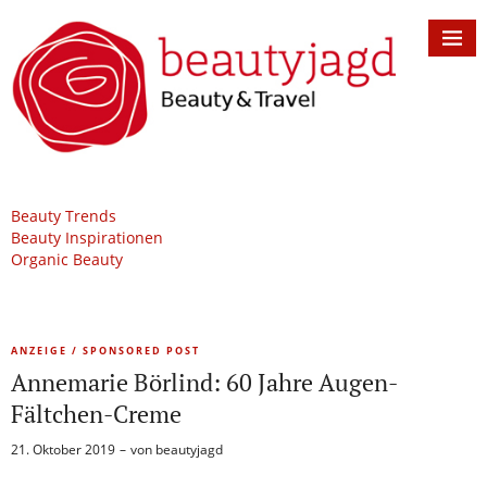
Beauty Trends
Beauty Inspirationen
Organic Beauty
ANZEIGE / SPONSORED POST
Annemarie Börlind: 60 Jahre Augen-
Fältchen-Creme
21. Oktober 2019
von
beautyjagd