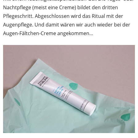
Nachtpflege (meist eine Creme) bildet den dritten
Pflegeschritt. Abgeschlossen wird das Ritual mit der
Augenpflege. Und damit wären wir auch wieder bei der
Augen-Fältchen-Creme angekommen…