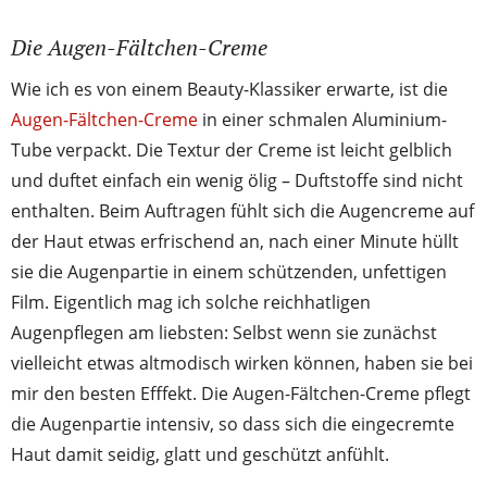
Die Augen-Fältchen-Creme
Wie ich es von einem Beauty-Klassiker erwarte, ist die
Augen-Fältchen-Creme
in einer schmalen Aluminium-
Tube verpackt. Die Textur der Creme ist leicht gelblich
und duftet einfach ein wenig ölig – Duftstoffe sind nicht
enthalten. Beim Auftragen fühlt sich die Augencreme auf
der Haut etwas erfrischend an, nach einer Minute hüllt
sie die Augenpartie in einem schützenden, unfettigen
Film. Eigentlich mag ich solche reichhatligen
Augenpflegen am liebsten: Selbst wenn sie zunächst
vielleicht etwas altmodisch wirken können, haben sie bei
mir den besten Efffekt. Die Augen-Fältchen-Creme pflegt
die Augenpartie intensiv, so dass sich die eingecremte
Haut damit seidig, glatt und geschützt anfühlt.