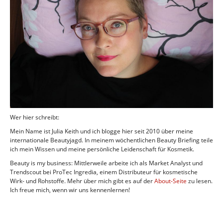
Wer hier schreibt:
Mein Name ist Julia Keith und ich blogge hier seit 2010 über meine
internationale Beautyjagd. In meinem wöchentlichen Beauty Briefing teile
ich mein Wissen und meine persönliche Leidenschaft für Kosmetik.
Beauty is my business: Mittlerweile arbeite ich als Market Analyst und
Trendscout bei ProTec Ingredia, einem Distributeur für kosmetische
Wirk- und Rohstoffe. Mehr über mich gibt es auf der
About-Seite
zu lesen.
Ich freue mich, wenn wir uns kennenlernen!