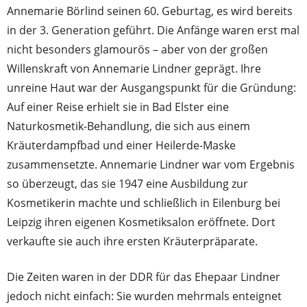
Annemarie Börlind seinen 60. Geburtag, es wird bereits
in der 3. Generation geführt. Die Anfänge waren erst mal
nicht besonders glamourös – aber von der großen
Willenskraft von Annemarie Lindner geprägt. Ihre
unreine Haut war der Ausgangspunkt für die Gründung:
Auf einer Reise erhielt sie in Bad Elster eine
Naturkosmetik-Behandlung, die sich aus einem
Kräuterdampfbad und einer Heilerde-Maske
zusammensetzte. Annemarie Lindner war vom Ergebnis
so überzeugt, das sie 1947 eine Ausbildung zur
Kosmetikerin machte und schließlich in Eilenburg bei
Leipzig ihren eigenen Kosmetiksalon eröffnete. Dort
verkaufte sie auch ihre ersten Kräuterpräparate.
Die Zeiten waren in der DDR für das Ehepaar Lindner
jedoch nicht einfach: Sie wurden mehrmals enteignet