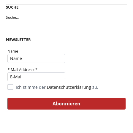
SUCHE
NEWSLETTER
Name
E-Mail Addresse*
Ich stimme der
Datenschutzerklärung
zu.