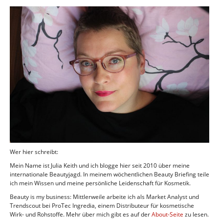
Wer hier schreibt:
Mein Name ist Julia Keith und ich blogge hier seit 2010 über meine
internationale Beautyjagd. In meinem wöchentlichen Beauty Briefing teile
ich mein Wissen und meine persönliche Leidenschaft für Kosmetik.
Beauty is my business: Mittlerweile arbeite ich als Market Analyst und
Trendscout bei ProTec Ingredia, einem Distributeur für kosmetische
Wirk- und Rohstoffe. Mehr über mich gibt es auf der
About-Seite
zu lesen.