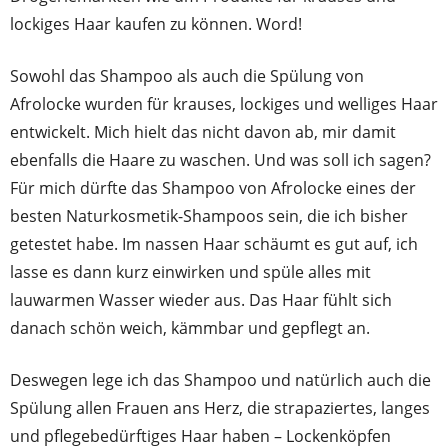
lockiges Haar kaufen zu können. Word!
Sowohl das Shampoo als auch die Spülung von
Afrolocke wurden für krauses, lockiges und welliges Haar
entwickelt. Mich hielt das nicht davon ab, mir damit
ebenfalls die Haare zu waschen. Und was soll ich sagen?
Für mich dürfte das Shampoo von Afrolocke eines der
besten Naturkosmetik-Shampoos sein, die ich bisher
getestet habe. Im nassen Haar schäumt es gut auf, ich
lasse es dann kurz einwirken und spüle alles mit
lauwarmen Wasser wieder aus. Das Haar fühlt sich
danach schön weich, kämmbar und gepflegt an.
Deswegen lege ich das Shampoo und natürlich auch die
Spülung allen Frauen ans Herz, die strapaziertes, langes
und pflegebedürftiges Haar haben – Lockenköpfen