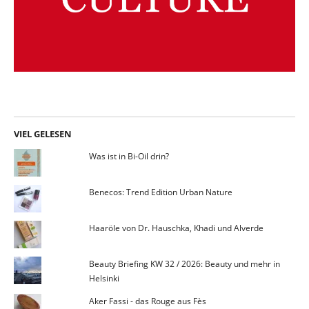
VIEL GELESEN
Was ist in Bi-Oil drin?
Benecos: Trend Edition Urban Nature
Haaröle von Dr. Hauschka, Khadi und Alverde
Beauty Briefing KW 32 / 2026: Beauty und mehr in
Helsinki
Aker Fassi - das Rouge aus Fès