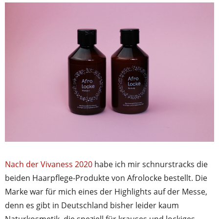
Nach der Vivaness 2020
habe ich mir schnurstracks die
beiden Haarpflege-Produkte von Afrolocke bestellt. Die
Marke war für mich eines der Highlights auf der Messe,
denn es gibt in Deutschland bisher leider kaum