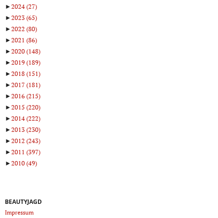
►
2024
(27)
►
2023
(65)
►
2022
(80)
►
2021
(86)
►
2020
(148)
►
2019
(189)
►
2018
(151)
►
2017
(181)
►
2016
(215)
►
2015
(220)
►
2014
(222)
►
2013
(230)
►
2012
(243)
►
2011
(397)
►
2010
(49)
BEAUTYJAGD
Impressum