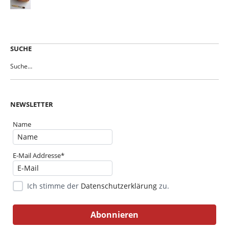
SUCHE
NEWSLETTER
Name
E-Mail Addresse*
Ich stimme der
Datenschutzerklärung
zu.