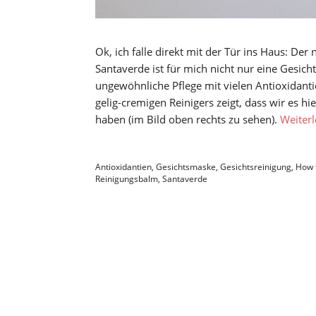
Ok, ich falle direkt mit der Tür ins Haus: De
Santaverde ist für mich nicht nur eine Gesicht
ungewöhnliche Pflege mit vielen Antioxidanti
gelig-cremigen Reinigers zeigt, dass wir es h
haben (im Bild oben rechts zu sehen).
Weiter
Antioxidantien
,
Gesichtsmaske
,
Gesichtsreinigung
,
How 
Reinigungsbalm
,
Santaverde