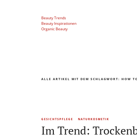
Beauty Trends
Beauty Inspirationen
Organic Beauty
ALLE ARTIKEL MIT DEM SCHLAGWORT:
HOW T
GESICHTSPFLEGE
NATURKOSMETIK
Im Trend: Trockenb