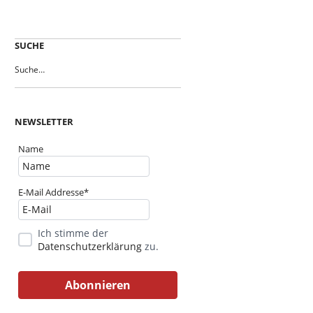
SUCHE
NEWSLETTER
Name
E-Mail Addresse*
Ich stimme der
Datenschutzerklärung
zu.