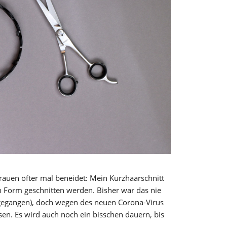
rauen öfter mal beneidet: Mein Kurzhaarschnitt
 Form geschnitten werden. Bisher war das nie
r gegangen), doch wegen des neuen Corona-Virus
en. Es wird auch noch ein bisschen dauern, bis