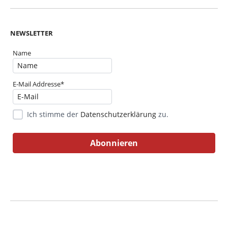
NEWSLETTER
Name
E-Mail Addresse*
Ich stimme der
Datenschutzerklärung
zu.