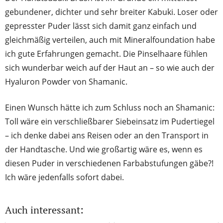
gebundener, dichter und sehr breiter Kabuki. Loser oder
gepresster Puder lässt sich damit ganz einfach und
gleichmäßig verteilen, auch mit Mineralfoundation habe
ich gute Erfahrungen gemacht. Die Pinselhaare fühlen
sich wunderbar weich auf der Haut an – so wie auch der
Hyaluron Powder von Shamanic.
Einen Wunsch hätte ich zum Schluss noch an Shamanic:
Toll wäre ein verschließbarer Siebeinsatz im Pudertiegel
– ich denke dabei ans Reisen oder an den Transport in
der Handtasche. Und wie großartig wäre es, wenn es
diesen Puder in verschiedenen Farbabstufungen gäbe?!
Ich wäre jedenfalls sofort dabei.
Auch interessant: