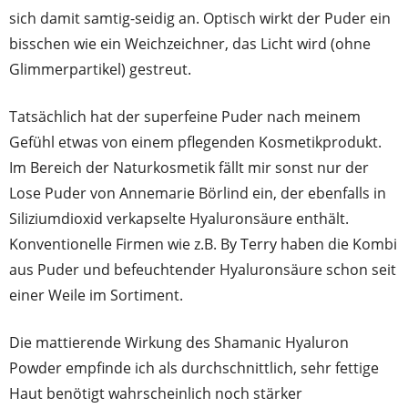
sich damit samtig-seidig an. Optisch wirkt der Puder ein
bisschen wie ein Weichzeichner, das Licht wird (ohne
Glimmerpartikel) gestreut.
Tatsächlich hat der superfeine Puder nach meinem
Gefühl etwas von einem pflegenden Kosmetikprodukt.
Im Bereich der Naturkosmetik fällt mir sonst nur der
Lose Puder von Annemarie Börlind ein, der ebenfalls in
Siliziumdioxid verkapselte Hyaluronsäure enthält.
Konventionelle Firmen wie z.B. By Terry haben die Kombi
aus Puder und befeuchtender Hyaluronsäure schon seit
einer Weile im Sortiment.
Die mattierende Wirkung des Shamanic Hyaluron
Powder empfinde ich als durchschnittlich, sehr fettige
Haut benötigt wahrscheinlich noch stärker