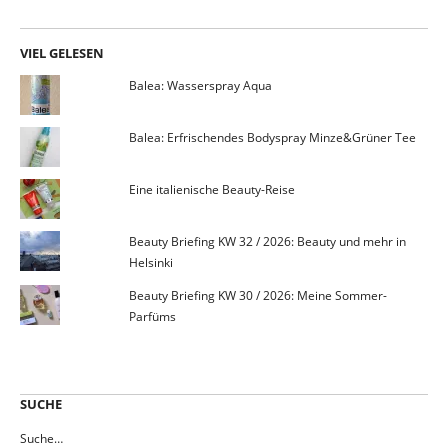
VIEL GELESEN
Balea: Wasserspray Aqua
Balea: Erfrischendes Bodyspray Minze&Grüner Tee
Eine italienische Beauty-Reise
Beauty Briefing KW 32 / 2026: Beauty und mehr in
Helsinki
Beauty Briefing KW 30 / 2026: Meine Sommer-
Parfüms
SUCHE