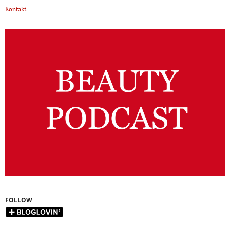
Kontakt
FOLLOW