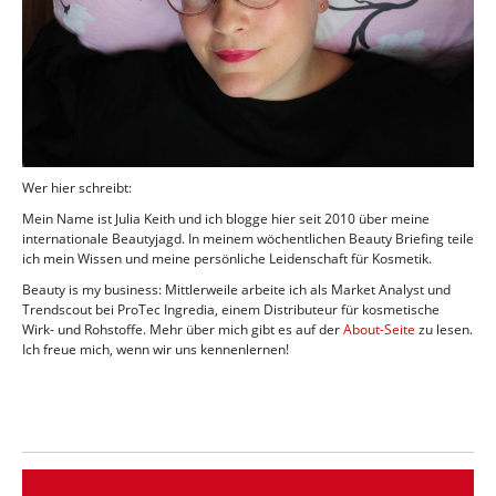
Wer hier schreibt:
Mein Name ist Julia Keith und ich blogge hier seit 2010 über meine
internationale Beautyjagd. In meinem wöchentlichen Beauty Briefing teile
ich mein Wissen und meine persönliche Leidenschaft für Kosmetik.
Beauty is my business: Mittlerweile arbeite ich als Market Analyst und
Trendscout bei ProTec Ingredia, einem Distributeur für kosmetische
Wirk- und Rohstoffe. Mehr über mich gibt es auf der
About-Seite
zu lesen.
Ich freue mich, wenn wir uns kennenlernen!