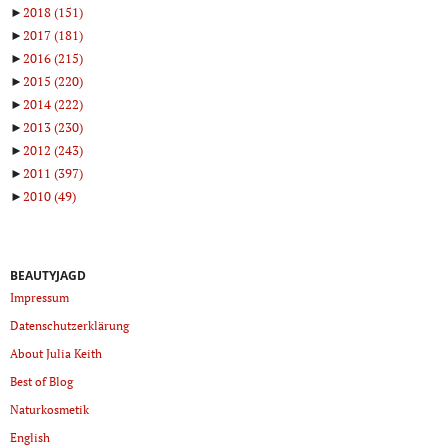
►
2018
(151)
►
2017
(181)
►
2016
(215)
►
2015
(220)
►
2014
(222)
►
2013
(230)
►
2012
(243)
►
2011
(397)
►
2010
(49)
BEAUTYJAGD
Impressum
Datenschutzerklärung
About Julia Keith
Best of Blog
Naturkosmetik
English