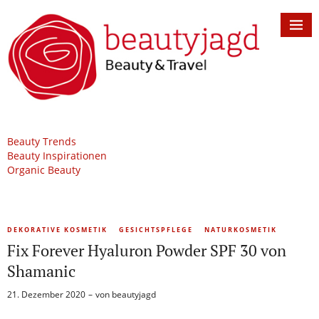
Beauty Trends
Beauty Inspirationen
Organic Beauty
DEKORATIVE KOSMETIK
GESICHTSPFLEGE
NATURKOSMETIK
Fix Forever Hyaluron Powder SPF 30 von
Shamanic
21. Dezember 2020
von
beautyjagd