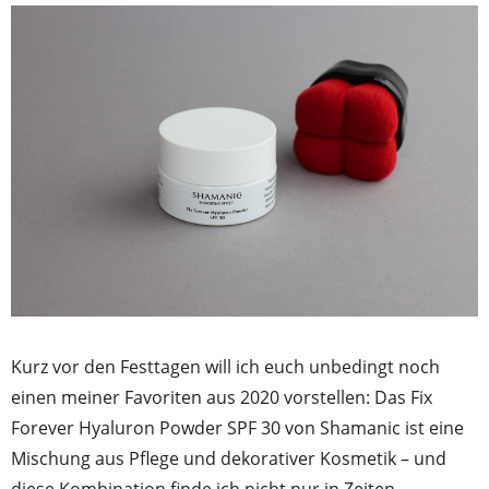
Kurz vor den Festtagen will ich euch unbedingt noch
einen meiner Favoriten aus 2020 vorstellen: Das Fix
Forever Hyaluron Powder SPF 30 von Shamanic ist eine
Mischung aus Pflege und dekorativer Kosmetik – und