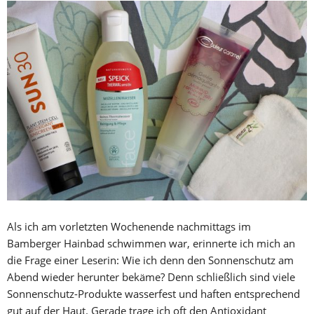
Als ich am vorletzten Wochenende nachmittags im
Bamberger Hainbad schwimmen war, erinnerte ich mich an
die Frage einer Leserin: Wie ich denn den Sonnenschutz am
Abend wieder herunter bekäme? Denn schließlich sind viele
Sonnenschutz-Produkte wasserfest und haften entsprechend
gut auf der Haut. Gerade trage ich oft den Antioxidant