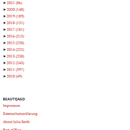
►
2021
(86)
►
2020
(148)
►
2019
(189)
►
2018
(151)
►
2017
(181)
►
2016
(215)
►
2015
(220)
►
2014
(222)
►
2013
(230)
►
2012
(243)
►
2011
(397)
►
2010
(49)
BEAUTYJAGD
Impressum
Datenschutzerklärung
About Julia Keith
Best of Blog