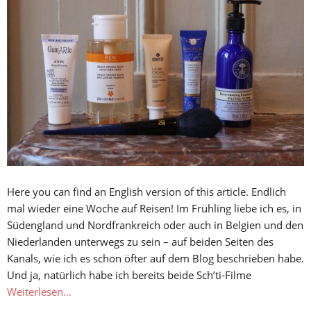
Here you can find an English version of this article. Endlich
mal wieder eine Woche auf Reisen! Im Frühling liebe ich es, in
Südengland und Nordfrankreich oder auch in Belgien und den
Niederlanden unterwegs zu sein – auf beiden Seiten des
Kanals, wie ich es schon öfter auf dem Blog beschrieben habe.
Und ja, natürlich habe ich bereits beide Sch’ti-Filme
Weiterlesen…