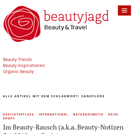
Beauty Trends
Beauty Inspirationen
Organic Beauty
ALLE ARTIKEL MIT DEM SCHLAGWORT:
SANOFLORE
GESICHTSPFLEGE
INTERNATIONAL
NATURKOSMETIK
REISE
SHOPS
Im Beauty-Rausch (a.k.a. Beauty-Notizen