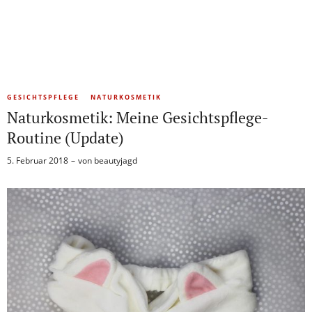
GESICHTSPFLEGE
NATURKOSMETIK
Naturkosmetik: Meine Gesichtspflege-
Routine (Update)
5. Februar 2018
von
beautyjagd