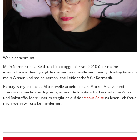
Wer hier schreibt:
Mein Name ist Julia Keith und ich blogge hier seit 2010 über meine
internationale Beautyjagd. In meinem wöchentlichen Beauty Briefing teile ich
mein Wissen und meine persönliche Leidenschaft für Kosmetik.
Beauty is my business: Mittlerweile arbeite ich als Market Analyst und
Trendscout bei ProTec Ingredia, einem Distributeur für kosmetische Wirk-
und Rohstoffe. Mehr über mich gibt es auf der
About-Seite
zu lesen. Ich freue
mich, wenn wir uns kennenlernen!