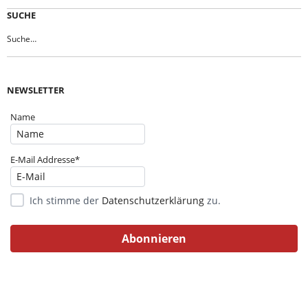
SUCHE
NEWSLETTER
Name
E-Mail Addresse*
Ich stimme der
Datenschutzerklärung
zu.