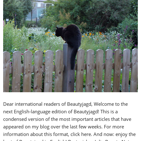
Dear international readers of Beautyjagd, Welcome to the
next English-language edition of Beautyjagd! This is a
condensed version of the most important articles that have
appeared on my blog over the last few weeks. For more
information about this format, click here. And now: enjoy the