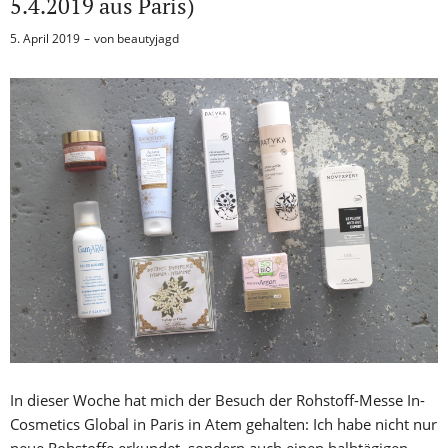
5.4.2019 aus Paris)
5. April 2019
von
beautyjagd
In dieser Woche hat mich der Besuch der Rohstoff-Messe In-
Cosmetics Global in Paris in Atem gehalten: Ich habe nicht nur