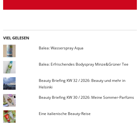
VIEL GELESEN
Balea: Wasserspray Aqua
Balea: Erfrischendes Bodyspray Minze&Grüner Tee
Beauty Briefing KW 32 / 2026: Beauty und mehr in
Helsinki
Beauty Briefing KW 30 / 2026: Meine Sommer-Parfüms
Eine italienische Beauty-Reise