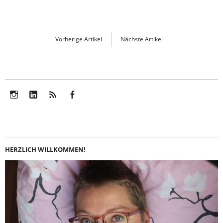
Vorherige Artikel
Nächste Artikel
Instagram
LinkedIn
Feed
Facebook
HERZLICH WILLKOMMEN!