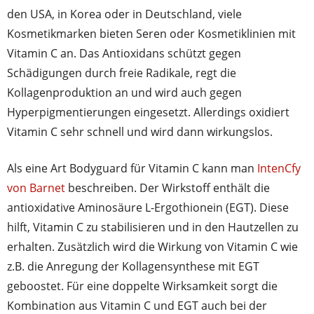
den USA, in Korea oder in Deutschland, viele
Kosmetikmarken bieten Seren oder Kosmetiklinien mit
Vitamin C an. Das Antioxidans schützt gegen
Schädigungen durch freie Radikale, regt die
Kollagenproduktion an und wird auch gegen
Hyperpigmentierungen eingesetzt. Allerdings oxidiert
Vitamin C sehr schnell und wird dann wirkungslos.
Als eine Art Bodyguard für Vitamin C kann man
IntenCfy
von Barnet
beschreiben. Der Wirkstoff enthält die
antioxidative Aminosäure L-Ergothionein (EGT). Diese
hilft, Vitamin C zu stabilisieren und in den Hautzellen zu
erhalten. Zusätzlich wird die Wirkung von Vitamin C wie
z.B. die Anregung der Kollagensynthese mit EGT
geboostet. Für eine doppelte Wirksamkeit sorgt die
Kombination aus Vitamin C und EGT auch bei der