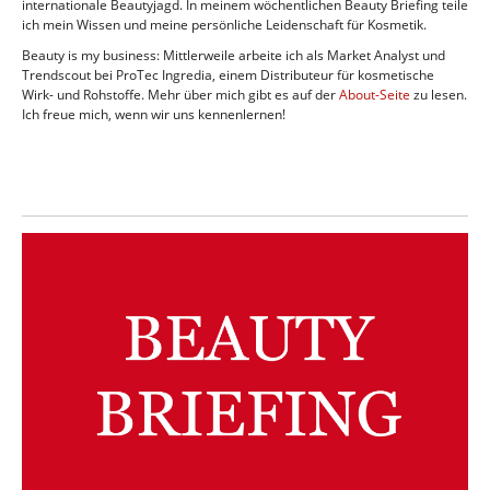
internationale Beautyjagd. In meinem wöchentlichen Beauty Briefing teile
ich mein Wissen und meine persönliche Leidenschaft für Kosmetik.
Beauty is my business: Mittlerweile arbeite ich als Market Analyst und
Trendscout bei ProTec Ingredia, einem Distributeur für kosmetische
Wirk- und Rohstoffe. Mehr über mich gibt es auf der
About-Seite
zu lesen.
Ich freue mich, wenn wir uns kennenlernen!