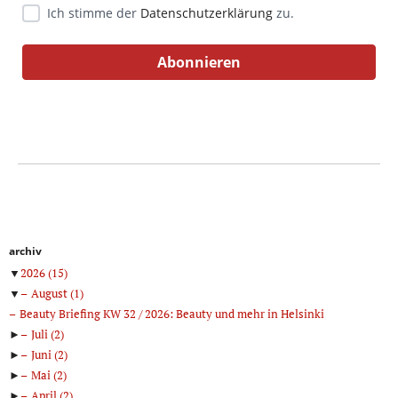
Ich stimme der
Datenschutzerklärung
zu.
archiv
▼
2026
(15)
▼
August
(1)
Beauty Briefing KW 32 / 2026: Beauty und mehr in Helsinki
►
Juli
(2)
►
Juni
(2)
►
Mai
(2)
►
April
(2)