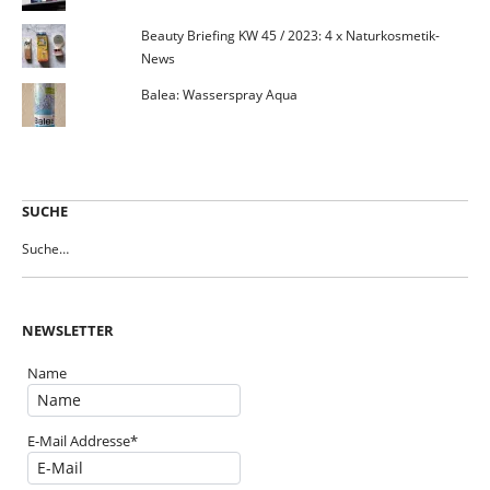
Beauty Briefing KW 45 / 2023: 4 x Naturkosmetik-
News
Balea: Wasserspray Aqua
SUCHE
NEWSLETTER
Name
E-Mail Addresse*