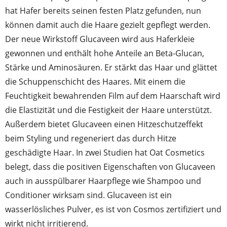
hat Hafer bereits seinen festen Platz gefunden, nun
können damit auch die Haare gezielt gepflegt werden.
Der neue Wirkstoff Glucaveen wird aus Haferkleie
gewonnen und enthält hohe Anteile an Beta-Glucan,
Stärke und Aminosäuren. Er stärkt das Haar und glättet
die Schuppenschicht des Haares. Mit einem die
Feuchtigkeit bewahrenden Film auf dem Haarschaft wird
die Elastizität und die Festigkeit der Haare unterstützt.
Außerdem bietet Glucaveen einen Hitzeschutzeffekt
beim Styling und regeneriert das durch Hitze
geschädigte Haar. In zwei Studien hat Oat Cosmetics
belegt, dass die positiven Eigenschaften von Glucaveen
auch in ausspülbarer Haarpflege wie Shampoo und
Conditioner wirksam sind. Glucaveen ist ein
wasserlösliches Pulver, es ist von Cosmos zertifiziert und
wirkt nicht irritierend.