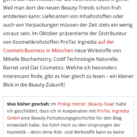
Weil man dort die neuen Beauty-Trends schon früh
entdecken kann: Lieferanten von Inhaltsstoffen oder
auch von Verpackungen müssen der Zeit stets ein wenig
voraus sein. Im Oktober präsentierte der Distributeur
von Kosmetikrohstoffen ProTec Ingredia
auf der
CosmeticBusiness in München
neue Wirkstoffe von
Mibelle Biochemistry, Codif Technologie Naturelle,
Barnet und Oat Cosmetics. Welche ich besonders
interessant finde, gibt es hier gleich zu lesen – ein kleiner
Blick in die Beauty-Zukunft!
Was bisher geschah:
Im
Prolog meiner ‚Beauty-Soap‘
habe
ich geschildert, dass ich in Kooperation mit
ProTec Ingredia
GmbH
eine Beauty-Fortsetzungsgeschichte für den Blog
entwickelt habe. Sie führt mich zu den Ursprüngen der
Kosmetik – denn ohne Roh- und Wirkstoffe kann es keine