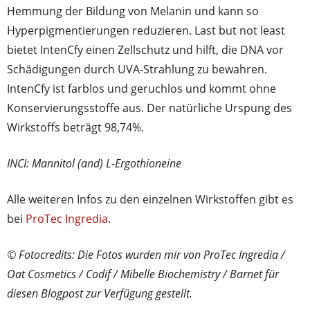
Hemmung der Bildung von Melanin und kann so
Hyperpigmentierungen reduzieren. Last but not least
bietet IntenCfy einen Zellschutz und hilft, die DNA vor
Schädigungen durch UVA-Strahlung zu bewahren.
IntenCfy ist farblos und geruchlos und kommt ohne
Konservierungsstoffe aus. Der natürliche Urspung des
Wirkstoffs beträgt 98,74%.
INCI: Mannitol (and) L-Ergothioneine
Alle weiteren Infos zu den einzelnen Wirkstoffen gibt es
bei
ProTec Ingredia
.
© Fotocredits: Die Fotos wurden mir von ProTec Ingredia /
Oat Cosmetics / Codif / Mibelle Biochemistry / Barnet für
diesen Blogpost zur Verfügung gestellt.