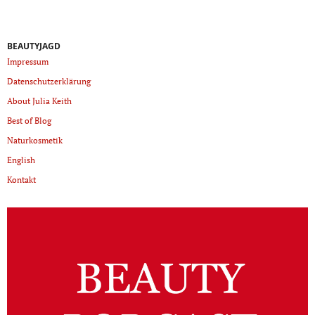
BEAUTYJAGD
Impressum
Datenschutzerklärung
About Julia Keith
Best of Blog
Naturkosmetik
English
Kontakt