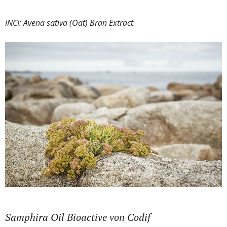
INCI: Avena sativa (Oat) Bran Extract
Samphira Oil Bioactive von Codif