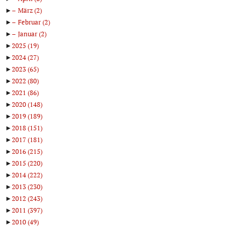
►
März
(2)
►
Februar
(2)
►
Januar
(2)
►
2025
(19)
►
2024
(27)
►
2023
(65)
►
2022
(80)
►
2021
(86)
►
2020
(148)
►
2019
(189)
►
2018
(151)
►
2017
(181)
►
2016
(215)
►
2015
(220)
►
2014
(222)
►
2013
(230)
►
2012
(243)
►
2011
(397)
►
2010
(49)