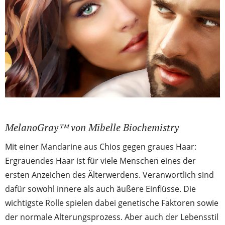
MelanoGray™ von Mibelle Biochemistry
Mit einer Mandarine aus Chios gegen graues Haar:
Ergrauendes Haar ist für viele Menschen eines der
ersten Anzeichen des Älterwerdens. Veranwortlich sind
dafür sowohl innere als auch äußere Einflüsse. Die
wichtigste Rolle spielen dabei genetische Faktoren sowie
der normale Alterungsprozess. Aber auch der Lebensstil